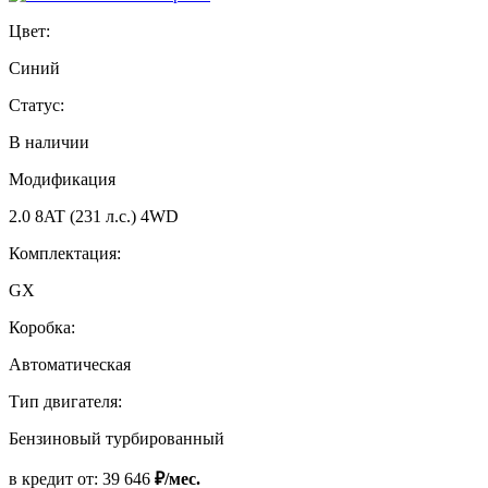
Цвет:
Синий
Статус:
В наличии
Модификация
2.0 8AT (231 л.с.) 4WD
Комплектация:
GX
Коробка:
Автоматическая
Тип двигателя:
Бензиновый турбированный
в кредит от:
39 646
₽/мес.