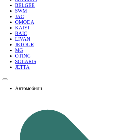
BELGEE
SWM
JAC
OMODA
KAIYI
BAIC
LIVAN
JETOUR
MG
OTING
SOLARIS
JETTA
Автомобили