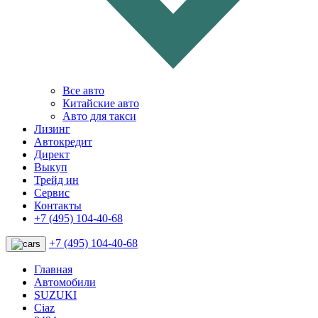
Все авто
Китайские авто
Авто для такси
Лизинг
Автокредит
Директ
Выкуп
Трейд ин
Сервис
Контакты
+7 (495) 104-40-68
+7 (495) 104-40-68
Главная
Автомобили
SUZUKI
Ciaz