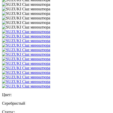
Цвет:
Серебристый
Статус: