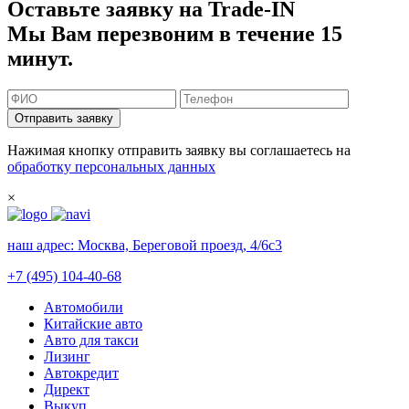
Оставьте заявку на Trade-IN
Мы Вам перезвоним в течение 15
минут.
Отправить заявку
Нажимая кнопку отправить заявку вы соглашаетесь на
обработку персональных данных
×
наш адрес:
Москва, Береговой проезд, 4/6с3
+7 (495) 104-40-68
Автомобили
Китайские авто
Авто для такси
Лизинг
Автокредит
Директ
Выкуп