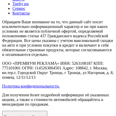
Трейд ин
Сервис
Контакты
Обращаем Ваше внимание на то, что данный сайт носит
исключительно информационный характер и ни при каких
условиях не является публичной офертой, определяемой
положениями статьи 437 Гражданского кодекса Российской
Федерации. Все цены указаны с учетом максимальной скидки
на авто и при условии покупки в кредит и включают в себя
обязательные страховые продукты, которые согласовываются
и оплачиваются отдельно.
ООО «ПРЕМИУМ РЕКЛАМА» ИНН: 5263108187 КПП:
775101001 ОГРН: 1145263004501 Адрес: 108842, г. Москва,
вн.тер.г. Городской Округ Троицк, г Троицк, ул Нагорная, д. 8,
помещ. 12/11/12/13
Политика конфиденциальности.
Для получения более подробной информации об указанных
акциях, а также о стоимости автомобилей обращайтесь к
менеджерам по продажам.