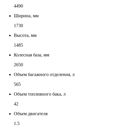
4490
Ширина, мм
1730
Высота, мм
1485
Колесная база, мм
2650
Объем багажного отделения, л
565
Объем топливного бака, л
42
Объем двигателя
1.5