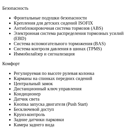
Безопасность
Фронтальные подушки безопасности
Крепления для детских сидений ISOFIX
Антиблокировочная система тормозов (ABS)
Электронная система распределения тормозных усилий
(EBD)
Система вспомогательного торможения (BAS)
Система контроля давления в шинах (TPMS)
Иммобилайзер и сигнализация
Комфорт
Регулируемая по высоте рулевая колонка
Карманы на спинках передних сидений
Центральный замок
Дистанционный ключ управления
Кондиционер
Датчик света
Кнопка запуска двигателя (Push Start)
Бесключевой доступ
Круиз-контроль
Задние датчики парковки
Камера заднего вида