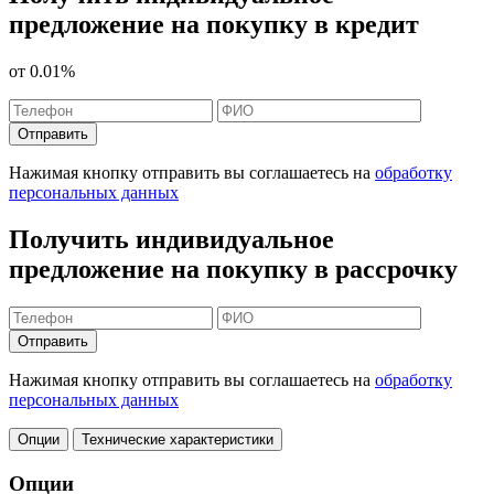
предложение на покупку в кредит
от
0.01%
Отправить
Нажимая кнопку отправить вы соглашаетесь на
обработку
персональных данных
Получить индивидуальное
предложение на покупку в рассрочку
Отправить
Нажимая кнопку отправить вы соглашаетесь на
обработку
персональных данных
Опции
Технические характеристики
Опции