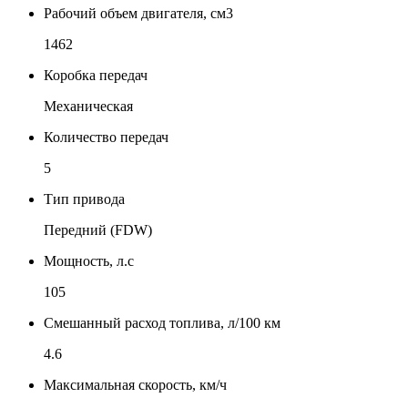
Рабочий объем двигателя, см3
1462
Коробка передач
Механическая
Количество передач
5
Тип привода
Передний (FDW)
Мощность, л.с
105
Смешанный расход топлива, л/100 км
4.6
Максимальная скорость, км/ч