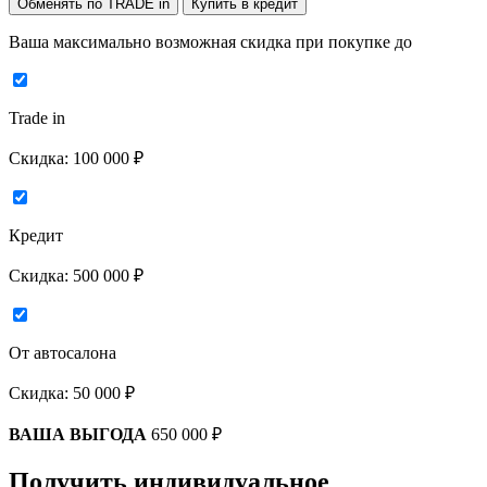
Обменять по TRADE in
Купить в кредит
Ваша максимально возможная скидка
при покупке до
Trade in
Скидка:
100 000 ₽
Кредит
Скидка:
500 000 ₽
От автосалона
Скидка:
50 000 ₽
ВАША ВЫГОДА
650 000 ₽
Получить индивидуальное