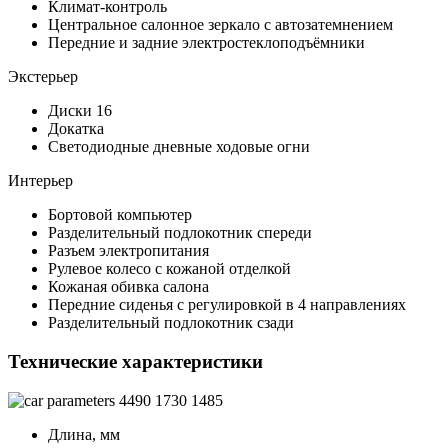
Климат-контроль
Центральное салонное зеркало с автозатемнением
Передние и задние электростеклоподъёмники
Экстерьер
Диски 16
Докатка
Светодиодные дневные ходовые огни
Интерьер
Бортовой компьютер
Разделительный подлокотник спереди
Разъем электропитания
Рулевое колесо с кожаной отделкой
Кожаная обивка салона
Передние сиденья с регулировкой в 4 направлениях
Разделительный подлокотник сзади
Технические характеристики
4490
1730
1485
Длина, мм