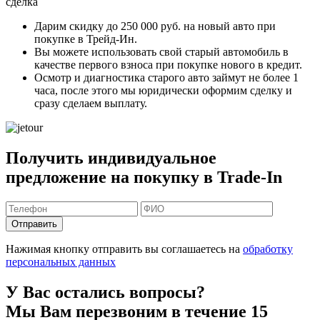
сделка
Дарим скидку
до 250 000 руб.
на новый авто при
покупке в Трейд-Ин.
Вы можете
использовать свой старый автомобиль в
качестве первого взноса
при покупке нового в кредит.
Осмотр и диагностика старого авто займут
не более 1
часа
, после этого мы юридически оформим сделку и
сразу сделаем выплату.
Получить индивидуальное
предложение на покупку в Trade-In
Отправить
Нажимая кнопку отправить вы соглашаетесь на
обработку
персональных данных
У Вас остались вопросы?
Мы Вам перезвоним в течение 15