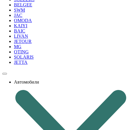
BELGEE
SWM
JAC
OMODA
KAIYI
BAIC
LIVAN
JETOUR
MG
OTING
SOLARIS
JETTA
Автомобили