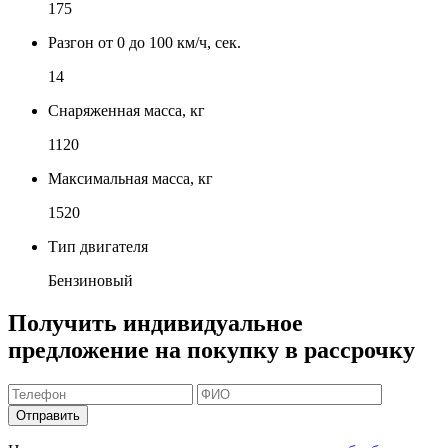
175
Разгон от 0 до 100 км/ч, сек.
14
Снаряженная масса, кг
1120
Максимальная масса, кг
1520
Тип двигателя
Бензиновый
Получить индивидуальное
предложение на покупку в рассрочку
Отправить