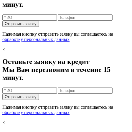
минут.
Отправить заявку
Нажимая кнопку отправить заявку вы соглашаетесь на
обработку персональных данных
×
Оставьте заявку на кредит
Мы Вам перезвоним в течение 15
минут.
Отправить заявку
Нажимая кнопку отправить заявку вы соглашаетесь на
обработку персональных данных
×