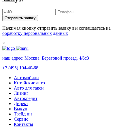
Отправить заявку
Нажимая кнопку отправить заявку вы соглашаетесь на
обработку персональных данных
×
наш адрес:
Москва, Береговой проезд, 4/6с3
+7 (495) 104-40-68
Автомобили
Китайские авто
Авто для такси
Лизинг
Автокредит
Директ
Выкуп
Трейд ин
Сервис
Контакты