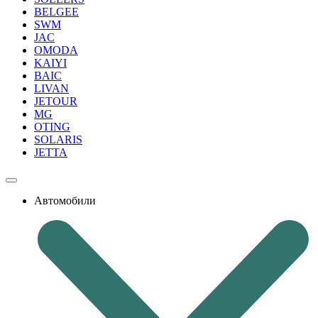
BELGEE
SWM
JAC
OMODA
KAIYI
BAIC
LIVAN
JETOUR
MG
OTING
SOLARIS
JETTA
Автомобили