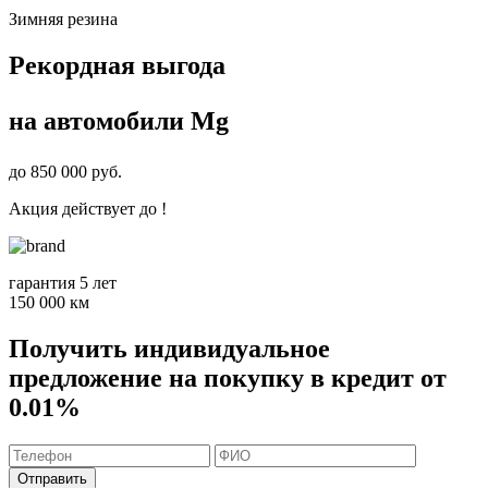
Зимняя резина
Рекордная выгода
на автомобили
Mg
до
850 000
руб.
Акция действует до
!
гарантия 5 лет
150 000 км
Получить индивидуальное
предложение на покупку в кредит от
0.01%
Отправить