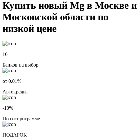
Купить новый Mg в Москве и
Московской области по
низкой цене
16
Банков на выбор
от 0.01%
Автокредит
-10%
По госпрограмме
ПОДАРОК