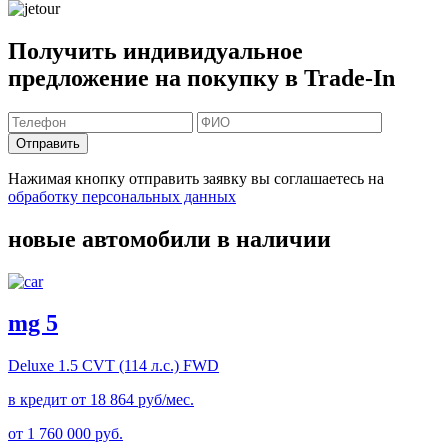
Получить индивидуальное
предложение на покупку в Trade-In
Отправить
Нажимая кнопку отправить заявку вы соглашаетесь на
обработку персональных данных
новые автомобили в наличии
mg 5
Deluxe
1.5 CVT (114 л.с.) FWD
в кредит от
18 864
руб/мес.
от
1 760 000
руб.