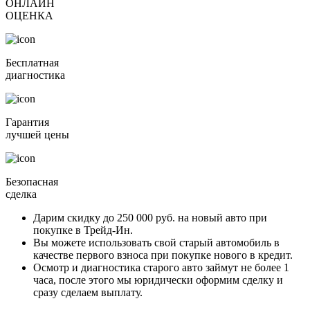
ОНЛАЙН
ОЦЕНКА
Бесплатная
диагностика
Гарантия
лучшей цены
Безопасная
сделка
Дарим скидку
до 250 000 руб.
на новый авто при
покупке в Трейд-Ин.
Вы можете
использовать свой старый автомобиль в
качестве первого взноса
при покупке нового в кредит.
Осмотр и диагностика старого авто займут
не более 1
часа
, после этого мы юридически оформим сделку и
сразу сделаем выплату.