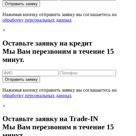
Отправить заявку
Нажимая кнопку отправить заявку вы соглашаетесь на
обработку персональных данных
×
Оставьте заявку на кредит
Мы Вам перезвоним в течение 15
минут.
Отправить заявку
Нажимая кнопку отправить заявку вы соглашаетесь на
обработку персональных данных
×
Оставьте заявку на Trade-IN
Мы Вам перезвоним в течение 15
минут.