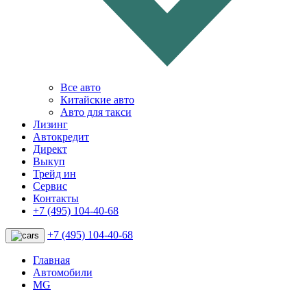
Все авто
Китайские авто
Авто для такси
Лизинг
Автокредит
Директ
Выкуп
Трейд ин
Сервис
Контакты
+7 (495) 104-40-68
+7 (495) 104-40-68
Главная
Автомобили
MG