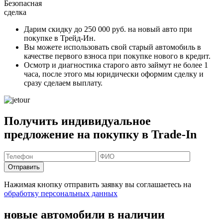
Безопасная
сделка
Дарим скидку
до 250 000 руб.
на новый авто при
покупке в Трейд-Ин.
Вы можете
использовать свой старый автомобиль в
качестве первого взноса
при покупке нового в кредит.
Осмотр и диагностика старого авто займут
не более 1
часа
, после этого мы юридически оформим сделку и
сразу сделаем выплату.
Получить индивидуальное
предложение на покупку в Trade-In
Отправить
Нажимая кнопку отправить заявку вы соглашаетесь на
обработку персональных данных
новые автомобили в наличии