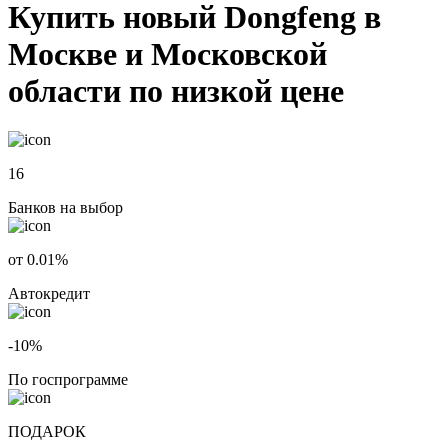
Купить новый Dongfeng в
Москве и Московской
области по низкой цене
16
Банков на выбор
от 0.01%
Автокредит
-10%
По госпрограмме
ПОДАРОК