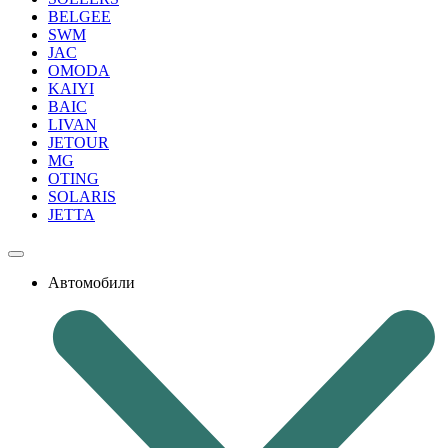
BELGEE
SWM
JAC
OMODA
KAIYI
BAIC
LIVAN
JETOUR
MG
OTING
SOLARIS
JETTA
Автомобили