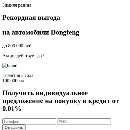
Зимняя резина
Рекордная выгода
на автомобили
Dongfeng
до
800 000
руб.
Акция действует до
!
гарантия 3 года
100 000 км
Получить индивидуальное
предложение на покупку в кредит от
0.01%
Отправить