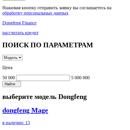
Нажимая кнопку отправить заявку вы соглашаетесь на
обработку персональных данных
Dongfeng Finance
рассчитать кредит
ПОИСК ПО ПАРАМЕТРАМ
Цена
50 000
5 000 000
Найти
выберите модель Dongfeng
dongfeng Mage
в наличии:
13