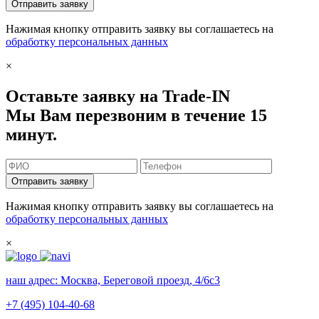
Отправить заявку
Нажимая кнопку отправить заявку вы соглашаетесь на
обработку персональных данных
×
Оставьте заявку на Trade-IN
Мы Вам перезвоним в течение 15
минут.
Отправить заявку
Нажимая кнопку отправить заявку вы соглашаетесь на
обработку персональных данных
×
наш адрес:
Москва, Береговой проезд, 4/6с3
+7 (495) 104-40-68