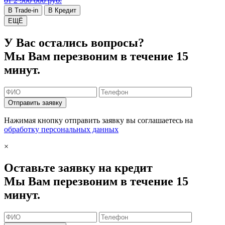
от 2 900 000 руб.
В Trade-in
В Кредит
ЕЩЁ
У Вас остались вопросы?
Мы Вам перезвоним в течение 15
минут.
Отправить заявку
Нажимая кнопку отправить заявку вы соглашаетесь на
обработку персональных данных
×
Оставьте заявку на кредит
Мы Вам перезвоним в течение 15
минут.