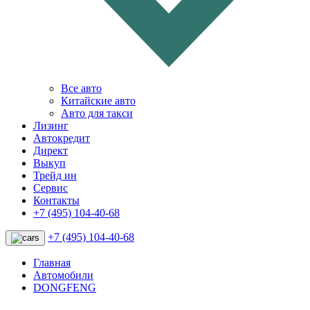
Все авто
Китайские авто
Авто для такси
Лизинг
Автокредит
Директ
Выкуп
Трейд ин
Сервис
Контакты
+7 (495) 104-40-68
+7 (495) 104-40-68
Главная
Автомобили
DONGFENG