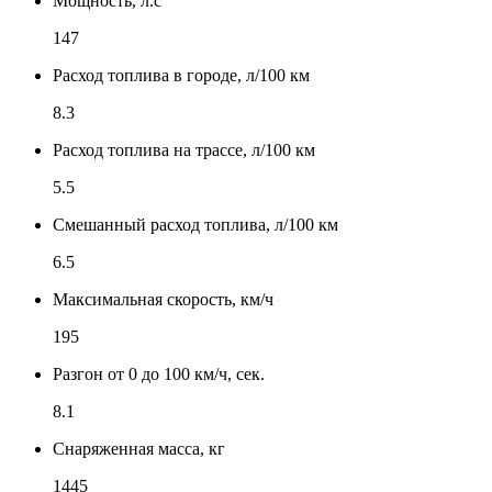
Мощность, л.с
147
Расход топлива в городе, л/100 км
8.3
Расход топлива на трассе, л/100 км
5.5
Смешанный расход топлива, л/100 км
6.5
Максимальная скорость, км/ч
195
Разгон от 0 до 100 км/ч, сек.
8.1
Снаряженная масса, кг
1445