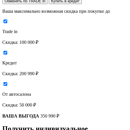
Обменять по TRADE in
Купить в кредит
Ваша максимально возможная скидка
при покупке до
Trade in
Скидка:
100 000 ₽
Кредит
Скидка:
200 990 ₽
От автосалона
Скидка:
50 000 ₽
ВАША ВЫГОДА
350 990 ₽
Получить индивидуальное