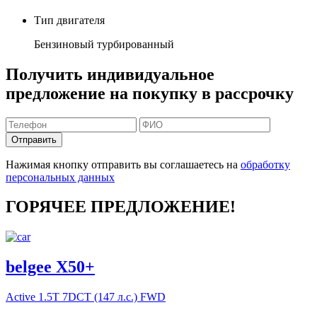
Тип двигателя
Бензиновый турбированный
Получить индивидуальное
предложение на покупку в рассрочку
Отправить
Нажимая кнопку отправить вы соглашаетесь на
обработку
персональных данных
ГОРЯЧЕЕ ПРЕДЛОЖЕНИЕ!
belgee X50+
Active
1.5T 7DCT (147 л.с.) FWD