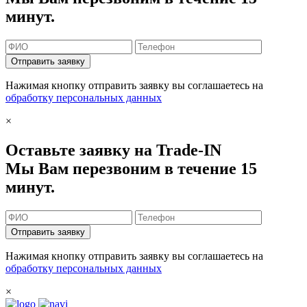
минут.
Отправить заявку
Нажимая кнопку отправить заявку вы соглашаетесь на
обработку персональных данных
×
Оставьте заявку на Trade-IN
Мы Вам перезвоним в течение 15
минут.
Отправить заявку
Нажимая кнопку отправить заявку вы соглашаетесь на
обработку персональных данных
×