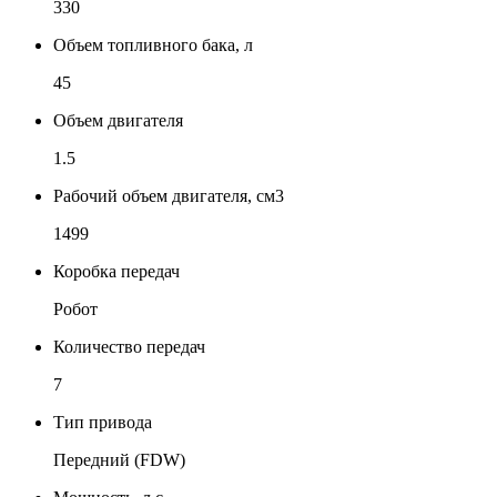
330
Объем топливного бака, л
45
Объем двигателя
1.5
Рабочий объем двигателя, см3
1499
Коробка передач
Робот
Количество передач
7
Тип привода
Передний (FDW)