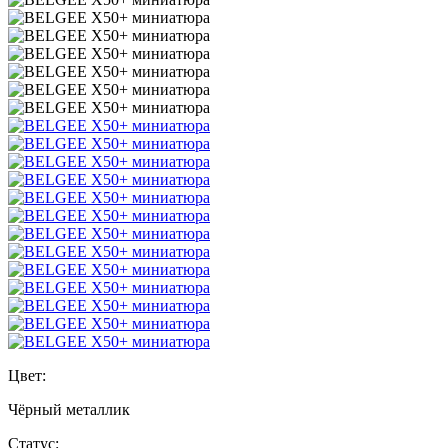
Цвет:
Чёрный металлик
Статус: