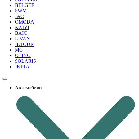
BELGEE
SWM
JAC
OMODA
KAIYI
BAIC
LIVAN
JETOUR
MG
OTING
SOLARIS
JETTA
Автомобили