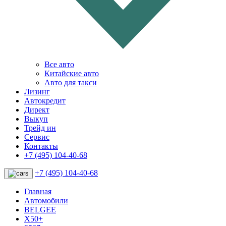
Все авто
Китайские авто
Авто для такси
Лизинг
Автокредит
Директ
Выкуп
Трейд ин
Сервис
Контакты
+7 (495) 104-40-68
+7 (495) 104-40-68
Главная
Автомобили
BELGEE
X50+