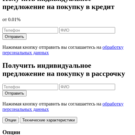
предложение на покупку в кредит
от
0.01%
Отправить
Нажимая кнопку отправить вы соглашаетесь на
обработку
персональных данных
Получить индивидуальное
предложение на покупку в рассрочку
Отправить
Нажимая кнопку отправить вы соглашаетесь на
обработку
персональных данных
Опции
Технические характеристики
Опции