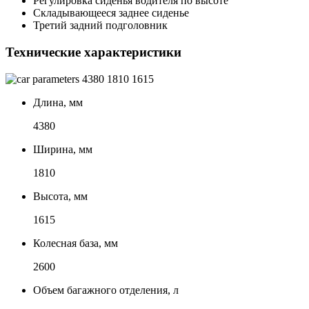
Регулировка сиденья водителя по высоте
Складывающееся заднее сиденье
Третий задний подголовник
Технические характеристики
4380
1810
1615
Длина, мм
4380
Ширина, мм
1810
Высота, мм
1615
Колесная база, мм
2600
Объем багажного отделения, л