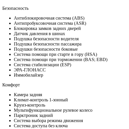
Безопасность
Антиблокировочная система (ABS)
Антипробуксовочная система (ASR)
Блокировка замков задних дверей
Датчик давления в шинах
Подушка безопасности водителя
Подушка безопасности пассажира
Подушки безопасности боковые
Система помощи при старте в гору (HSA)
Система помощи при торможении (BAS; EBD)
Система стабилизации (ESP)
ЭРА-ГЛОНАСС
Иммобилайзер
Комфорт
Камера задняя
Климат-контроль 1-зонный
Круиз-контроль
Мультифункциональное рулевое колесо
Парктроник задний
Система выбора режима движения
Система доступа без ключа