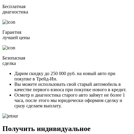
Бесплатная
диагностика
Гарантия
лучшей цены
Безопасная
сделка
Дарим скидку
до 250 000 руб.
на новый авто при
покупке в Трейд-Ин.
Вы можете
использовать свой старый автомобиль в
качестве первого взноса
при покупке нового в кредит.
Осмотр и диагностика старого авто займут
не более 1
часа
, после этого мы юридически оформим сделку и
сразу сделаем выплату.
Получить индивидуальное