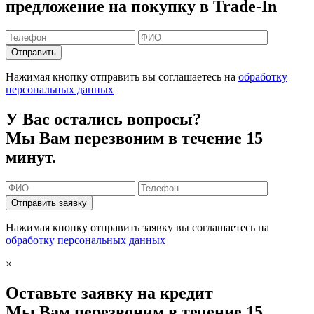
предложение на покупку в Trade-In
Отправить
Нажимая кнопку отправить вы соглашаетесь на
обработку
персональных данных
У Вас остались вопросы?
Мы Вам перезвоним в течение 15
минут.
Отправить заявку
Нажимая кнопку отправить заявку вы соглашаетесь на
обработку персональных данных
×
Оставьте заявку на кредит
Мы Вам перезвоним в течение 15