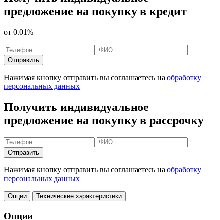
предложение на покупку в кредит
от
0.01%
Отправить
Нажимая кнопку отправить вы соглашаетесь на
обработку
персональных данных
Получить индивидуальное
предложение на покупку в рассрочку
Отправить
Нажимая кнопку отправить вы соглашаетесь на
обработку
персональных данных
Опции
Технические характеристики
Опции