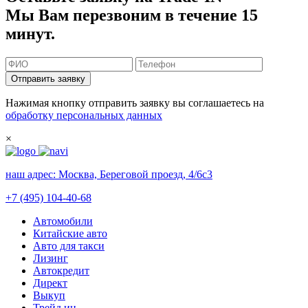
Мы Вам перезвоним в течение 15
минут.
Отправить заявку
Нажимая кнопку отправить заявку вы соглашаетесь на
обработку персональных данных
×
наш адрес:
Москва, Береговой проезд, 4/6с3
+7 (495) 104-40-68
Автомобили
Китайские авто
Авто для такси
Лизинг
Автокредит
Директ
Выкуп
Трейд ин