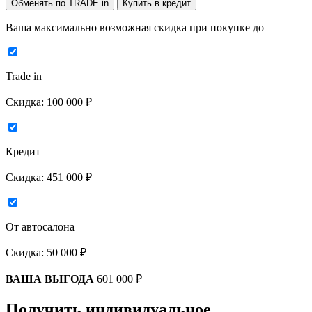
Обменять по TRADE in
Купить в кредит
Ваша максимально возможная скидка
при покупке до
Trade in
Скидка:
100 000 ₽
Кредит
Скидка:
451 000 ₽
От автосалона
Скидка:
50 000 ₽
ВАША ВЫГОДА
601 000 ₽
Получить индивидуальное