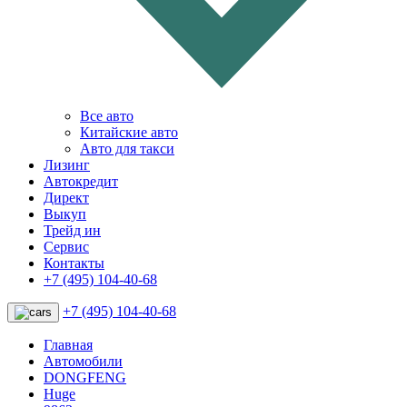
Все авто
Китайские авто
Авто для такси
Лизинг
Автокредит
Директ
Выкуп
Трейд ин
Сервис
Контакты
+7 (495) 104-40-68
+7 (495) 104-40-68
Главная
Автомобили
DONGFENG
Huge