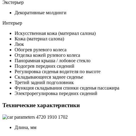
Экстерьер
Декоративные молдинги
Интерьер
Искусственная кожа (материал салона)
Кожа (материал салона)
Люк
Обогрев рулевого колеса
Отделка кожей рулевого колеса
Панорамная крыша / лобовое стекло
Подогрев передних сидений
Регулировка сиденья водителя по высоте
Складывающееся заднее сиденье
Третий задний подголовник
Функция складывания спинки сиденья пассажира
Электрорегулировка передних сидений
Технические характеристики
4720
1910
1702
Длина, мм