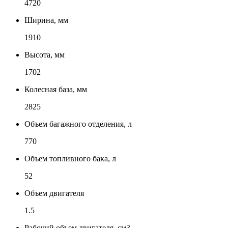
4720
Ширина, мм
1910
Высота, мм
1702
Колесная база, мм
2825
Объем багажного отделения, л
770
Объем топливного бака, л
52
Объем двигателя
1.5
Рабочий объем двигателя, см3