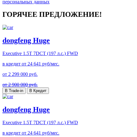
персональных данных
ГОРЯЧЕЕ ПРЕДЛОЖЕНИЕ!
dongfeng Huge
Executive
1.5T 7DCT (197 л.с.) FWD
в кредит от
24 641
руб/мес.
от
2 299 000
руб.
от 2 900 000 руб.
В Trade-in
В Кредит
dongfeng Huge
Executive
1.5T 7DCT (197 л.с.) FWD
в кредит от
24 641
руб/мес.