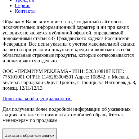
Сервис
Контакты
Обращаем Ваше внимание на то, что данный сайт носит
исключительно информационный характер и ни при каких
условиях не является публичной офертой, определяемой
положениями статьи 437 Гражданского кодекса Российской
Федерации. Все цены указаны с учетом максимальной скидки
на авто и при условии покупки в кредит и включают в себя
обязательные страховые продукты, которые согласовываются
и оплачиваются отдельно.
ООО «ПРЕМИУМ РЕКЛАМА» ИНН: 5263108187 КПП:
775101001 ОГРН: 1145263004501 Адрес: 108842, г. Москва,
вн.тер.г. Городской Округ Троицк, г Троицк, ул Нагорная, д. 8,
помещ. 12/11/12/13
Политика конфиденциальности.
Для получения более подробной информации об указанных
акциях, а также о стоимости автомобилей обращайтесь к
менеджерам по продажам.
Заказать
обратный звонок