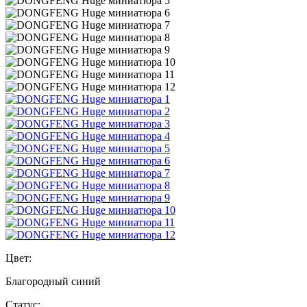
Цвет:
Благородный синий
Статус: