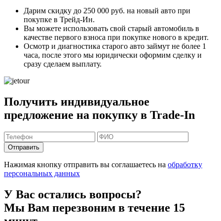
Дарим скидку
до 250 000 руб.
на новый авто при
покупке в Трейд-Ин.
Вы можете
использовать свой старый автомобиль в
качестве первого взноса
при покупке нового в кредит.
Осмотр и диагностика старого авто займут
не более 1
часа
, после этого мы юридически оформим сделку и
сразу сделаем выплату.
Получить индивидуальное
предложение на покупку в Trade-In
Отправить
Нажимая кнопку отправить вы соглашаетесь на
обработку
персональных данных
У Вас остались вопросы?
Мы Вам перезвоним в течение 15
минут.