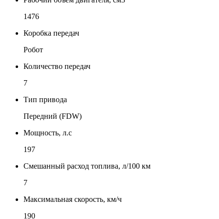
1476
Коробка передач
Робот
Количество передач
7
Тип привода
Передний (FDW)
Мощность, л.с
197
Смешанный расход топлива, л/100 км
7
Максимальная скорость, км/ч
190