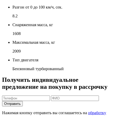
Разгон от 0 до 100 км/ч, сек.
8.2
Снаряженная масса, кг
1608
Максимальная масса, кг
2009
Тип двигателя
Бензиновый турбированный
Получить индивидуальное
предложение на покупку в рассрочку
Отправить
Нажимая кнопку отправить вы соглашаетесь на
обработку