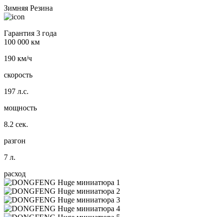
Зимняя Резина
Гарантия 3 года
100 000 км
190 км/ч
скорость
197 л.с.
мощность
8.2 сек.
разгон
7 л.
расход