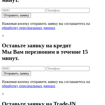
Отправить заявку
Нажимая кнопку отправить заявку вы соглашаетесь на
обработку персональных данных
×
Оставьте заявку на кредит
Мы Вам перезвоним в течение 15
минут.
Отправить заявку
Нажимая кнопку отправить заявку вы соглашаетесь на
обработку персональных данных
×
Оставьте заявку на Trade-IN