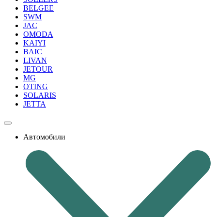
BELGEE
SWM
JAC
OMODA
KAIYI
BAIC
LIVAN
JETOUR
MG
OTING
SOLARIS
JETTA
Автомобили