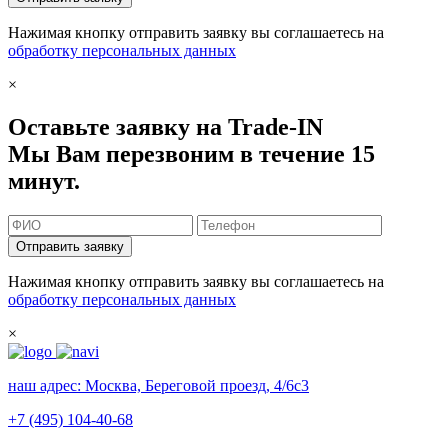
Нажимая кнопку отправить заявку вы соглашаетесь на
обработку персональных данных
×
Оставьте заявку на Trade-IN
Мы Вам перезвоним в течение 15
минут.
Отправить заявку
Нажимая кнопку отправить заявку вы соглашаетесь на
обработку персональных данных
×
наш адрес:
Москва, Береговой проезд, 4/6с3
+7 (495) 104-40-68