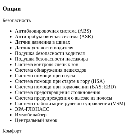
Опции
Безопасность
Антиблокировочная система (ABS)
Антипробуксовочная система (ASR)
Датчик давления в шинах
Датчик усталости водителя
Подушка безопасности водителя
Подушка безопасности пассажира
Система контроля слепых зон
Система обнаружения пешеходов
Система помощи при спуске
Система помощи при старте в гору (HSA)
Система помощи при торможении (BAS; EBD)
Система предотвращения столкновения
Система предупреждения о выезде из полосы
Система стабилизации рулевого управления (VSM)
ЭРА-ГЛОНАСС
Иммобилайзер
Центральный замок
Комфорт