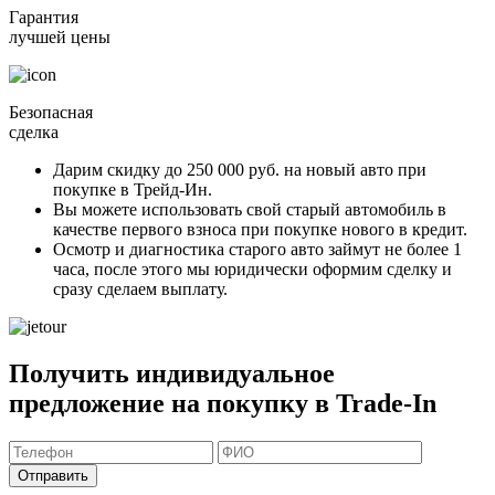
Гарантия
лучшей цены
Безопасная
сделка
Дарим скидку
до 250 000 руб.
на новый авто при
покупке в Трейд-Ин.
Вы можете
использовать свой старый автомобиль в
качестве первого взноса
при покупке нового в кредит.
Осмотр и диагностика старого авто займут
не более 1
часа
, после этого мы юридически оформим сделку и
сразу сделаем выплату.
Получить индивидуальное
предложение на покупку в Trade-In
Отправить