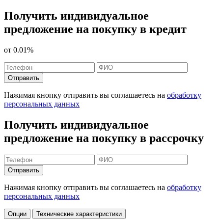
Получить индивидуальное
предложение на покупку в кредит
от
0.01%
Отправить
Нажимая кнопку отправить вы соглашаетесь на
обработку
персональных данных
Получить индивидуальное
предложение на покупку в рассрочку
Отправить
Нажимая кнопку отправить вы соглашаетесь на
обработку
персональных данных
Опции
Технические характеристики