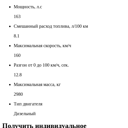
Мощность, л.с
163
Смешанный расход топлива, л/100 км
8.1
Максимальная скорость, км/ч
160
Разгон от 0 до 100 км/ч, сек.
12.8
Максимальная масса, кг
2980
Тип двигателя
Дизельный
Получить индивидуальное