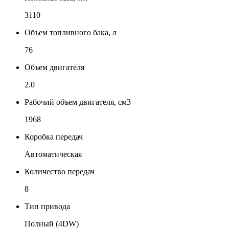
3110
Объем топливного бака, л
76
Объем двигателя
2.0
Рабочий объем двигателя, см3
1968
Коробка передач
Автоматическая
Количество передач
8
Тип привода
Полный (4DW)