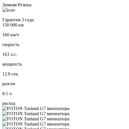
Зимняя Резина
Гарантия 3 года
150 000 км
160 км/ч
скорость
163 л.с.
мощность
12.8 сек.
разгон
8.1 л.
расход