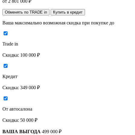
от
2 801 000
₽
Обменять по TRADE in
Купить в кредит
Ваша максимально возможная скидка
при покупке до
Trade in
Скидка:
100 000 ₽
Кредит
Скидка:
349 000 ₽
От автосалона
Скидка:
50 000 ₽
ВАША ВЫГОДА
499 000 ₽