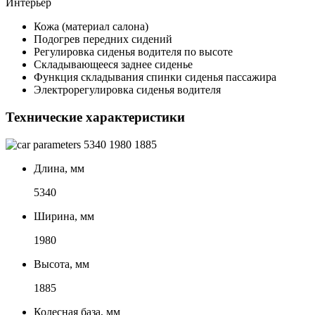
Интерьер
Кожа (материал салона)
Подогрев передних сидений
Регулировка сиденья водителя по высоте
Складывающееся заднее сиденье
Функция складывания спинки сиденья пассажира
Электрорегулировка сиденья водителя
Технические характеристики
5340
1980
1885
Длина, мм
5340
Ширина, мм
1980
Высота, мм
1885
Колесная база, мм