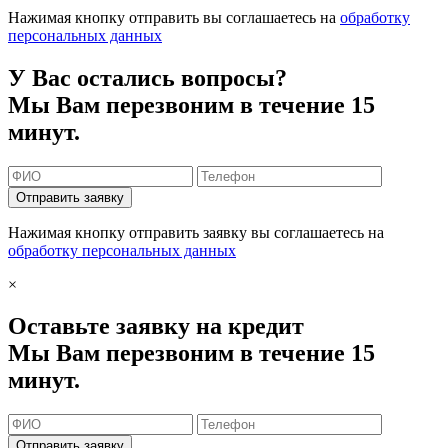
Нажимая кнопку отправить вы соглашаетесь на
обработку
персональных данных
У Вас остались вопросы?
Мы Вам перезвоним в течение 15
минут.
Отправить заявку
Нажимая кнопку отправить заявку вы соглашаетесь на
обработку персональных данных
×
Оставьте заявку на кредит
Мы Вам перезвоним в течение 15
минут.
Отправить заявку