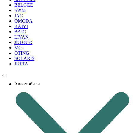
BELGEE
SWM
JAC
OMODA
KAIYI
BAIC
LIVAN
JETOUR
MG
OTING
SOLARIS
JETTA
Автомобили