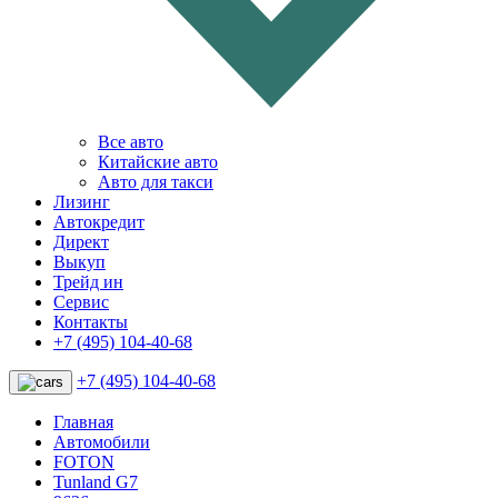
Все авто
Китайские авто
Авто для такси
Лизинг
Автокредит
Директ
Выкуп
Трейд ин
Сервис
Контакты
+7 (495) 104-40-68
+7 (495) 104-40-68
Главная
Автомобили
FOTON
Tunland G7