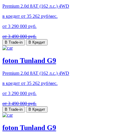
Premium
2.0d 8AT (162 л.с.) 4WD
в кредит от
35 262
руб/мес.
от
3 290 000
руб.
от 3 490 000 руб.
В Trade-in
В Кредит
foton Tunland G9
Premium
2.0d 8AT (162 л.с.) 4WD
в кредит от
35 262
руб/мес.
от
3 290 000
руб.
от 3 490 000 руб.
В Trade-in
В Кредит
foton Tunland G9