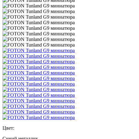
Цвет:
Синий металлик