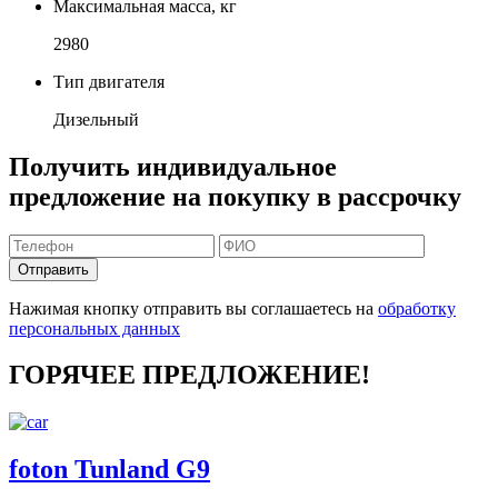
Максимальная масса, кг
2980
Тип двигателя
Дизельный
Получить индивидуальное
предложение на покупку в рассрочку
Отправить
Нажимая кнопку отправить вы соглашаетесь на
обработку
персональных данных
ГОРЯЧЕЕ ПРЕДЛОЖЕНИЕ!
foton Tunland G9