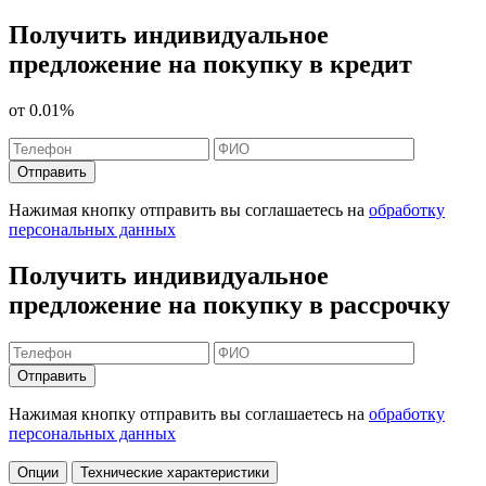
Получить индивидуальное
предложение на покупку в кредит
от
0.01%
Отправить
Нажимая кнопку отправить вы соглашаетесь на
обработку
персональных данных
Получить индивидуальное
предложение на покупку в рассрочку
Отправить
Нажимая кнопку отправить вы соглашаетесь на
обработку
персональных данных
Опции
Технические характеристики