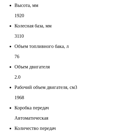
Высота, мм
1920
Колесная база, мм
3110
Объем топливного бака, л
76
Объем двигателя
2.0
Рабочий объем двигателя, см3
1968
Коробка передач
Автоматическая
Количество передач