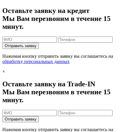
Оставьте заявку на кредит
Мы Вам перезвоним в течение 15
минут.
Отправить заявку
Нажимая кнопку отправить заявку вы соглашаетесь на
обработку персональных данных
×
Оставьте заявку на Trade-IN
Мы Вам перезвоним в течение 15
минут.
Отправить заявку
Нажимая кнопку отправить заявку вы соглашаетесь на