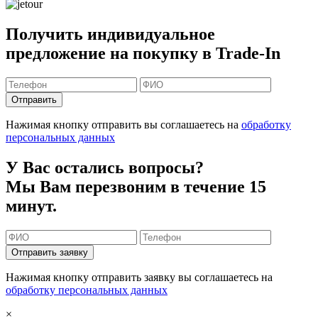
Получить индивидуальное
предложение на покупку в Trade-In
Отправить
Нажимая кнопку отправить вы соглашаетесь на
обработку
персональных данных
У Вас остались вопросы?
Мы Вам перезвоним в течение 15
минут.
Отправить заявку
Нажимая кнопку отправить заявку вы соглашаетесь на
обработку персональных данных
×