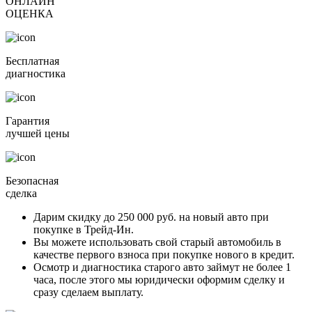
ОНЛАЙН
ОЦЕНКА
Бесплатная
диагностика
Гарантия
лучшей цены
Безопасная
сделка
Дарим скидку
до 250 000 руб.
на новый авто при
покупке в Трейд-Ин.
Вы можете
использовать свой старый автомобиль в
качестве первого взноса
при покупке нового в кредит.
Осмотр и диагностика старого авто займут
не более 1
часа
, после этого мы юридически оформим сделку и
сразу сделаем выплату.