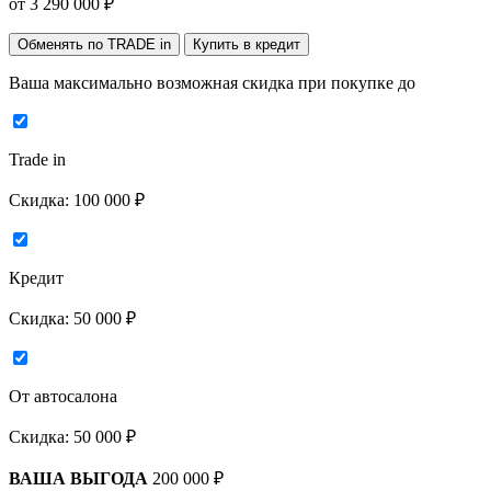
от
3 290 000
₽
Обменять по TRADE in
Купить в кредит
Ваша максимально возможная скидка
при покупке до
Trade in
Скидка:
100 000 ₽
Кредит
Скидка:
50 000 ₽
От автосалона
Скидка:
50 000 ₽
ВАША ВЫГОДА
200 000 ₽