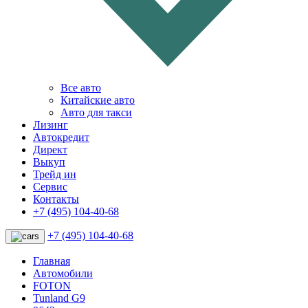
Все авто
Китайские авто
Авто для такси
Лизинг
Автокредит
Директ
Выкуп
Трейд ин
Сервис
Контакты
+7 (495) 104-40-68
+7 (495) 104-40-68
Главная
Автомобили
FOTON
Tunland G9