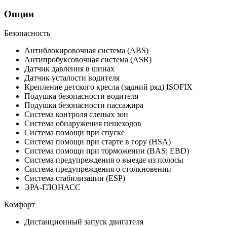
Опции
Безопасность
Антиблокировочная система (ABS)
Антипробуксовочная система (ASR)
Датчик давления в шинах
Датчик усталости водителя
Крепление детского кресла (задний ряд) ISOFIX
Подушка безопасности водителя
Подушка безопасности пассажира
Система контроля слепых зон
Система обнаружения пешеходов
Система помощи при спуске
Система помощи при старте в гору (HSA)
Система помощи при торможении (BAS; EBD)
Система предупреждения о выезде из полосы
Система предупреждения о столкновении
Система стабилизации (ESP)
ЭРА-ГЛОНАСС
Комфорт
Дистанционный запуск двигателя