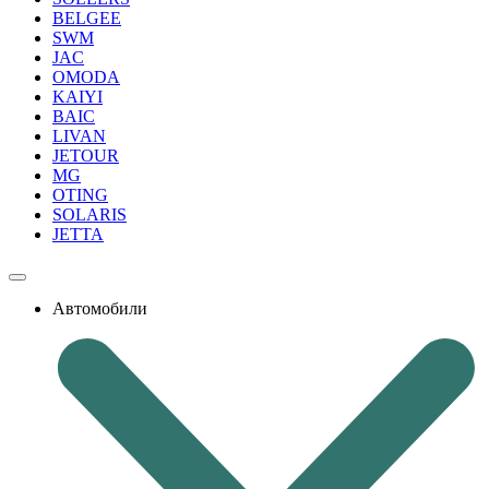
BELGEE
SWM
JAC
OMODA
KAIYI
BAIC
LIVAN
JETOUR
MG
OTING
SOLARIS
JETTA
Автомобили