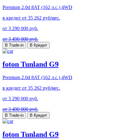
Premium
2.0d 8AT (162 л.с.) 4WD
в кредит от
35 262
руб/мес.
от
3 290 000
руб.
от 3 490 000 руб.
В Trade-in
В Кредит
foton Tunland G9
Premium
2.0d 8AT (162 л.с.) 4WD
в кредит от
35 262
руб/мес.
от
3 290 000
руб.
от 3 490 000 руб.
В Trade-in
В Кредит
foton Tunland G9