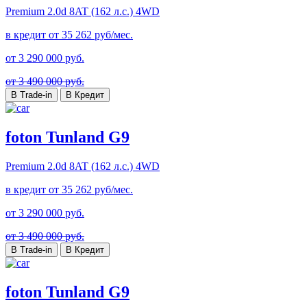
Premium
2.0d 8AT (162 л.с.) 4WD
в кредит от
35 262
руб/мес.
от
3 290 000
руб.
от 3 490 000 руб.
В Trade-in
В Кредит
foton Tunland G9
Premium
2.0d 8AT (162 л.с.) 4WD
в кредит от
35 262
руб/мес.
от
3 290 000
руб.
от 3 490 000 руб.
В Trade-in
В Кредит
foton Tunland G9