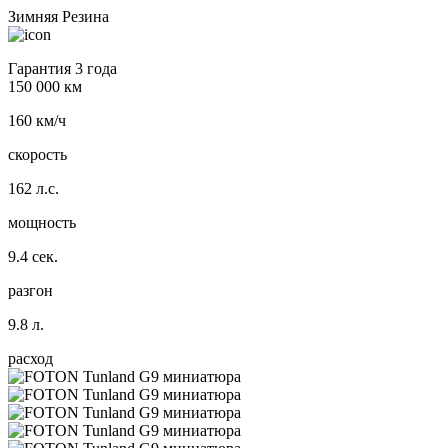
Зимняя Резина
Гарантия 3 года
150 000 км
160 км/ч
скорость
162 л.с.
мощность
9.4 сек.
разгон
9.8 л.
расход