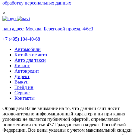
обработку персональных данных
×
наш адрес:
Москва, Береговой проезд, 4/6с3
+7 (495) 104-40-68
Автомобили
Китайские авто
Авто для такси
Лизинг
Автокредит
Директ
Выкуп
Трейд ин
Сервис
Контакты
Обращаем Ваше внимание на то, что данный сайт носит
исключительно информационный характер и ни при каких
условиях не является публичной офертой, определяемой
положениями статьи 437 Гражданского кодекса Российской
Федерации. Все цены указаны с учетом максимальной скидки