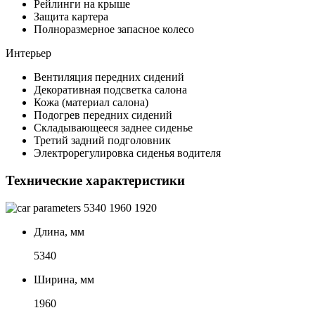
Рейлинги на крыше
Защита картера
Полноразмерное запасное колесо
Интерьер
Вентиляция передних сидений
Декоративная подсветка салона
Кожа (материал салона)
Подогрев передних сидений
Складывающееся заднее сиденье
Третий задний подголовник
Электрорегулировка сиденья водителя
Технические характеристики
5340
1960
1920
Длина, мм
5340
Ширина, мм
1960