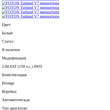
Цвет:
Белый
Статус:
В наличии
Модификация
2.0d 8AT (159 л.с.) 4WD
Комплектация:
Prestige
Коробка:
Автоматическая
Тип двигателя: