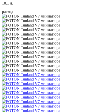
10.1 л.
расход