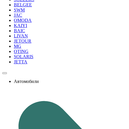
BELGEE
SWM
JAC
OMODA
KAIYI
BAIC
LIVAN
JETOUR
MG
OTING
SOLARIS
JETTA
Автомобили