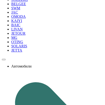
BELGEE
SWM
JAC
OMODA
KAIYI
BAIC
LIVAN
JETOUR
MG
OTING
SOLARIS
JETTA
Автомобили