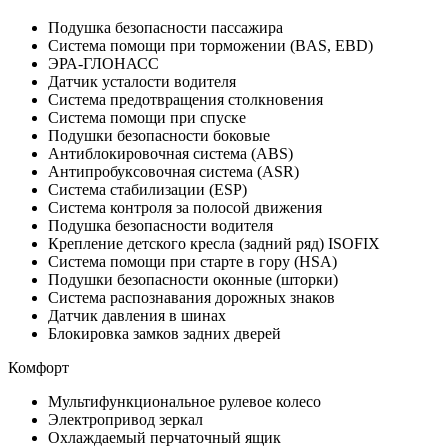
Подушка безопасности пассажира
Система помощи при торможении (BAS, EBD)
ЭРА-ГЛОНАСС
Датчик усталости водителя
Система предотвращения столкновения
Система помощи при спуске
Подушки безопасности боковые
Антиблокировочная система (ABS)
Антипробуксовочная система (ASR)
Система стабилизации (ESP)
Система контроля за полосой движения
Подушка безопасности водителя
Крепление детского кресла (задний ряд) ISOFIX
Система помощи при старте в гору (HSA)
Подушки безопасности оконные (шторки)
Система распознавания дорожных знаков
Датчик давления в шинах
Блокировка замков задних дверей
Комфорт
Мультифункциональное рулевое колесо
Электропривод зеркал
Охлаждаемый перчаточный ящик