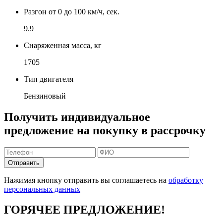
Разгон от 0 до 100 км/ч, сек.
9.9
Снаряженная масса, кг
1705
Тип двигателя
Бензиновый
Получить индивидуальное
предложение на покупку в рассрочку
Отправить
Нажимая кнопку отправить вы соглашаетесь на
обработку
персональных данных
ГОРЯЧЕЕ ПРЕДЛОЖЕНИЕ!