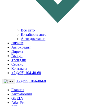
Все авто
Китайские авто
Авто для такси
Лизинг
Автокредит
Директ
Выкуп
Трейд ин
Сервис
Контакты
+7 (495) 104-40-68
+7 (495) 104-40-68
Главная
Автомобили
GEELY
Atlas Pro