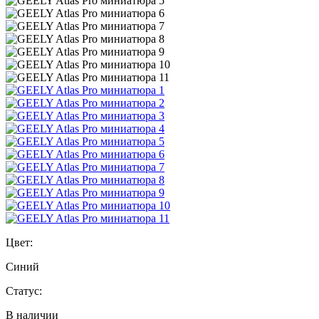
Цвет:
Синий
Статус:
В наличии