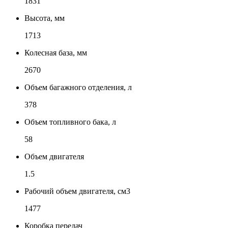
1831
Высота, мм
1713
Колесная база, мм
2670
Объем багажного отделения, л
378
Объем топливного бака, л
58
Объем двигателя
1.5
Рабочий объем двигателя, см3
1477
Коробка передач