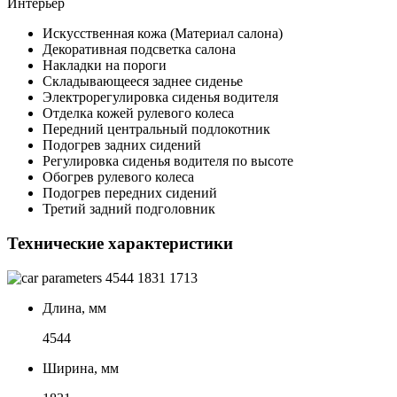
Интерьер
Искусственная кожа (Материал салона)
Декоративная подсветка салона
Накладки на пороги
Складывающееся заднее сиденье
Электрорегулировка сиденья водителя
Отделка кожей рулевого колеса
Передний центральный подлокотник
Подогрев задних сидений
Регулировка сиденья водителя по высоте
Обогрев рулевого колеса
Подогрев передних сидений
Третий задний подголовник
Технические характеристики
4544
1831
1713
Длина, мм
4544
Ширина, мм