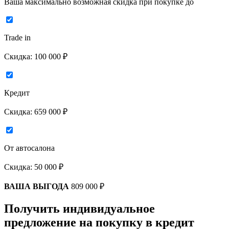
Ваша максимально возможная скидка
при покупке до
Trade in
Скидка:
100 000 ₽
Кредит
Скидка:
659 000 ₽
От автосалона
Скидка:
50 000 ₽
ВАША ВЫГОДА
809 000 ₽
Получить индивидуальное
предложение на покупку в кредит