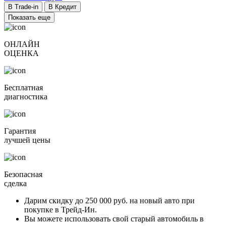
В Trade-in
В Кредит
Показать еще
ОНЛАЙН
ОЦЕНКА
Бесплатная
диагностика
Гарантия
лучшей цены
Безопасная
сделка
Дарим скидку
до 250 000 руб.
на новый авто при
покупке в Трейд-Ин.
Вы можете
использовать свой старый автомобиль в