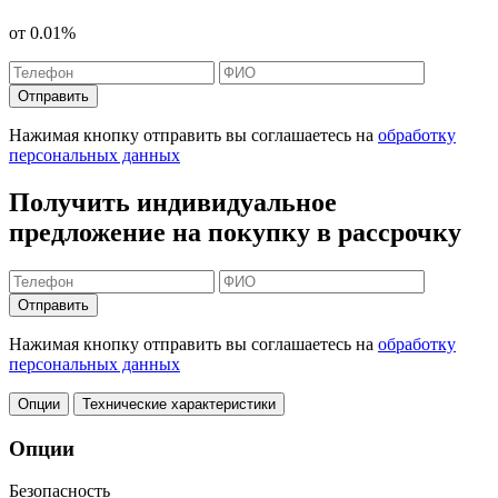
от
0.01%
Отправить
Нажимая кнопку отправить вы соглашаетесь на
обработку
персональных данных
Получить индивидуальное
предложение на покупку в рассрочку
Отправить
Нажимая кнопку отправить вы соглашаетесь на
обработку
персональных данных
Опции
Технические характеристики
Опции
Безопасность