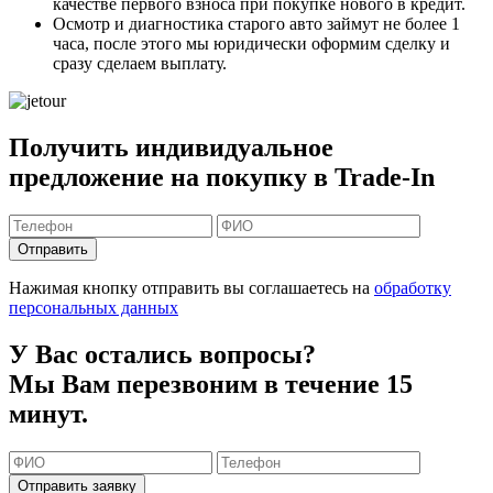
качестве первого взноса
при покупке нового в кредит.
Осмотр и диагностика старого авто займут
не более 1
часа
, после этого мы юридически оформим сделку и
сразу сделаем выплату.
Получить индивидуальное
предложение на покупку в Trade-In
Отправить
Нажимая кнопку отправить вы соглашаетесь на
обработку
персональных данных
У Вас остались вопросы?
Мы Вам перезвоним в течение 15
минут.
Отправить заявку