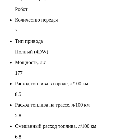
Робот
Количество передач
7
Тип привода
Полный (4DW)
Мощность, л.с
177
Расход топлива в городе, л/100 км
8.5
Расход топлива на трассе, л/100 км
5.8
Смешанный расход топлива, л/100 км
6.8