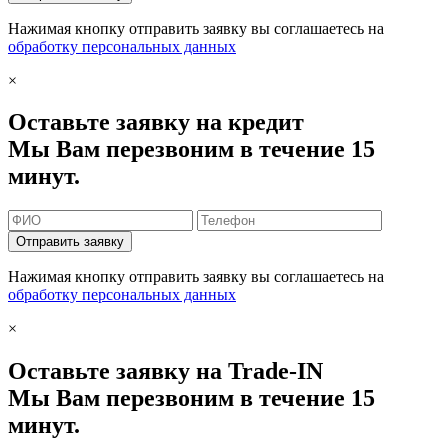
Нажимая кнопку отправить заявку вы соглашаетесь на
обработку персональных данных
×
Оставьте заявку на кредит
Мы Вам перезвоним в течение 15
минут.
Отправить заявку
Нажимая кнопку отправить заявку вы соглашаетесь на
обработку персональных данных
×
Оставьте заявку на Trade-IN
Мы Вам перезвоним в течение 15
минут.