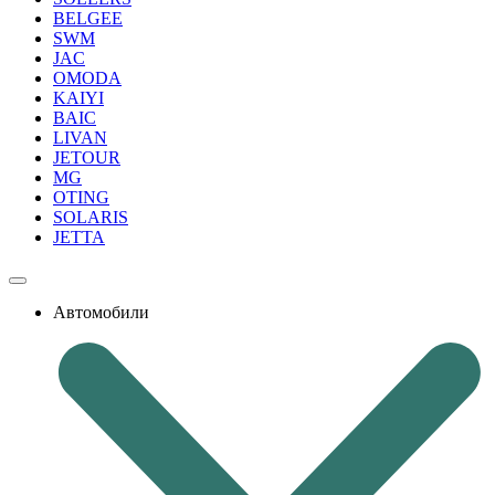
BELGEE
SWM
JAC
OMODA
KAIYI
BAIC
LIVAN
JETOUR
MG
OTING
SOLARIS
JETTA
Автомобили