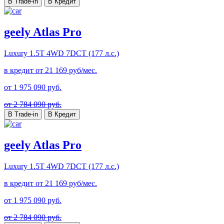
В Trade-in
В Кредит
geely Atlas Pro
Luxury
1.5T 4WD 7DCT (177 л.с.)
в кредит от
21 169
руб/мес.
от
1 975 090
руб.
от 2 784 090 руб.
В Trade-in
В Кредит
geely Atlas Pro
Luxury
1.5T 4WD 7DCT (177 л.с.)
в кредит от
21 169
руб/мес.
от
1 975 090
руб.
от 2 784 090 руб.