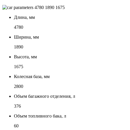
4780
1890
1675
Длина, мм
4780
Ширина, мм
1890
Высота, мм
1675
Колесная база, мм
2800
Объем багажного отделения, л
376
Объем топливного бака, л
60