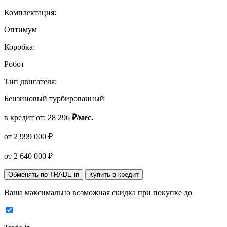
Комплектация:
Оптимум
Коробка:
Робот
Тип двигателя:
Бензиновый турбированный
в кредит от:
28 296
₽/мес.
от
2 999 000
₽
от
2 640 000
₽
Обменять по TRADE in
Купить в кредит
Ваша максимально возможная скидка
при покупке до