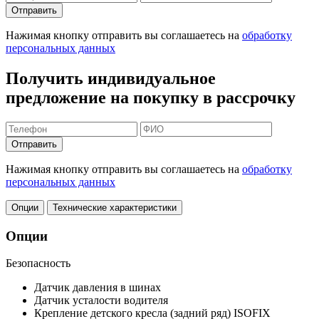
Отправить
Нажимая кнопку отправить вы соглашаетесь на
обработку
персональных данных
Получить индивидуальное
предложение на покупку в рассрочку
Отправить
Нажимая кнопку отправить вы соглашаетесь на
обработку
персональных данных
Опции
Технические характеристики
Опции
Безопасность
Датчик давления в шинах
Датчик усталости водителя
Крепление детского кресла (задний ряд) ISOFIX