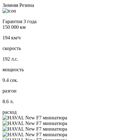
Зимняя Резина
Гарантия 3 года
150 000 км
194 км/ч
скорость
192 л.с.
мощность
9.4 сек.
разгон
8.6 л.
расход