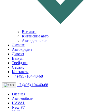
Все авто
Китайские авто
Авто для такси
Лизинг
Автокредит
Директ
Выкуп
Трейд ин
Сервис
Контакты
+7 (495) 104-40-68
+7 (495) 104-40-68
Главная
Автомобили
HAVAL
New F7