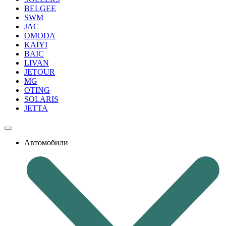
BELGEE
SWM
JAC
OMODA
KAIYI
BAIC
LIVAN
JETOUR
MG
OTING
SOLARIS
JETTA
Автомобили