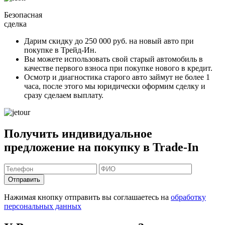
Безопасная
сделка
Дарим скидку
до 250 000 руб.
на новый авто при
покупке в Трейд-Ин.
Вы можете
использовать свой старый автомобиль в
качестве первого взноса
при покупке нового в кредит.
Осмотр и диагностика старого авто займут
не более 1
часа
, после этого мы юридически оформим сделку и
сразу сделаем выплату.
Получить индивидуальное
предложение на покупку в Trade-In
Отправить
Нажимая кнопку отправить вы соглашаетесь на
обработку
персональных данных