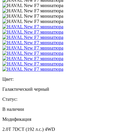
Цвет:
Галактический черный
Статус:
В наличии
Модификация
2.0T 7DCT (192 л.с.) 4WD