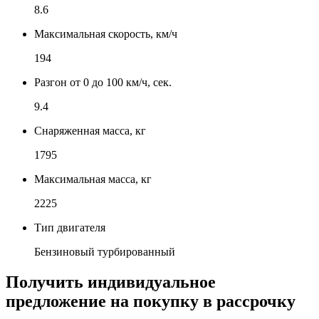
8.6
Максимальная скорость, км/ч
194
Разгон от 0 до 100 км/ч, сек.
9.4
Снаряженная масса, кг
1795
Максимальная масса, кг
2225
Тип двигателя
Бензиновый турбированный
Получить индивидуальное
предложение на покупку в рассрочку