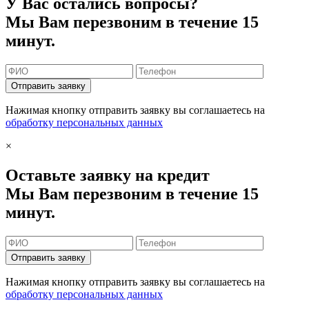
У Вас остались вопросы?
Мы Вам перезвоним в течение 15
минут.
Отправить заявку
Нажимая кнопку отправить заявку вы соглашаетесь на
обработку персональных данных
×
Оставьте заявку на кредит
Мы Вам перезвоним в течение 15
минут.
Отправить заявку
Нажимая кнопку отправить заявку вы соглашаетесь на
обработку персональных данных