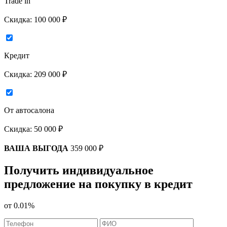
Trade in
Скидка:
100 000 ₽
Кредит
Скидка:
209 000 ₽
От автосалона
Скидка:
50 000 ₽
ВАША ВЫГОДА
359 000 ₽
Получить индивидуальное
предложение на покупку в кредит
от
0.01%