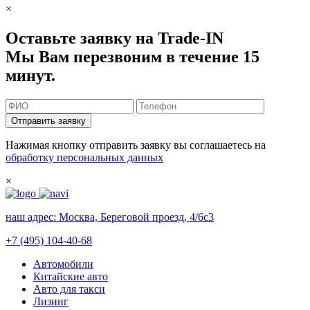
×
Оставьте заявку на Trade-IN
Мы Вам перезвоним в течение 15
минут.
Отправить заявку
Нажимая кнопку отправить заявку вы соглашаетесь на
обработку персональных данных
×
наш адрес:
Москва, Береговой проезд, 4/6с3
+7 (495) 104-40-68
Автомобили
Китайские авто
Авто для такси
Лизинг