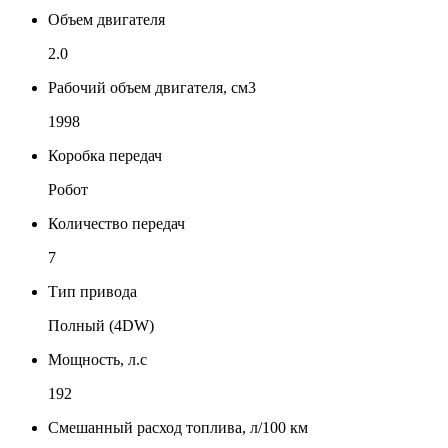
Объем двигателя
2.0
Рабочий объем двигателя, см3
1998
Коробка передач
Робот
Количество передач
7
Тип привода
Полный (4DW)
Мощность, л.с
192
Смешанный расход топлива, л/100 км