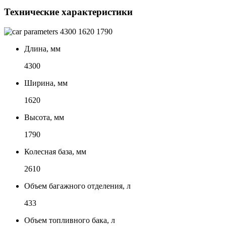
Технические характеристики
4300
1620
1790
Длина, мм
4300
Ширина, мм
1620
Высота, мм
1790
Колесная база, мм
2610
Объем багажного отделения, л
433
Объем топливного бака, л