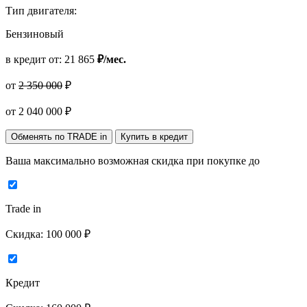
Тип двигателя:
Бензиновый
в кредит от:
21 865
₽/мес.
от
2 350 000
₽
от
2 040 000
₽
Обменять по TRADE in
Купить в кредит
Ваша максимально возможная скидка
при покупке до
Trade in
Скидка:
100 000 ₽
Кредит