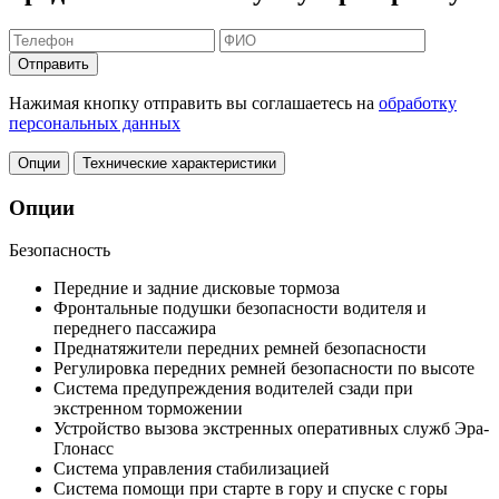
Отправить
Нажимая кнопку отправить вы соглашаетесь на
обработку
персональных данных
Опции
Технические характеристики
Опции
Безопасность
Передние и задние дисковые тормоза
Фронтальные подушки безопасности водителя и
переднего пассажира
Преднатяжители передних ремней безопасности
Регулировка передних ремней безопасности по высоте
Система предупреждения водителей сзади при
экстренном торможении
Устройство вызова экстренных оперативных служб Эра-
Глонасс
Система управления стабилизацией
Система помощи при старте в гору и спуске с горы