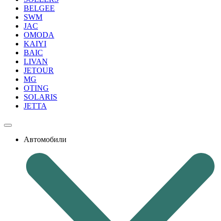
BELGEE
SWM
JAC
OMODA
KAIYI
BAIC
LIVAN
JETOUR
MG
OTING
SOLARIS
JETTA
Автомобили