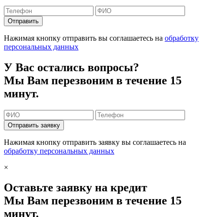
Отправить
Нажимая кнопку отправить вы соглашаетесь на
обработку
персональных данных
У Вас остались вопросы?
Мы Вам перезвоним в течение 15
минут.
Отправить заявку
Нажимая кнопку отправить заявку вы соглашаетесь на
обработку персональных данных
×
Оставьте заявку на кредит
Мы Вам перезвоним в течение 15
минут.