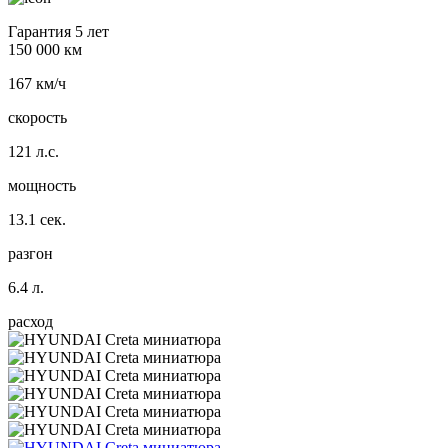
Гарантия 5 лет
150 000 км
167 км/ч
скорость
121 л.с.
мощность
13.1 сек.
разгон
6.4 л.
расход