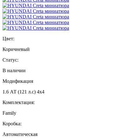
Цвет:
Коричневый
Статус:
В наличии
Модификация
1.6 АТ (121 л.с) 4х4
Комплектация:
Family
Коробка:
Автоматическая