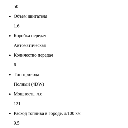
50
Объем двигателя
1.6
Коробка передач
Автоматическая
Количество передач
6
Тип привода
Полный (4DW)
Мощность, л.с
121
Расход топлива в городе, л/100 км
9.5