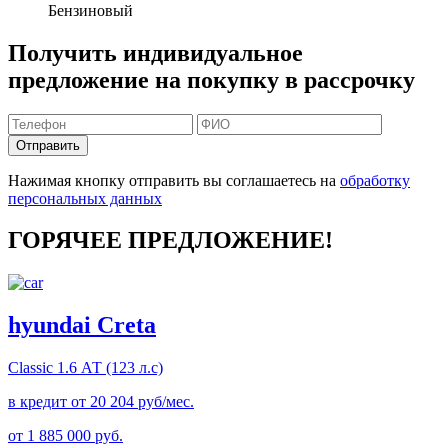
Бензиновый
Получить индивидуальное
предложение на покупку в рассрочку
Отправить
Нажимая кнопку отправить вы соглашаетесь на
обработку
персональных данных
ГОРЯЧЕЕ ПРЕДЛОЖЕНИЕ!
hyundai Creta
Classic
1.6 АТ (123 л.с)
в кредит от
20 204
руб/мес.
от
1 885 000
руб.