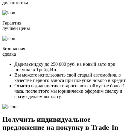
диагностика
Гарантия
лучшей цены
Безопасная
сделка
Дарим скидку
до 250 000 руб.
на новый авто при
покупке в Трейд-Ин.
Вы можете
использовать свой старый автомобиль в
качестве первого взноса
при покупке нового в кредит.
Осмотр и диагностика старого авто займут
не более 1
часа
, после этого мы юридически оформим сделку и
сразу сделаем выплату.
Получить индивидуальное
предложение на покупку в Trade-In