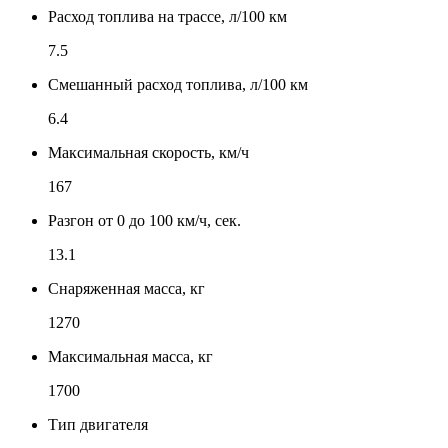
Расход топлива на трассе, л/100 км
7.5
Смешанный расход топлива, л/100 км
6.4
Максимальная скорость, км/ч
167
Разгон от 0 до 100 км/ч, сек.
13.1
Снаряженная масса, кг
1270
Максимальная масса, кг
1700
Тип двигателя