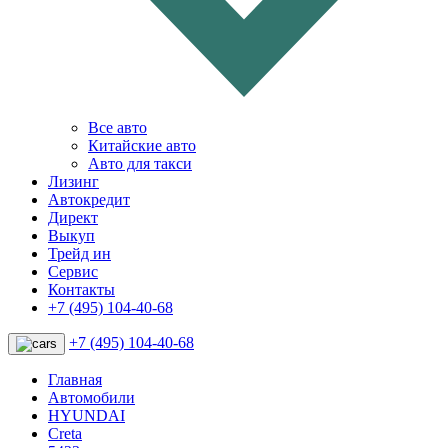
Все авто
Китайские авто
Авто для такси
Лизинг
Автокредит
Директ
Выкуп
Трейд ин
Сервис
Контакты
+7 (495) 104-40-68
+7 (495) 104-40-68
Главная
Автомобили
HYUNDAI
Creta