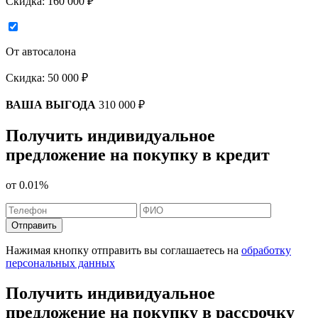
Скидка:
160 000 ₽
От автосалона
Скидка:
50 000 ₽
ВАША ВЫГОДА
310 000 ₽
Получить индивидуальное
предложение на покупку в кредит
от
0.01%
Отправить
Нажимая кнопку отправить вы соглашаетесь на
обработку
персональных данных
Получить индивидуальное
предложение на покупку в рассрочку