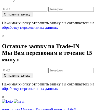
Отправить заявку
Нажимая кнопку отправить заявку вы соглашаетесь на
обработку персональных данных
×
Оставьте заявку на Trade-IN
Мы Вам перезвоним в течение 15
минут.
Отправить заявку
Нажимая кнопку отправить заявку вы соглашаетесь на
обработку персональных данных
×
наш адрес:
Москва, Береговой проезд, 4/6с3