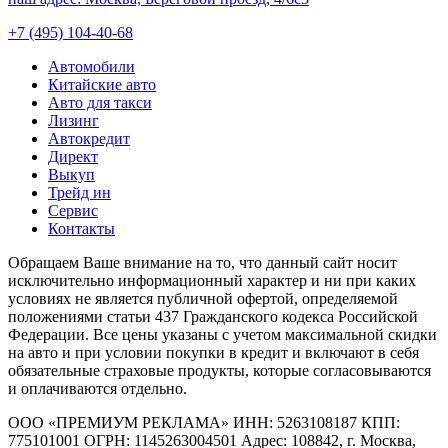
+7 (495) 104-40-68
Автомобили
Китайские авто
Авто для такси
Лизинг
Автокредит
Директ
Выкуп
Трейд ин
Сервис
Контакты
Обращаем Ваше внимание на то, что данный сайт носит
исключительно информационный характер и ни при каких
условиях не является публичной офертой, определяемой
положениями статьи 437 Гражданского кодекса Российской
Федерации. Все цены указаны с учетом максимальной скидки
на авто и при условии покупки в кредит и включают в себя
обязательные страховые продукты, которые согласовываются
и оплачиваются отдельно.
ООО «ПРЕМИУМ РЕКЛАМА» ИНН: 5263108187 КПП:
775101001 ОГРН: 1145263004501 Адрес: 108842, г. Москва,