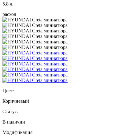
5.8 л.
расход
Цвет:
Коричневый
Статус:
В наличии
Модификация