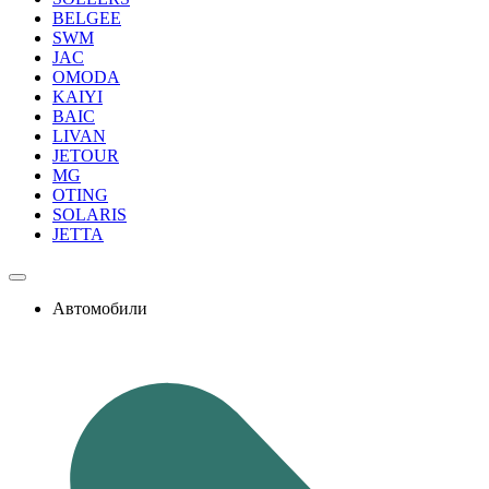
BELGEE
SWM
JAC
OMODA
KAIYI
BAIC
LIVAN
JETOUR
MG
OTING
SOLARIS
JETTA
Автомобили