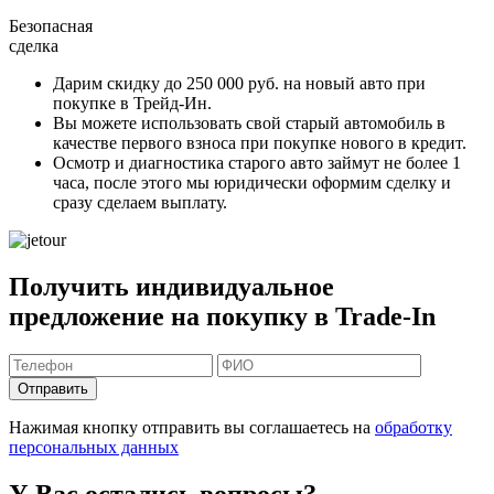
Безопасная
сделка
Дарим скидку
до 250 000 руб.
на новый авто при
покупке в Трейд-Ин.
Вы можете
использовать свой старый автомобиль в
качестве первого взноса
при покупке нового в кредит.
Осмотр и диагностика старого авто займут
не более 1
часа
, после этого мы юридически оформим сделку и
сразу сделаем выплату.
Получить индивидуальное
предложение на покупку в Trade-In
Отправить
Нажимая кнопку отправить вы соглашаетесь на
обработку
персональных данных
У Вас остались вопросы?