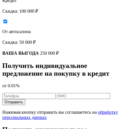
Кредит
Скидка:
100 000 ₽
От автосалона
Скидка:
50 000 ₽
ВАША ВЫГОДА
250 000 ₽
Получить индивидуальное
предложение на покупку в кредит
от
0.01%
Отправить
Нажимая кнопку отправить вы соглашаетесь на
обработку
персональных данных