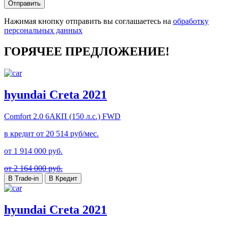
Отправить
Нажимая кнопку отправить вы соглашаетесь на
обработку
персональных данных
ГОРЯЧЕЕ ПРЕДЛОЖЕНИЕ!
hyundai Creta 2021
Comfort
2.0 6AКП (150 л.с.) FWD
в кредит от
20 514
руб/мес.
от
1 914 000
руб.
от 2 164 000 руб.
В Trade-in
В Кредит
hyundai Creta 2021