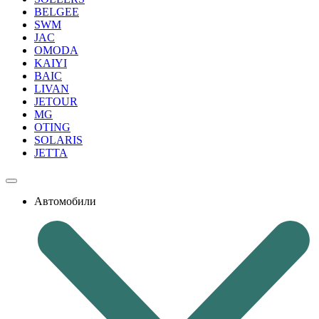
BELGEE
SWM
JAC
OMODA
KAIYI
BAIC
LIVAN
JETOUR
MG
OTING
SOLARIS
JETTA
Автомобили