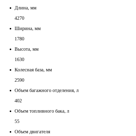
Длина, мм
4270
Ширина, мм
1780
Высота, мм
1630
Колесная база, мм
2590
Объем багажного отделения, л
402
Объем топливного бака, л
55
Объем двигателя