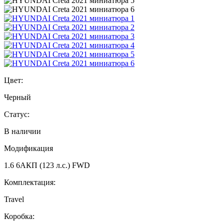
Цвет:
Черный
Статус:
В наличии
Модификация
1.6 6AКП (123 л.с.) FWD
Комплектация:
Travel
Коробка: