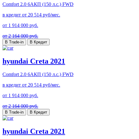
Comfort
2.0 6AКП (150 л.с.) FWD
в кредит от
20 514
руб/мес.
от
1 914 000
руб.
от 2 164 000 руб.
В Trade-in
В Кредит
hyundai Creta 2021
Comfort
2.0 6AКП (150 л.с.) FWD
в кредит от
20 514
руб/мес.
от
1 914 000
руб.
от 2 164 000 руб.
В Trade-in
В Кредит
hyundai Creta 2021