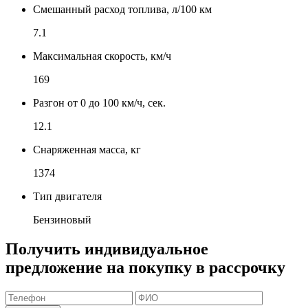
Смешанный расход топлива, л/100 км
7.1
Максимальная скорость, км/ч
169
Разгон от 0 до 100 км/ч, сек.
12.1
Снаряженная масса, кг
1374
Тип двигателя
Бензиновый
Получить индивидуальное
предложение на покупку в рассрочку