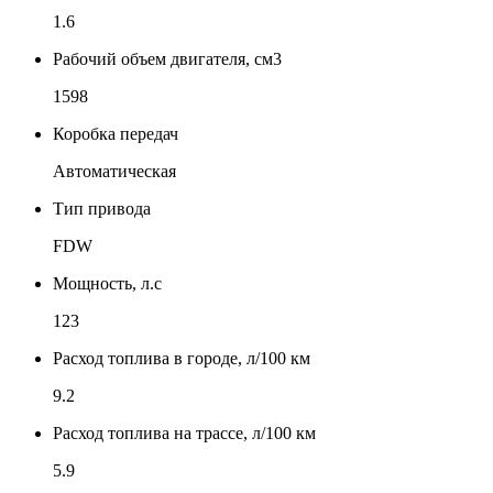
1.6
Рабочий объем двигателя, см3
1598
Коробка передач
Автоматическая
Тип привода
FDW
Мощность, л.с
123
Расход топлива в городе, л/100 км
9.2
Расход топлива на трассе, л/100 км
5.9