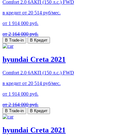
Comfort
2.0 6AКП (150 л.с.) FWD
в кредит от
20 514
руб/мес.
от
1 914 000
руб.
от 2 164 000 руб.
В Trade-in
В Кредит
hyundai Creta 2021
Comfort
2.0 6AКП (150 л.с.) FWD
в кредит от
20 514
руб/мес.
от
1 914 000
руб.
от 2 164 000 руб.
В Trade-in
В Кредит
hyundai Creta 2021