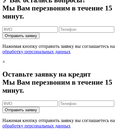
Мы Вам перезвоним в течение 15
минут.
Отправить заявку
Нажимая кнопку отправить заявку вы соглашаетесь на
обработку персональных данных
×
Оставьте заявку на кредит
Мы Вам перезвоним в течение 15
минут.
Отправить заявку
Нажимая кнопку отправить заявку вы соглашаетесь на
обработку персональных данных