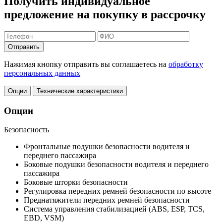
Получить индивидуальное
предложение на покупку в рассрочку
Отправить
Нажимая кнопку отправить вы соглашаетесь на
обработку
персональных данных
Опции
Технические характеристики
Опции
Безопасность
Фронтальные подушки безопасности водителя и
переднего пассажира
Боковые подушки безопасности водителя и переднего
пассажира
Боковые шторки безопасности
Регулировка передних ремней безопасности по высоте
Преднатяжители передних ремней безопасности
Система управления стабилизацией (ABS, ESP, TCS,
EBD, VSM)