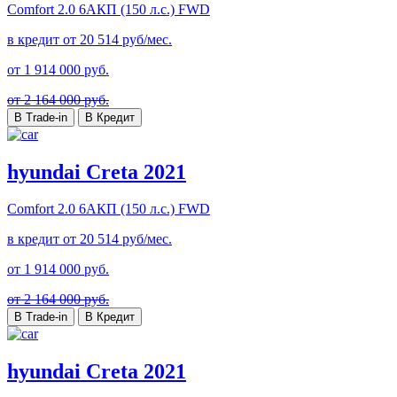
Comfort
2.0 6AКП (150 л.с.) FWD
в кредит от
20 514
руб/мес.
от
1 914 000
руб.
от 2 164 000 руб.
В Trade-in
В Кредит
hyundai Creta 2021
Comfort
2.0 6AКП (150 л.с.) FWD
в кредит от
20 514
руб/мес.
от
1 914 000
руб.
от 2 164 000 руб.
В Trade-in
В Кредит
hyundai Creta 2021