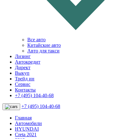
Все авто
Китайские авто
Авто для такси
Лизинг
Автокредит
Директ
Выкуп
Трейд ин
Сервис
Контакты
+7 (495) 104-40-68
+7 (495) 104-40-68
Главная
Автомобили
HYUNDAI
Creta 2021