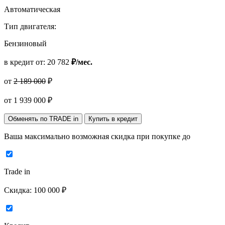
Автоматическая
Тип двигателя:
Бензиновый
в кредит от:
20 782
₽/мес.
от
2 189 000
₽
от
1 939 000
₽
Обменять по TRADE in
Купить в кредит
Ваша максимально возможная скидка
при покупке до
Trade in
Скидка:
100 000 ₽