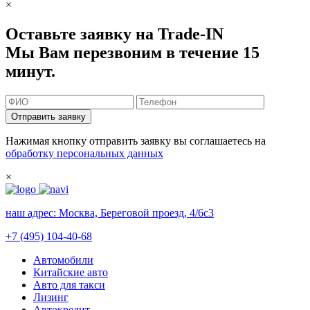
×
Оставьте заявку на Trade-IN
Мы Вам перезвоним в течение 15
минут.
Отправить заявку
Нажимая кнопку отправить заявку вы соглашаетесь на
обработку персональных данных
×
наш адрес:
Москва, Береговой проезд, 4/6с3
+7 (495) 104-40-68
Автомобили
Китайские авто
Авто для такси
Лизинг
Автокредит