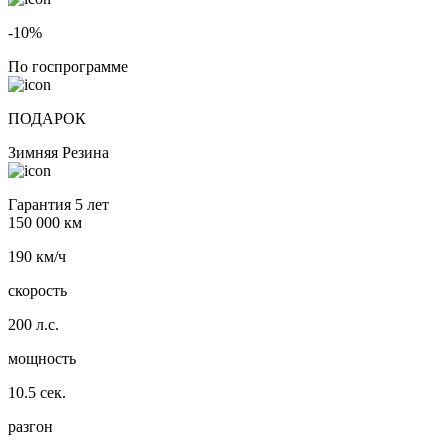
-10%
По госпрограмме
ПОДАРОК
Зимняя Резина
Гарантия 5 лет
150 000 км
190 км/ч
скорость
200 л.с.
мощность
10.5 сек.
разгон