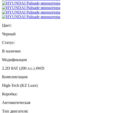
Цвет:
Черный
Статус:
В наличии
Модификация
2.2D 8AT (200 л.с.) 4WD
Комплектация:
High-Tech (KZ Luxe)
Коробка:
Автоматическая
Тип двигателя: