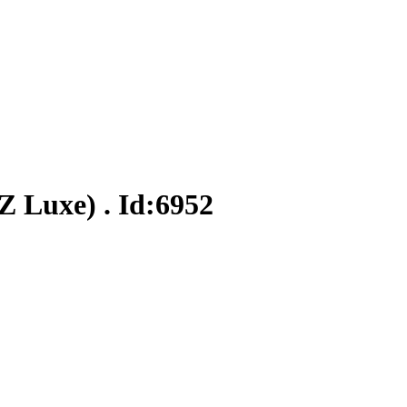
Z Luxe) . Id:6952