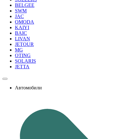
BELGEE
SWM
JAC
OMODA
KAIYI
BAIC
LIVAN
JETOUR
MG
OTING
SOLARIS
JETTA
Автомобили