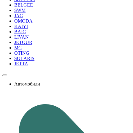
BELGEE
SWM
JAC
OMODA
KAIYI
BAIC
LIVAN
JETOUR
MG
OTING
SOLARIS
JETTA
Автомобили