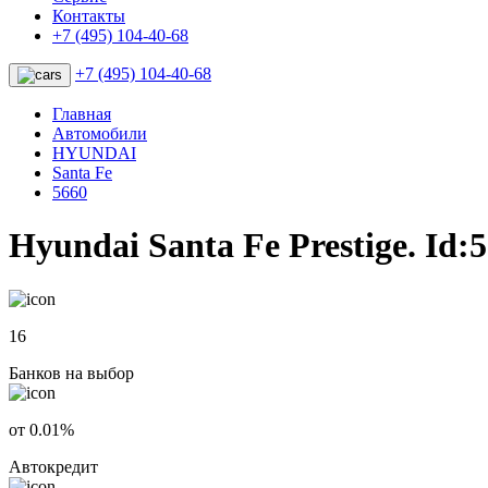
Контакты
+7 (495) 104-40-68
+7 (495) 104-40-68
Главная
Автомобили
HYUNDAI
Santa Fe
5660
Hyundai Santa Fe Prestige. Id:
16
Банков на выбор
от 0.01%
Автокредит