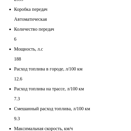
Коробка передач
Автоматическая
Количество передач
6
Мощность, л.с
188
Расход топлива в городе, л/100 км
12.6
Расход топлива на трассе, л/100 км
7.3
Смешанный расход топлива, л/100 км
9.3
Максимальная скорость, км/ч