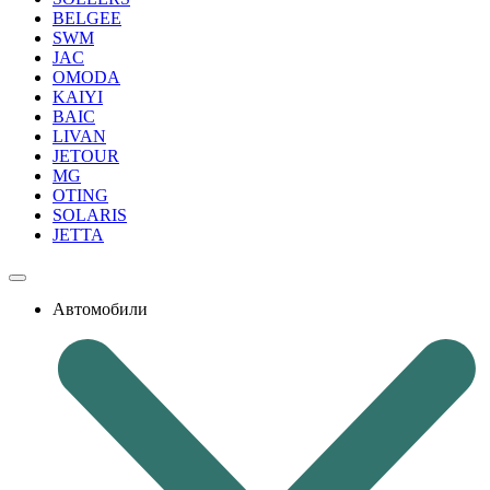
BELGEE
SWM
JAC
OMODA
KAIYI
BAIC
LIVAN
JETOUR
MG
OTING
SOLARIS
JETTA
Автомобили