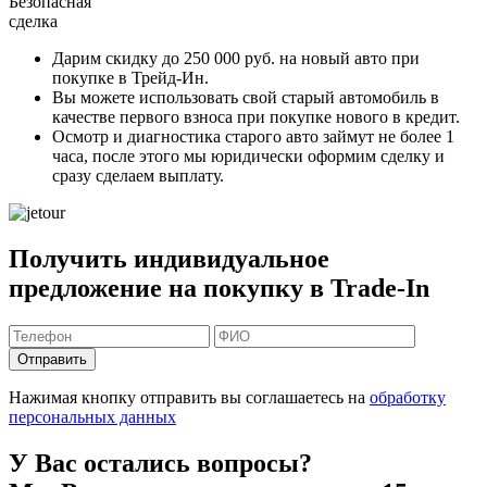
Безопасная
сделка
Дарим скидку
до 250 000 руб.
на новый авто при
покупке в Трейд-Ин.
Вы можете
использовать свой старый автомобиль в
качестве первого взноса
при покупке нового в кредит.
Осмотр и диагностика старого авто займут
не более 1
часа
, после этого мы юридически оформим сделку и
сразу сделаем выплату.
Получить индивидуальное
предложение на покупку в Trade-In
Отправить
Нажимая кнопку отправить вы соглашаетесь на
обработку
персональных данных
У Вас остались вопросы?