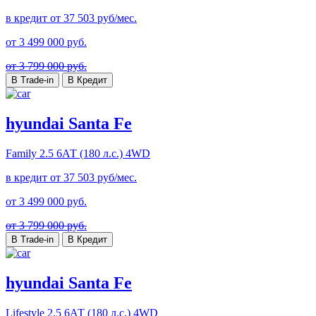
в кредит от
37 503
руб/мес.
от
3 499 000
руб.
от 3 799 000 руб.
В Trade-in
В Кредит
hyundai Santa Fe
Family
2.5 6АТ (180 л.с.) 4WD
в кредит от
37 503
руб/мес.
от
3 499 000
руб.
от 3 799 000 руб.
В Trade-in
В Кредит
hyundai Santa Fe
Lifestyle
2.5 6АТ (180 л.с.) 4WD