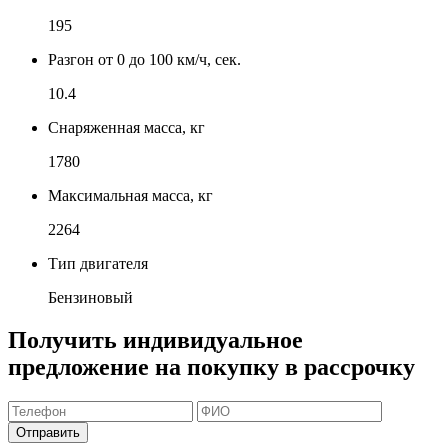
195
Разгон от 0 до 100 км/ч, сек.
10.4
Снаряженная масса, кг
1780
Максимальная масса, кг
2264
Тип двигателя
Бензиновый
Получить индивидуальное
предложение на покупку в рассрочку
Отправить