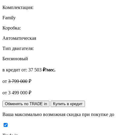
Комплектация:
Family
Коробка:
Автоматическая
Тип двигателя:
Бензиновый
в кредит от:
37 503
₽/мес.
от
3 799 000
₽
от
3 499 000
₽
Обменять по TRADE in
Купить в кредит
Ваша максимально возможная скидка
при покупке до