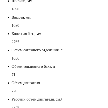
Ширина, мм
1890
Высота, мм
1680
Колесная база, мм
2765
Объем багажного отделения, л
1036
Объем топливного бака, л
71
Объем двигателя
2.4
Рабочий объем двигателя, см3
2359