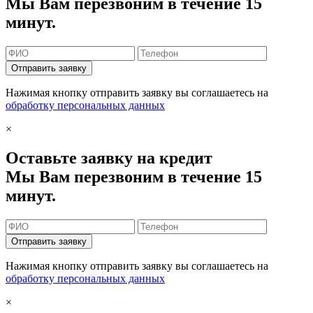
Мы Вам перезвоним в течение 15
минут.
Отправить заявку
Нажимая кнопку отправить заявку вы соглашаетесь на
обработку персональных данных
×
Оставьте заявку на кредит
Мы Вам перезвоним в течение 15
минут.
Отправить заявку
Нажимая кнопку отправить заявку вы соглашаетесь на
обработку персональных данных
×