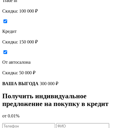
Trade in
Скидка:
100 000 ₽
Кредит
Скидка:
150 000 ₽
От автосалона
Скидка:
50 000 ₽
ВАША ВЫГОДА
300 000 ₽
Получить индивидуальное
предложение на покупку в кредит
от
0.01%