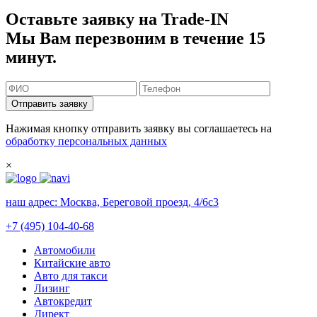
Оставьте заявку на Trade-IN
Мы Вам перезвоним в течение 15
минут.
Отправить заявку
Нажимая кнопку отправить заявку вы соглашаетесь на
обработку персональных данных
×
наш адрес:
Москва, Береговой проезд, 4/6с3
+7 (495) 104-40-68
Автомобили
Китайские авто
Авто для такси
Лизинг
Автокредит
Директ