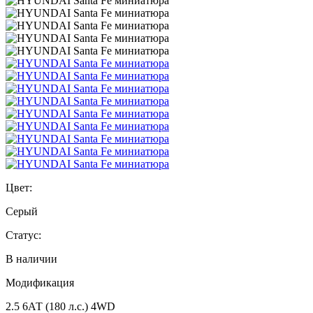
Цвет:
Серый
Статус:
В наличии
Модификация
2.5 6АТ (180 л.с.) 4WD