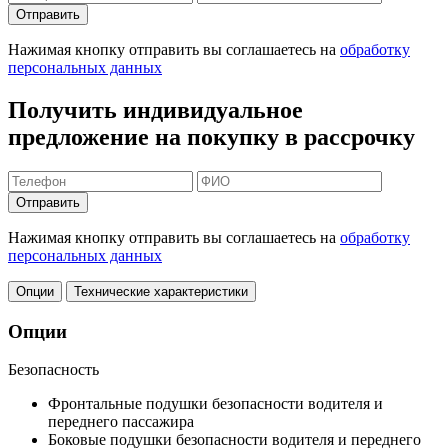
Отправить
Нажимая кнопку отправить вы соглашаетесь на
обработку
персональных данных
Получить индивидуальное
предложение на покупку в рассрочку
Отправить
Нажимая кнопку отправить вы соглашаетесь на
обработку
персональных данных
Опции
Технические характеристики
Опции
Безопасность
Фронтальные подушки безопасности водителя и
переднего пассажира
Боковые подушки безопасности водителя и переднего