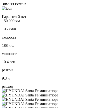
Зимняя Резина
Гарантия 5 лет
150 000 км
195 км/ч
скорость
188 л.с.
мощность
10.4 сек.
разгон
9.3 л.
расход