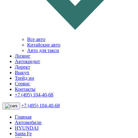
Все авто
Китайские авто
Авто для такси
Лизинг
Автокредит
Директ
Выкуп
Трейд ин
Сервис
Контакты
+7 (495) 104-40-68
+7 (495) 104-40-68
Главная
Автомобили
HYUNDAI
Santa Fe