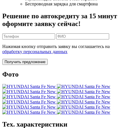
Беспроводная зарядка для смартфона
Решение по автокредиту за 15 минут
оформите заявку сейчас!
Нажимая кнопку отправить заявку вы соглашаетесь на
обработку персональных данных
Получить предложение
Фото
Тех. характеристики