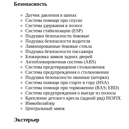
Безопасность
Датчик давления в шинах
Система помощи при спуске
Система удержания в полосе
Система стабилизации (ESP)
Подушки безопасности боковые
Подушка безопасности водителя
Ламинированные боковые стекла
Подушка безопасности пассажира
Блокировка замков задних дверей
Антиблокировочная система (ABS)
Система предотвращения столкновения
Система предупреждения о столкновении
Подушки безопасности оконные (шторки)
Система помощи при старте в гору (HSA)
Система помощи при торможении (BAS; EBD)
Система предупреждения о выезде из полосы
Крепление детского кресла (задний ряд) ISOFIX
Иммобилайзер
Центральный замок
Экстерьер