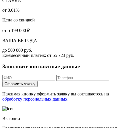
СТАВКА
от 0.01%
Цена со скидкой
от
5 199 000
₽
ВАША ВЫГОДА
до
500 000
руб.
Ежемесячный платеж: от
55 723
руб.
Заполните контактные данные
Оформить заявку
Нажимая кнопку оформить заявку вы соглашаетесь на
обработку персональных данных
Выгодно