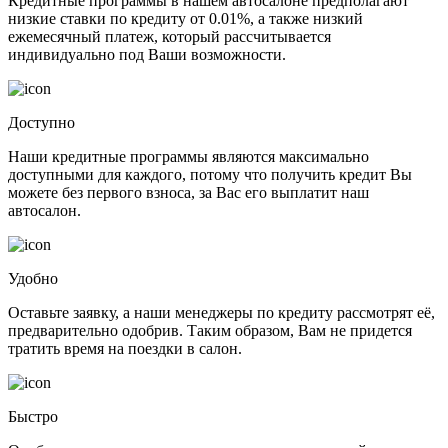
Кредитные программы в нашем автосалоне предполагают
низкие ставки по кредиту от 0.01%, а также низкий
ежемесячный платеж, который рассчитывается
индивидуально под Ваши возможности.
Доступно
Наши кредитные программы являются максимально
доступными для каждого, потому что получить кредит Вы
можете без первого взноса, за Вас его выплатит наш
автосалон.
Удобно
Оставьте заявку, а наши менеджеры по кредиту рассмотрят её,
предварительно одобрив. Таким образом, Вам не придется
тратить время на поездки в салон.
Быстро