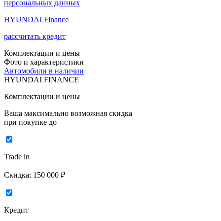
персональных данных
HYUNDAI Finance
рассчитать кредит
Комплектации и цены
Фото и характеристики
Автомобили в наличии
HYUNDAI FINANCE
Комплектации и цены
Ваша максимально возможная скидка
при покупке до
Trade in
Скидка:
150 000 ₽
Кредит