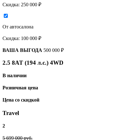
Скидка:
250 000 ₽
От автосалона
Скидка:
100 000 ₽
ВАША ВЫГОДА
500 000 ₽
2.5 8AT (194 л.с.) 4WD
В наличии
Розничная цена
Цена со скидкой
Travel
2
5 699 000 руб.