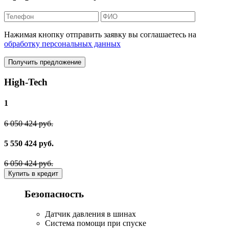
Нажимая кнопку отправить заявку вы соглашаетесь на
обработку персональных данных
Получить предложение
High-Tech
1
6 050 424 руб.
5 550 424 руб.
6 050 424 руб.
Купить в кредит
Безопасность
Датчик давления в шинах
Система помощи при спуске