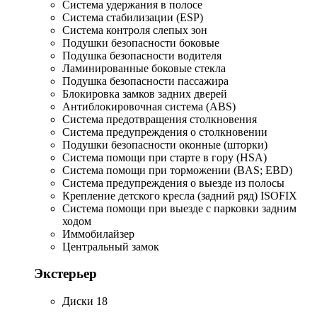
Система удержания в полосе
Система стабилизации (ESP)
Система контроля слепых зон
Подушки безопасности боковые
Подушка безопасности водителя
Ламинированные боковые стекла
Подушка безопасности пассажира
Блокировка замков задних дверей
Антиблокировочная система (ABS)
Система предотвращения столкновения
Система предупреждения о столкновении
Подушки безопасности оконные (шторки)
Система помощи при старте в гору (HSA)
Система помощи при торможении (BAS; EBD)
Система предупреждения о выезде из полосы
Крепление детского кресла (задний ряд) ISOFIX
Система помощи при выезде с парковки задним
ходом
Иммобилайзер
Центральный замок
Экстерьер
Диски 18