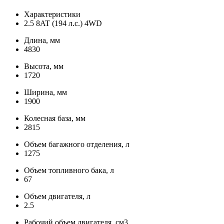
Характеристики
2.5 8AT (194 л.с.) 4WD
Длина, мм
4830
Высота, мм
1720
Ширина, мм
1900
Колесная база, мм
2815
Объем багажного отделения, л
1275
Объем топливного бака, л
67
Объем двигателя, л
2.5
Рабочий объем двигателя, см3