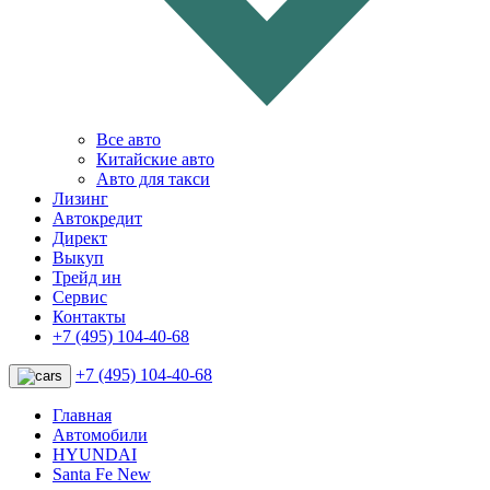
Все авто
Китайские авто
Авто для такси
Лизинг
Автокредит
Директ
Выкуп
Трейд ин
Сервис
Контакты
+7 (495) 104-40-68
+7 (495) 104-40-68
Главная
Автомобили
HYUNDAI
Santa Fe New