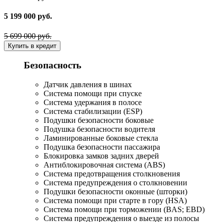
5 199 000 руб.
5 699 000 руб.
Купить в кредит
Безопасность
Датчик давления в шинах
Система помощи при спуске
Система удержания в полосе
Система стабилизации (ESP)
Подушки безопасности боковые
Подушка безопасности водителя
Ламинированные боковые стекла
Подушка безопасности пассажира
Блокировка замков задних дверей
Антиблокировочная система (ABS)
Система предотвращения столкновения
Система предупреждения о столкновении
Подушки безопасности оконные (шторки)
Система помощи при старте в гору (HSA)
Система помощи при торможении (BAS; EBD)
Система предупреждения о выезде из полосы