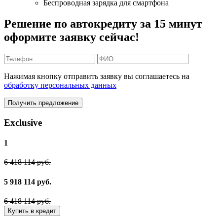
Беспроводная зарядка для смартфона
Решение по автокредиту за 15 минут
оформите заявку сейчас!
Нажимая кнопку отправить заявку вы соглашаетесь на
обработку персональных данных
Получить предложение
Exclusive
1
6 418 114 руб.
5 918 114 руб.
6 418 114 руб.
Купить в кредит