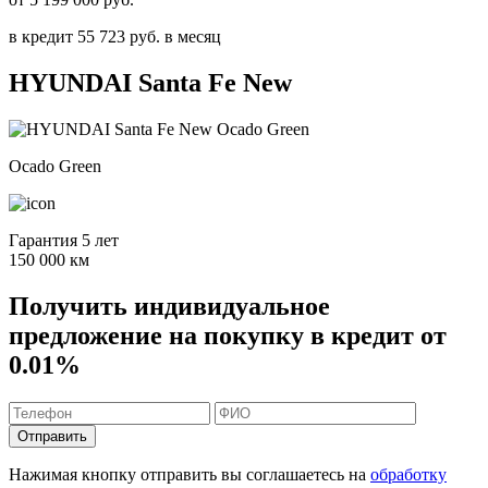
в кредит
55 723
руб. в месяц
HYUNDAI
Santa Fe New
Ocado Green
Гарантия 5 лет
150 000 км
Получить индивидуальное
предложение на покупку в кредит от
0.01%
Отправить
Нажимая кнопку отправить вы соглашаетесь на
обработку