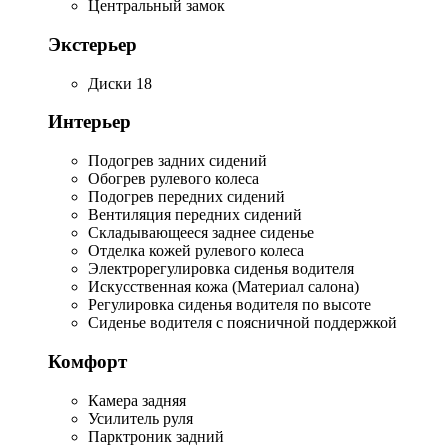
Центральный замок
Экстерьер
Диски 18
Интерьер
Подогрев задних сидений
Обогрев рулевого колеса
Подогрев передних сидений
Вентиляция передних сидений
Складывающееся заднее сиденье
Отделка кожей рулевого колеса
Электрорегулировка сиденья водителя
Искусственная кожа (Материал салона)
Регулировка сиденья водителя по высоте
Сиденье водителя с поясничной поддержкой
Комфорт
Камера задняя
Усилитель руля
Парктроник задний