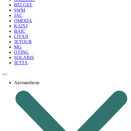
BELGEE
SWM
JAC
OMODA
KAIYI
BAIC
LIVAN
JETOUR
MG
OTING
SOLARIS
JETTA
Автомобили