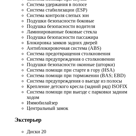
Система удержания в полосе
Система стабилизации (ESP)
Система контроля слепых зон
Подушки безопасности боковые
Подушка безопасности водителя
Ламинированные боковые стекла
Подушка безопасности пассажира
Блокировка замков задних дверей
Антиблокировочная система (ABS)
Система предотвращения столкновения
Система предупреждения о столкновении
Подушки безопасности оконные (шторки)
Система помощи при старте в гору (HSA)
Система помощи при торможении (BAS; EBD)
Система предупреждения о выезде из полосы
Крепление детского кресла (задний ряд) ISOFIX
Система помощи при выезде с парковки задним
ходом
Иммобилайзер
Центральный замок
Экстерьер
Диски 20