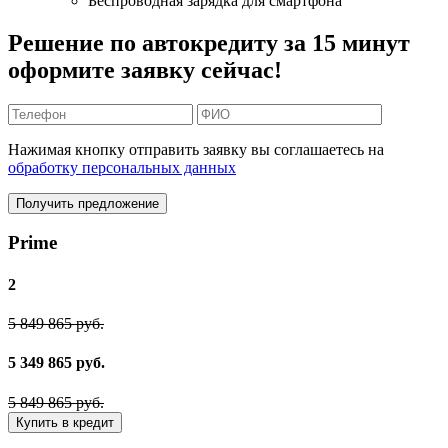
Беспроводная зарядка для смартфона
Решение по автокредиту за 15 минут
оформите заявку сейчас!
Нажимая кнопку отправить заявку вы соглашаетесь на
обработку персональных данных
Получить предложение
Prime
2
5 849 865 руб.
5 349 865 руб.
5 849 865 руб.
Купить в кредит