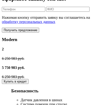
Нажимая кнопку отправить заявку вы соглашаетесь на
обработку персональных данных
Получить предложение
Modern
2
6 250 983 руб.
5 750 983 руб.
6 250 983 руб.
Купить в кредит
Безопасность
Датчик давления в шинах
Система помощи при спуске