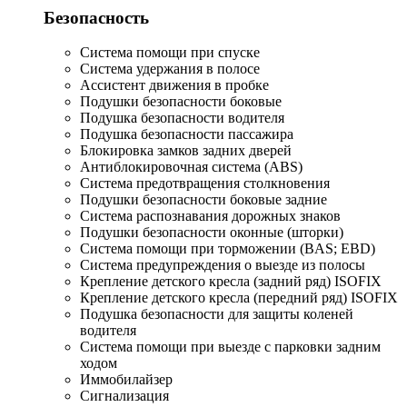
Безопасность
Система помощи при спуске
Система удержания в полосе
Ассистент движения в пробке
Подушки безопасности боковые
Подушка безопасности водителя
Подушка безопасности пассажира
Блокировка замков задних дверей
Антиблокировочная система (ABS)
Система предотвращения столкновения
Подушки безопасности боковые задние
Система распознавания дорожных знаков
Подушки безопасности оконные (шторки)
Система помощи при торможении (BAS; EBD)
Система предупреждения о выезде из полосы
Крепление детского кресла (задний ряд) ISOFIX
Крепление детского кресла (передний ряд) ISOFIX
Подушка безопасности для защиты коленей
водителя
Система помощи при выезде с парковки задним
ходом
Иммобилайзер
Сигнализация