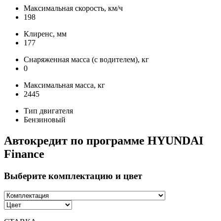
Максимальная скорость, км/ч
198
Клиренс, мм
177
Снаряженная масса (с водителем), кг
0
Максимальная масса, кг
2445
Тип двигателя
Бензиновый
Автокредит по программе HYUNDAI
Finance
Выберите комплектацию и цвет