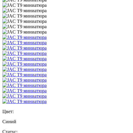
Цвет:
Синий
Статус: