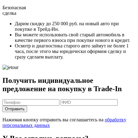
Безопасная
сделка
Дарим скидку
до 250 000 руб.
на новый авто при
покупке в Трейд-Ин.
Вы можете
использовать свой старый автомобиль в
качестве первого взноса
при покупке нового в кредит.
Осмотр и диагностика старого авто займут
не более 1
часа
, после этого мы юридически оформим сделку и
сразу сделаем выплату.
Получить индивидуальное
предложение на покупку в Trade-In
Отправить
Нажимая кнопку отправить вы соглашаетесь на
обработку
персональных данных