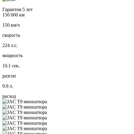
Гарантия 5 лет
150 000 км
150 км/ч
скорость
224 л.с.
мощность
10.1 сек.
разгон
9.9 л.
расход