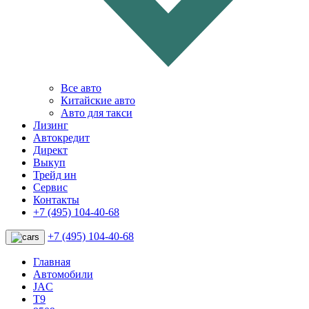
Все авто
Китайские авто
Авто для такси
Лизинг
Автокредит
Директ
Выкуп
Трейд ин
Сервис
Контакты
+7 (495) 104-40-68
+7 (495) 104-40-68
Главная
Автомобили
JAC
T9