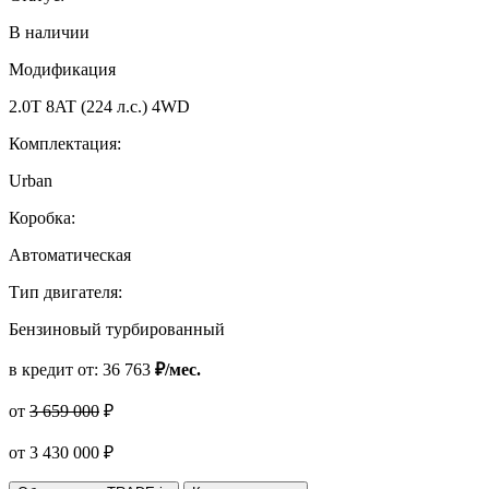
В наличии
Модификация
2.0T 8AT (224 л.с.) 4WD
Комплектация:
Urban
Коробка:
Автоматическая
Тип двигателя:
Бензиновый турбированный
в кредит от:
36 763
₽/мес.
от
3 659 000
₽
от
3 430 000
₽