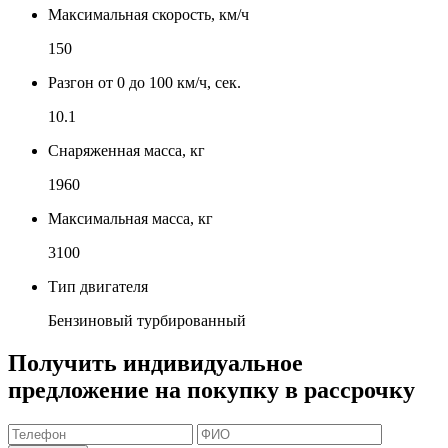
Максимальная скорость, км/ч
150
Разгон от 0 до 100 км/ч, сек.
10.1
Снаряженная масса, кг
1960
Максимальная масса, кг
3100
Тип двигателя
Бензиновый турбированный
Получить индивидуальное
предложение на покупку в рассрочку