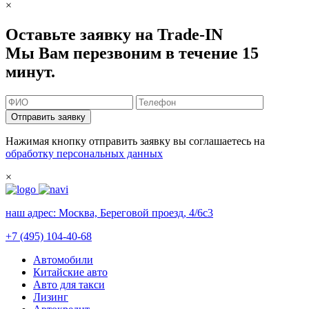
×
Оставьте заявку на Trade-IN
Мы Вам перезвоним в течение 15
минут.
Отправить заявку
Нажимая кнопку отправить заявку вы соглашаетесь на
обработку персональных данных
×
наш адрес:
Москва, Береговой проезд, 4/6с3
+7 (495) 104-40-68
Автомобили
Китайские авто
Авто для такси
Лизинг