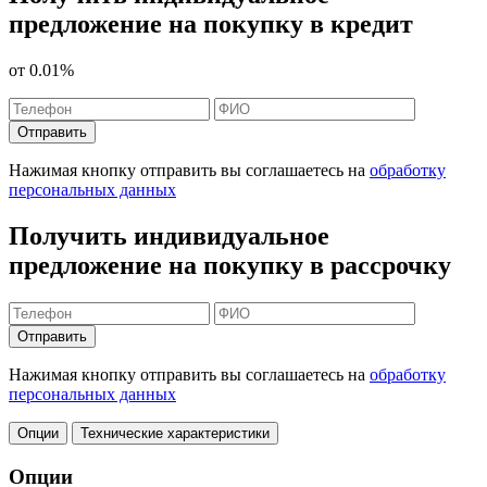
предложение на покупку в кредит
от
0.01%
Отправить
Нажимая кнопку отправить вы соглашаетесь на
обработку
персональных данных
Получить индивидуальное
предложение на покупку в рассрочку
Отправить
Нажимая кнопку отправить вы соглашаетесь на
обработку
персональных данных
Опции
Технические характеристики
Опции