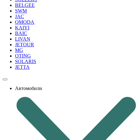
BELGEE
SWM
JAC
OMODA
KAIYI
BAIC
LIVAN
JETOUR
MG
OTING
SOLARIS
JETTA
Автомобили