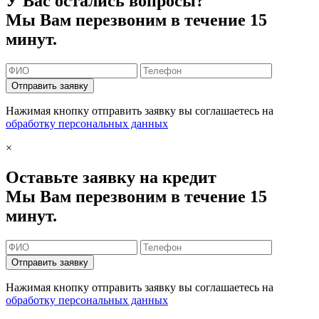
У Вас остались вопросы?
Мы Вам перезвоним в течение 15
минут.
Отправить заявку
Нажимая кнопку отправить заявку вы соглашаетесь на
обработку персональных данных
×
Оставьте заявку на кредит
Мы Вам перезвоним в течение 15
минут.
Отправить заявку
Нажимая кнопку отправить заявку вы соглашаетесь на
обработку персональных данных