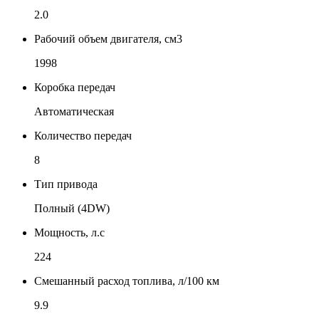
2.0
Рабочий объем двигателя, см3
1998
Коробка передач
Автоматическая
Количество передач
8
Тип привода
Полный (4DW)
Мощность, л.с
224
Смешанный расход топлива, л/100 км
9.9