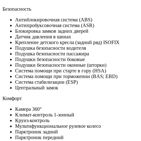
Безопасность
Антиблокировочная система (ABS)
Антипробуксовочная система (ASR)
Блокировка замков задних дверей
Датчик давления в шинах
Крепление детского кресла (задний ряд) ISOFIX
Подушка безопасности водителя
Подушка безопасности пассажира
Подушки безопасности боковые
Подушки безопасности оконные (шторки)
Система помощи при старте в гору (HSA)
Система помощи при торможении (BAS; EBD)
Система стабилизации (ESP)
Центральный замок
Комфорт
Камера 360°
Климат-контроль 1-зонный
Круиз-контроль
Мультифункциональное рулевое колесо
Парктроник задний
Парктроник передний