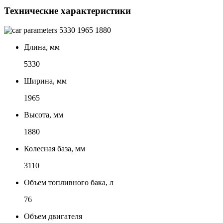
Технические характеристики
5330
1965
1880
Длина, мм
5330
Ширина, мм
1965
Высота, мм
1880
Колесная база, мм
3110
Объем топливного бака, л
76
Объем двигателя