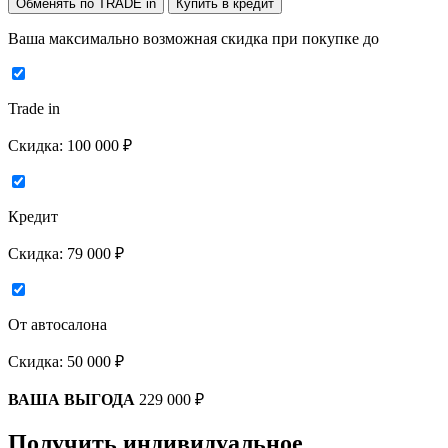
Обменять по TRADE in
Купить в кредит
Ваша максимально возможная скидка
при покупке до
Trade in
Скидка:
100 000 ₽
Кредит
Скидка:
79 000 ₽
От автосалона
Скидка:
50 000 ₽
ВАША ВЫГОДА
229 000 ₽
Получить индивидуальное