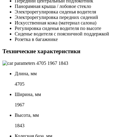
Передний центральный подлокотник
Панорамная крыша / лобовое стекло
Электрорегулировка сиденья водителя
Электрорегулировка передних сидений
Искусственная кожа (материал салона)
Регулировка сиденья водителя по высоте
Сиденье водителя с поясничной поддержкой
Розетка в багажнике
Технические характеристики
4705
1967
1843
Длина, мм
4705
Ширина, мм
1967
Высота, мм
1843
Колесная база, мм