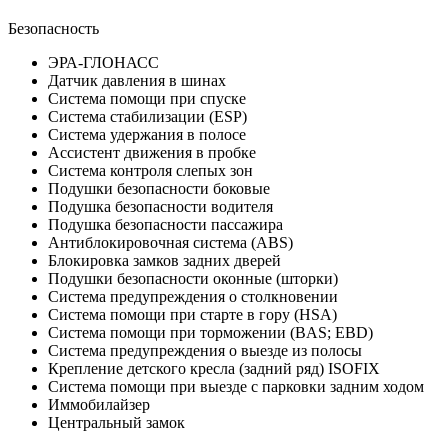
Безопасность
ЭРА-ГЛОНАСС
Датчик давления в шинах
Система помощи при спуске
Система стабилизации (ESP)
Система удержания в полосе
Ассистент движения в пробке
Система контроля слепых зон
Подушки безопасности боковые
Подушка безопасности водителя
Подушка безопасности пассажира
Антиблокировочная система (ABS)
Блокировка замков задних дверей
Подушки безопасности оконные (шторки)
Система предупреждения о столкновении
Система помощи при старте в гору (HSA)
Система помощи при торможении (BAS; EBD)
Система предупреждения о выезде из полосы
Крепление детского кресла (задний ряд) ISOFIX
Система помощи при выезде с парковки задним ходом
Иммобилайзер
Центральный замок