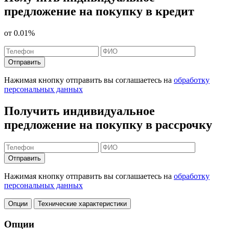
предложение на покупку в кредит
от
0.01%
Отправить
Нажимая кнопку отправить вы соглашаетесь на
обработку
персональных данных
Получить индивидуальное
предложение на покупку в рассрочку
Отправить
Нажимая кнопку отправить вы соглашаетесь на
обработку
персональных данных
Опции
Технические характеристики
Опции