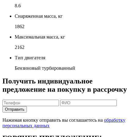
8.6
Снаряженная масса, кг
1862
Максимальная масса, кг
2162
Тип двигателя
Бензиновый турбированный
Получить индивидуальное
предложение на покупку в рассрочку
Отправить
Нажимая кнопку отправить вы соглашаетесь на
обработку
персональных данных