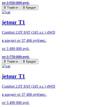
от 3 950 000 руб.
В Trade-in
В Кредит
jetour T1
Comfort
2.0T 8AT (245 л.с.) 4WD
в кредит от
37 406
руб/мес.
от
3 490 000
руб.
от 3 770 000 руб.
В Trade-in
В Кредит
jetour T1
Comfort
2.0T 8AT (245 л.с.) 4WD
в кредит от
37 406
руб/мес.
от
3 490 000
руб.