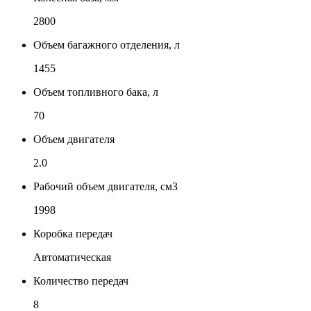
2800
Объем багажного отделения, л
1455
Объем топливного бака, л
70
Объем двигателя
2.0
Рабочий объем двигателя, см3
1998
Коробка передач
Автоматическая
Количество передач
8