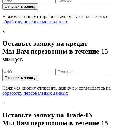
Отправить заявку
Нажимая кнопку отправить заявку вы соглашаетесь на
обработку персональных данных
×
Оставьте заявку на кредит
Мы Вам перезвоним в течение 15
минут.
Отправить заявку
Нажимая кнопку отправить заявку вы соглашаетесь на
обработку персональных данных
×
Оставьте заявку на Trade-IN
Мы Вам перезвоним в течение 15