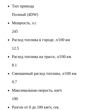
Тип привода
Полный (4DW)
Мощность, л.с
245
Расход топлива в городе, л/100 км
12.5
Расход топлива на трассе, л/100 км
8.1
Смешанный расход топлива, л/100 км
9.7
Максимальная скорость, км/ч
190
Разгон от 0 до 100 км/ч, сек.