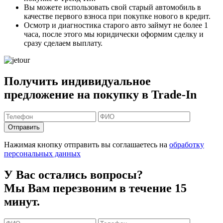
Вы можете
использовать свой старый автомобиль в
качестве первого взноса
при покупке нового в кредит.
Осмотр и диагностика старого авто займут
не более 1
часа
, после этого мы юридически оформим сделку и
сразу сделаем выплату.
Получить индивидуальное
предложение на покупку в Trade-In
Отправить
Нажимая кнопку отправить вы соглашаетесь на
обработку
персональных данных
У Вас остались вопросы?
Мы Вам перезвоним в течение 15
минут.