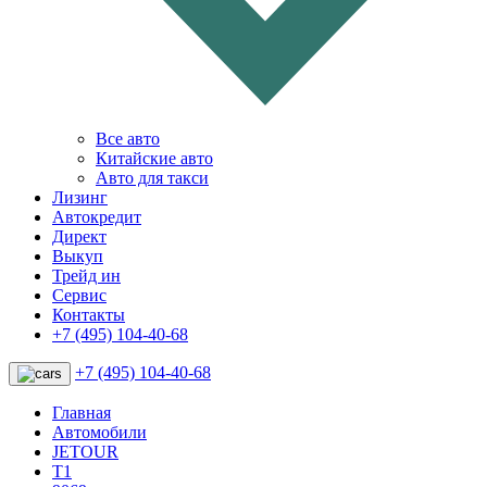
Все авто
Китайские авто
Авто для такси
Лизинг
Автокредит
Директ
Выкуп
Трейд ин
Сервис
Контакты
+7 (495) 104-40-68
+7 (495) 104-40-68
Главная
Автомобили
JETOUR
T1