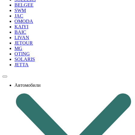
BELGEE
SWM
JAC
OMODA
KAIYI
BAIC
LIVAN
JETOUR
MG
OTING
SOLARIS
JETTA
Автомобили