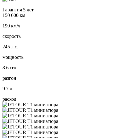
Гарантия 5 лет
150 000 км
190 км/ч
скорость
245 л.с.
мощность
8.6 сек.
разгон
9.7 л.
расход