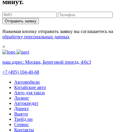
минут.
Отправить заявку
Нажимая кнопку отправить заявку вы соглашаетесь на
обработку персональных данных
×
наш адрес:
Москва, Береговой проезд, 4/6с3
+7 (495) 104-40-68
Автомобили
Китайские авто
Авто для такси
Лизинг
Автокредит
Директ
Выкуп
Трейд ин
Сервис
Контакты