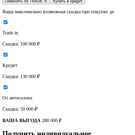
Обменять по TRADE in
Купить в кредит
Ваша максимально возможная скидка
при покупке до
Trade in
Скидка:
100 000 ₽
Кредит
Скидка:
130 000 ₽
От автосалона
Скидка:
50 000 ₽
ВАША ВЫГОДА
280 000 ₽
Получить индивидуальное