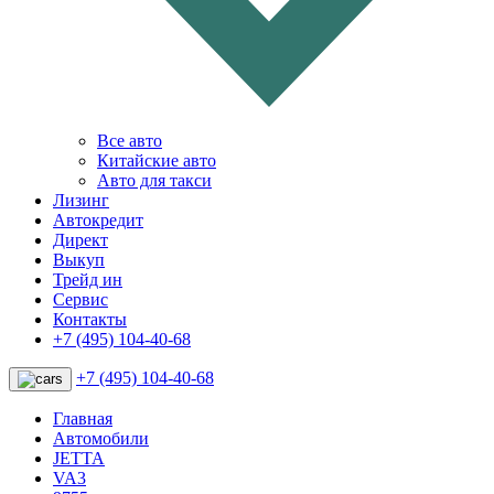
Все авто
Китайские авто
Авто для такси
Лизинг
Автокредит
Директ
Выкуп
Трейд ин
Сервис
Контакты
+7 (495) 104-40-68
+7 (495) 104-40-68
Главная
Автомобили
JETTA
VA3