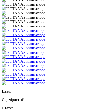
Цвет:
Серебристый
Статус: