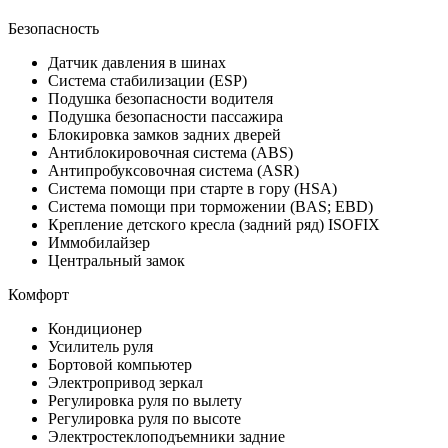
Безопасность
Датчик давления в шинах
Система стабилизации (ESP)
Подушка безопасности водителя
Подушка безопасности пассажира
Блокировка замков задних дверей
Антиблокировочная система (ABS)
Антипробуксовочная система (ASR)
Система помощи при старте в гору (HSA)
Система помощи при торможении (BAS; EBD)
Крепление детского кресла (задний ряд) ISOFIX
Иммобилайзер
Центральный замок
Комфорт
Кондиционер
Усилитель руля
Бортовой компьютер
Электропривод зеркал
Регулировка руля по вылету
Регулировка руля по высоте
Электростеклоподъемники задние