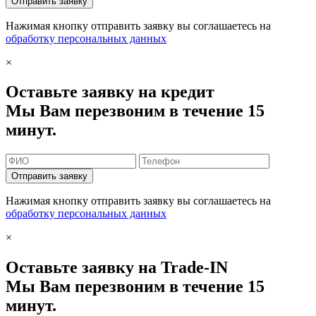
Отправить заявку
Нажимая кнопку отправить заявку вы соглашаетесь на
обработку персональных данных
×
Оставьте заявку на кредит
Мы Вам перезвоним в течение 15
минут.
Отправить заявку
Нажимая кнопку отправить заявку вы соглашаетесь на
обработку персональных данных
×
Оставьте заявку на Trade-IN
Мы Вам перезвоним в течение 15
минут.