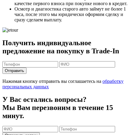
качестве первого взноса
при покупке нового в кредит.
Осмотр и диагностика старого авто займут
не более 1
часа
, после этого мы юридически оформим сделку и
сразу сделаем выплату.
Получить индивидуальное
предложение на покупку в Trade-In
Отправить
Нажимая кнопку отправить вы соглашаетесь на
обработку
персональных данных
У Вас остались вопросы?
Мы Вам перезвоним в течение 15
минут.