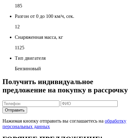
185
Разгон от 0 до 100 км/ч, сек.
12
Снаряженная масса, кг
1125
Тип двигателя
Бензиновый
Получить индивидуальное
предложение на покупку в рассрочку
Отправить
Нажимая кнопку отправить вы соглашаетесь на
обработку
персональных данных