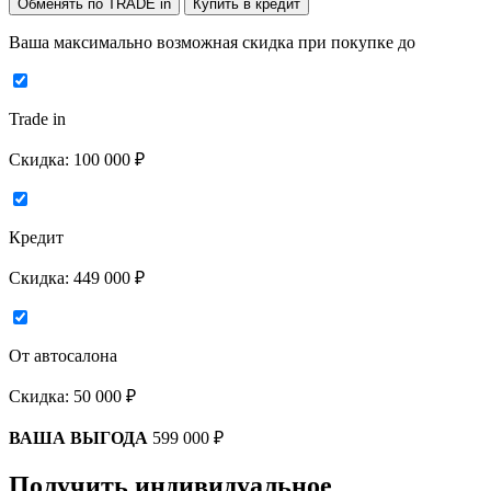
Обменять по TRADE in
Купить в кредит
Ваша максимально возможная скидка
при покупке до
Trade in
Скидка:
100 000 ₽
Кредит
Скидка:
449 000 ₽
От автосалона
Скидка:
50 000 ₽
ВАША ВЫГОДА
599 000 ₽
Получить индивидуальное