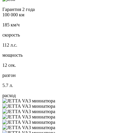
Гарантия 2 года
100 000 км
185 км/ч
скорость
112 л.с.
мощность
12 сек.
разгон
5.7 л.
расход