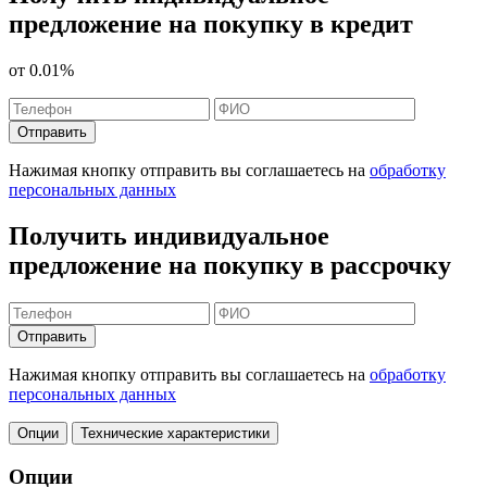
предложение на покупку в кредит
от
0.01%
Отправить
Нажимая кнопку отправить вы соглашаетесь на
обработку
персональных данных
Получить индивидуальное
предложение на покупку в рассрочку
Отправить
Нажимая кнопку отправить вы соглашаетесь на
обработку
персональных данных
Опции
Технические характеристики
Опции