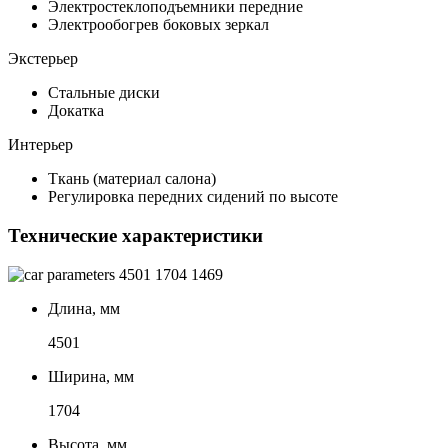
Электростеклоподъемники передние
Электрообогрев боковых зеркал
Экстерьер
Стальные диски
Докатка
Интерьер
Ткань (материал салона)
Регулировка передних сидений по высоте
Технические характеристики
4501
1704
1469
Длина, мм
4501
Ширина, мм
1704
Высота, мм