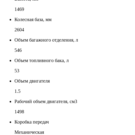
1469
Колесная база, мм
2604
Объем багажного отделения, л
546
Объем топливного бака, л
53
Объем двигателя
1.5
Рабочий объем двигателя, см3
1498
Коробка передач
Механическая