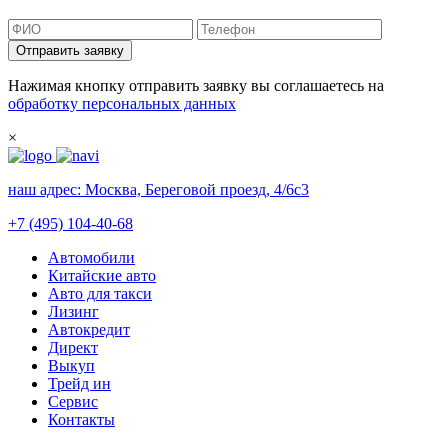
Отправить заявку
Нажимая кнопку отправить заявку вы соглашаетесь на
обработку персональных данных
×
наш адрес:
Москва, Береговой проезд, 4/6с3
+7 (495) 104-40-68
Автомобили
Китайские авто
Авто для такси
Лизинг
Автокредит
Директ
Выкуп
Трейд ин
Сервис
Контакты