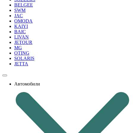
BELGEE
SWM
JAC
OMODA
KAIYI
BAIC
LIVAN
JETOUR
MG
OTING
SOLARIS
JETTA
Автомобили