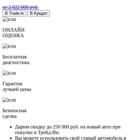
от 2 022 000 руб.
В Trade-in
В Кредит
ОНЛАЙН
ОЦЕНКА
Бесплатная
диагностика
Гарантия
лучшей цены
Безопасная
сделка
Дарим скидку
до 250 000 руб.
на новый авто при
покупке в Трейд-Ин.
Вы можете
использовать свой старый автомобиль в