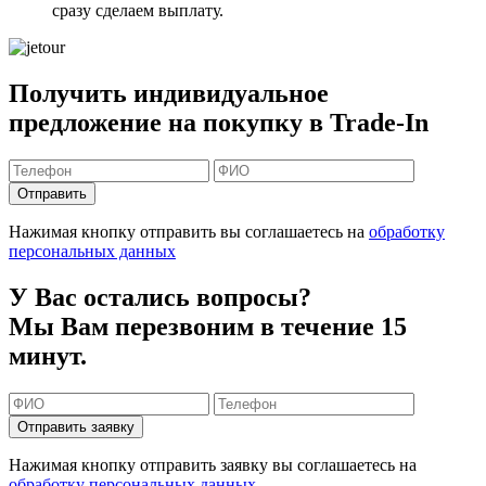
сразу сделаем выплату.
Получить индивидуальное
предложение на покупку в Trade-In
Отправить
Нажимая кнопку отправить вы соглашаетесь на
обработку
персональных данных
У Вас остались вопросы?
Мы Вам перезвоним в течение 15
минут.
Отправить заявку
Нажимая кнопку отправить заявку вы соглашаетесь на
обработку персональных данных