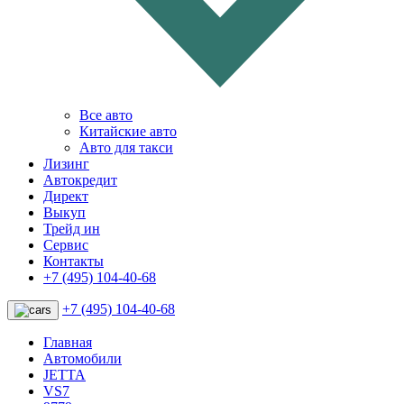
Все авто
Китайские авто
Авто для такси
Лизинг
Автокредит
Директ
Выкуп
Трейд ин
Сервис
Контакты
+7 (495) 104-40-68
+7 (495) 104-40-68
Главная
Автомобили
JETTA
VS7