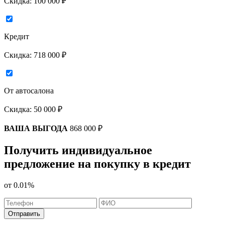
Скидка:
100 000 ₽
Кредит
Скидка:
718 000 ₽
От автосалона
Скидка:
50 000 ₽
ВАША ВЫГОДА
868 000 ₽
Получить индивидуальное
предложение на покупку в кредит
от
0.01%
Отправить