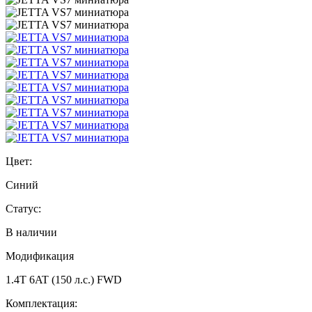
Цвет:
Синий
Статус:
В наличии
Модификация
1.4T 6AT (150 л.с.) FWD
Комплектация: