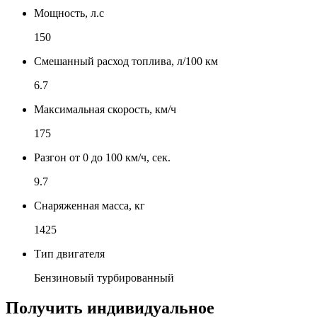
Мощность, л.с
150
Смешанный расход топлива, л/100 км
6.7
Максимальная скорость, км/ч
175
Разгон от 0 до 100 км/ч, сек.
9.7
Снаряженная масса, кг
1425
Тип двигателя
Бензиновый турбированный
Получить индивидуальное