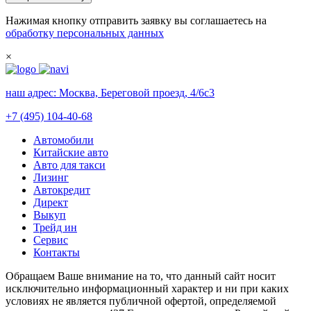
Нажимая кнопку отправить заявку вы соглашаетесь на
обработку персональных данных
×
наш адрес:
Москва, Береговой проезд, 4/6с3
+7 (495) 104-40-68
Автомобили
Китайские авто
Авто для такси
Лизинг
Автокредит
Директ
Выкуп
Трейд ин
Сервис
Контакты
Обращаем Ваше внимание на то, что данный сайт носит
исключительно информационный характер и ни при каких
условиях не является публичной офертой, определяемой