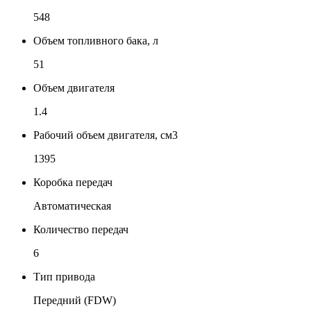
548
Объем топливного бака, л
51
Объем двигателя
1.4
Рабочий объем двигателя, см3
1395
Коробка передач
Автоматическая
Количество передач
6
Тип привода
Передний (FDW)