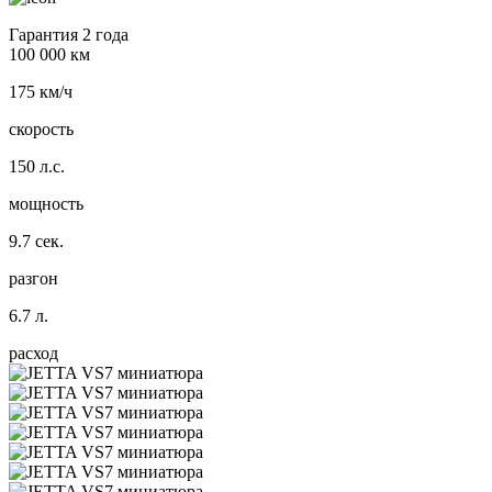
Гарантия 2 года
100 000 км
175 км/ч
скорость
150 л.с.
мощность
9.7 сек.
разгон
6.7 л.
расход