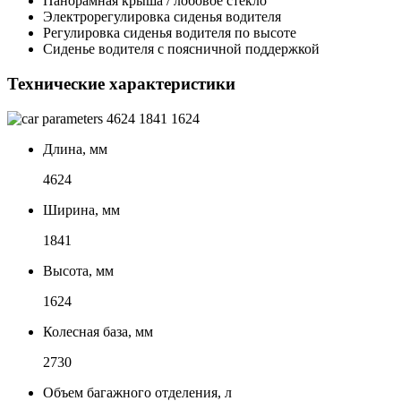
Панорамная крыша / лобовое стекло
Электрорегулировка сиденья водителя
Регулировка сиденья водителя по высоте
Сиденье водителя с поясничной поддержкой
Технические характеристики
4624
1841
1624
Длина, мм
4624
Ширина, мм
1841
Высота, мм
1624
Колесная база, мм
2730
Объем багажного отделения, л