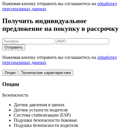
Нажимая кнопку отправить вы соглашаетесь на
обработку
персональных данных
Получить индивидуальное
предложение на покупку в рассрочку
Отправить
Нажимая кнопку отправить вы соглашаетесь на
обработку
персональных данных
Опции
Технические характеристики
Опции
Безопасность
Датчик давления в шинах
Датчик усталости водителя
Система стабилизации (ESP)
Подушки безопасности боковые
Подушка безопасности водителя