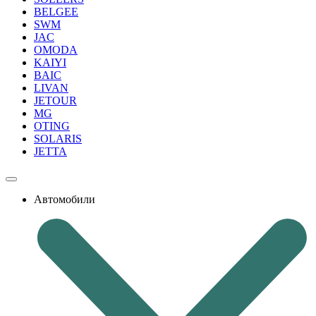
BELGEE
SWM
JAC
OMODA
KAIYI
BAIC
LIVAN
JETOUR
MG
OTING
SOLARIS
JETTA
Автомобили