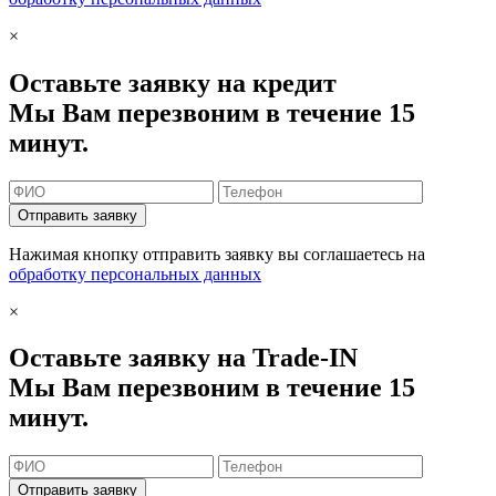
×
Оставьте заявку на кредит
Мы Вам перезвоним в течение 15
минут.
Отправить заявку
Нажимая кнопку отправить заявку вы соглашаетесь на
обработку персональных данных
×
Оставьте заявку на Trade-IN
Мы Вам перезвоним в течение 15
минут.
Отправить заявку