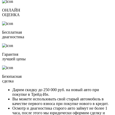
ОНЛАЙН
ОЦЕНКА
Бесплатная
диагностика
Гарантия
лучшей цены
Безопасная
сделка
Дарим скидку
до 250 000 руб.
на новый авто при
покупке в Трейд-Ин.
Вы можете
использовать свой старый автомобиль в
качестве первого взноса
при покупке нового в кредит.
Осмотр и диагностика старого авто займут
не более 1
часа
, после этого мы юридически оформим сделку и