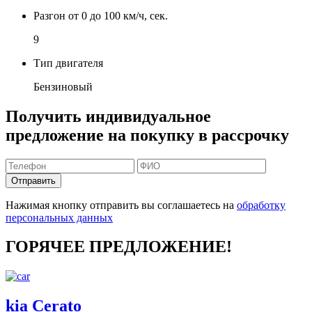
Разгон от 0 до 100 км/ч, сек.
9
Тип двигателя
Бензиновый
Получить индивидуальное
предложение на покупку в рассрочку
Отправить
Нажимая кнопку отправить вы соглашаетесь на
обработку
персональных данных
ГОРЯЧЕЕ ПРЕДЛОЖЕНИЕ!
kia Cerato