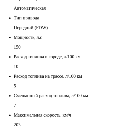
Автоматическая
Тип привода
Передний (FDW)
Мощность, л.с
150
Расход топлива в городе, л/100 км
10
Расход топлива на трассе, л/100 км
5
Смешанный расход топлива, л/100 км
7
Максимальная скорость, км/ч
203