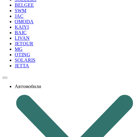
BELGEE
SWM
JAC
OMODA
KAIYI
BAIC
LIVAN
JETOUR
MG
OTING
SOLARIS
JETTA
Автомобили