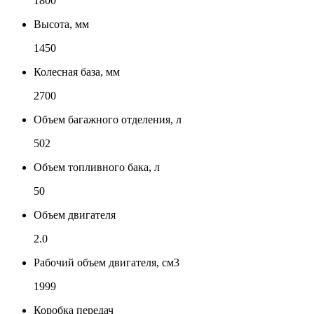
1800
Высота, мм
1450
Колесная база, мм
2700
Объем багажного отделения, л
502
Объем топливного бака, л
50
Объем двигателя
2.0
Рабочий объем двигателя, см3
1999
Коробка передач