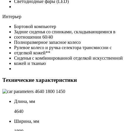
Светодиодные фары (LED)
Интерьер
Бортовой компьютер
Задние сиденья со спинками, складывающимися в
соотношении 60/40
Полноразмерное запасное колесо
Рулевое колесо и ручка селектора трансмиссии с
отделкой кожей**
Сиденья с комбинированной отделкой искусственной
кожей и тканью
Технические характеристики
4640
1800
1450
Длина, мм
4640
Ширина, мм