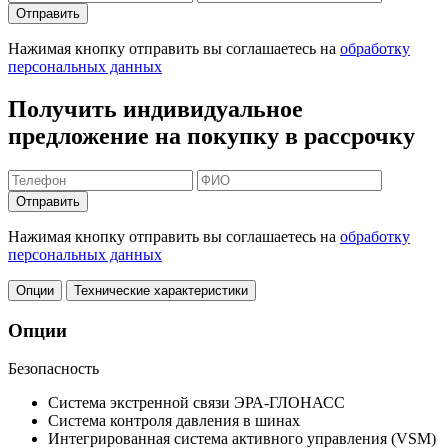
Отправить
Нажимая кнопку отправить вы соглашаетесь на
обработку
персональных данных
Получить индивидуальное
предложение на покупку в рассрочку
Отправить
Нажимая кнопку отправить вы соглашаетесь на
обработку
персональных данных
Опции
Технические характеристики
Опции
Безопасность
Система экстренной связи ЭРА-ГЛОНАСС
Система контроля давления в шинах
Интегрированная система активного управления (VSM)