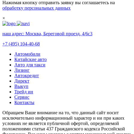
Нажимая кнопку отправить заявку вы соглашаетесь на
обработку персональных данных
×
наш адрес:
Москва, Береговой проезд, 4/6с3
+7 (495) 104-40-68
Автомобили
Китайские авто
Авто для такси
Лизинг
Автокредит
Директ
Выкуп
Трейд ин
Сервис
Контакты
Обращаем Ваше внимание на то, что данный сайт носит
исключительно информационный характер и ни при каких
условиях не является публичной офертой, определяемой
положениями статьи 437 Гражданского кодекса Российской