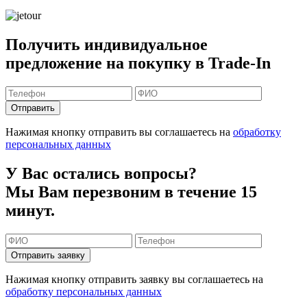
Получить индивидуальное
предложение на покупку в Trade-In
Отправить
Нажимая кнопку отправить вы соглашаетесь на
обработку
персональных данных
У Вас остались вопросы?
Мы Вам перезвоним в течение 15
минут.
Отправить заявку
Нажимая кнопку отправить заявку вы соглашаетесь на
обработку персональных данных