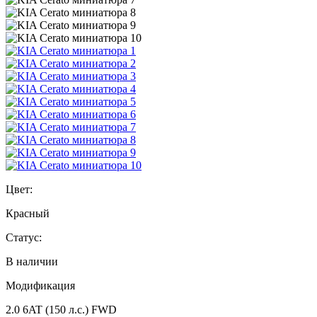
Цвет:
Красный
Статус:
В наличии
Модификация
2.0 6AT (150 л.с.) FWD