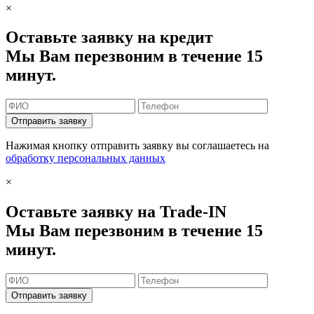
×
Оставьте заявку на кредит
Мы Вам перезвоним в течение 15
минут.
Отправить заявку
Нажимая кнопку отправить заявку вы соглашаетесь на
обработку персональных данных
×
Оставьте заявку на Trade-IN
Мы Вам перезвоним в течение 15
минут.
Отправить заявку