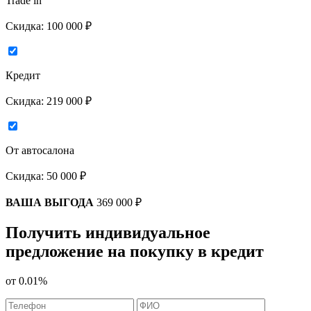
Trade in
Скидка:
100 000 ₽
Кредит
Скидка:
219 000 ₽
От автосалона
Скидка:
50 000 ₽
ВАША ВЫГОДА
369 000 ₽
Получить индивидуальное
предложение на покупку в кредит
от
0.01%