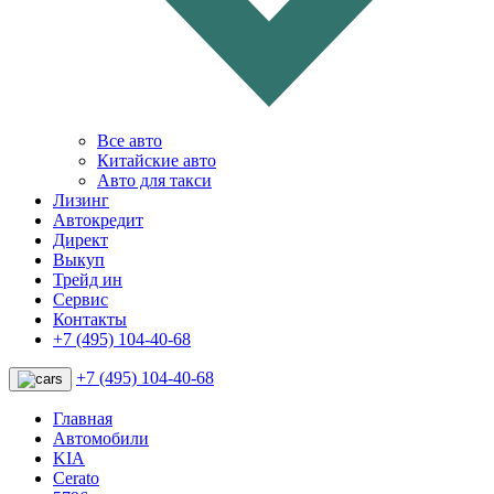
Все авто
Китайские авто
Авто для такси
Лизинг
Автокредит
Директ
Выкуп
Трейд ин
Сервис
Контакты
+7 (495) 104-40-68
+7 (495) 104-40-68
Главная
Автомобили
KIA
Cerato