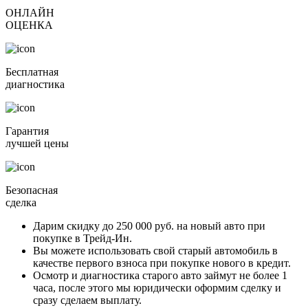
ОНЛАЙН
ОЦЕНКА
Бесплатная
диагностика
Гарантия
лучшей цены
Безопасная
сделка
Дарим скидку
до 250 000 руб.
на новый авто при
покупке в Трейд-Ин.
Вы можете
использовать свой старый автомобиль в
качестве первого взноса
при покупке нового в кредит.
Осмотр и диагностика старого авто займут
не более 1
часа
, после этого мы юридически оформим сделку и
сразу сделаем выплату.