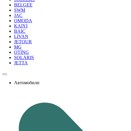
BELGEE
SWM
JAC
OMODA
KAIYI
BAIC
LIVAN
JETOUR
MG
OTING
SOLARIS
JETTA
Автомобили