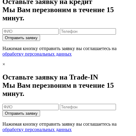
Оставьте заявку на кредит
Мы Вам перезвоним в течение 15
минут.
Отправить заявку
Нажимая кнопку отправить заявку вы соглашаетесь на
обработку персональных данных
×
Оставьте заявку на Trade-IN
Мы Вам перезвоним в течение 15
минут.
Отправить заявку
Нажимая кнопку отправить заявку вы соглашаетесь на
обработку персональных данных