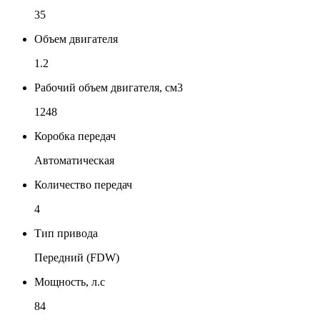
35
Объем двигателя
1.2
Рабочий объем двигателя, см3
1248
Коробка передач
Автоматическая
Количество передач
4
Тип привода
Передний (FDW)
Мощность, л.с
84