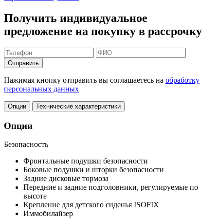
Получить индивидуальное
предложение на покупку в рассрочку
Отправить
Нажимая кнопку отправить вы соглашаетесь на
обработку
персональных данных
Опции
Технические характеристики
Опции
Безопасность
Фронтальные подушки безопасности
Боковые подушки и шторки безопасности
Задние дисковые тормоза
Передние и задние подголовники, регулируемые по
высоте
Крепление для детского сиденья ISOFIX
Иммобилайзер