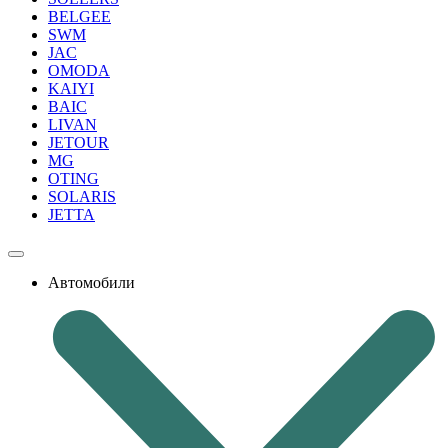
BELGEE
SWM
JAC
OMODA
KAIYI
BAIC
LIVAN
JETOUR
MG
OTING
SOLARIS
JETTA
Автомобили