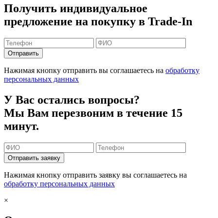
Получить индивидуальное
предложение на покупку в Trade-In
Отправить
Нажимая кнопку отправить вы соглашаетесь на
обработку
персональных данных
У Вас остались вопросы?
Мы Вам перезвоним в течение 15
минут.
Отправить заявку
Нажимая кнопку отправить заявку вы соглашаетесь на
обработку персональных данных
×