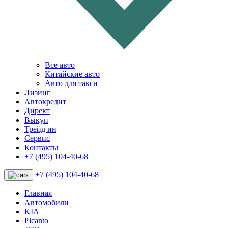
Все авто
Китайские авто
Авто для такси
Лизинг
Автокредит
Директ
Выкуп
Трейд ин
Сервис
Контакты
+7 (495) 104-40-68
+7 (495) 104-40-68
Главная
Автомобили
KIA
Picanto