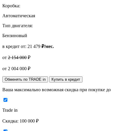
Коробка:
Автоматическая
Тип двигателя:
Бензиновый
в кредит от:
21 479
₽/мес.
от
2 154 000
₽
от
2 004 000
₽
Обменять по TRADE in
Купить в кредит
Ваша максимально возможная скидка
при покупке до
Trade in
Скидка:
100 000 ₽