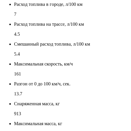
Расход топлива в городе, л/100 км
7
Расход топлива на трассе, л/100 км
4.5
Смешанный расход топлива, л/100 км
5.4
Максимальная скорость, км/ч
161
Разгон от 0 до 100 км/ч, сек.
13.7
Снаряженная масса, кг
913
Максимальная масса, кг