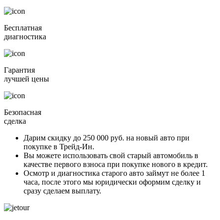
Бесплатная
диагностика
Гарантия
лучшей цены
Безопасная
сделка
Дарим скидку
до 250 000 руб.
на новый авто при
покупке в Трейд-Ин.
Вы можете
использовать свой старый автомобиль в
качестве первого взноса
при покупке нового в кредит.
Осмотр и диагностика старого авто займут
не более 1
часа
, после этого мы юридически оформим сделку и
сразу сделаем выплату.