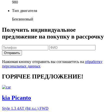
980
Тип двигателя
Бензиновый
Получить индивидуальное
предложение на покупку в рассрочку
Отправить
Нажимая кнопку отправить вы соглашаетесь на
обработку
персональных данных
ГОРЯЧЕЕ ПРЕДЛОЖЕНИЕ!
kia Picanto
Style
1.3 4АТ (84 л.с.) FWD