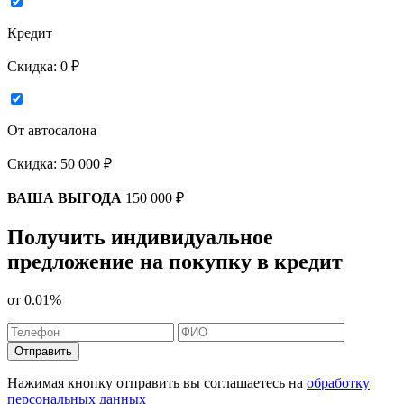
Кредит
Скидка:
0 ₽
От автосалона
Скидка:
50 000 ₽
ВАША ВЫГОДА
150 000 ₽
Получить индивидуальное
предложение на покупку в кредит
от
0.01%
Отправить
Нажимая кнопку отправить вы соглашаетесь на
обработку
персональных данных