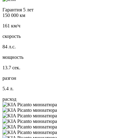
Гарантия 5 лет
150 000 км
161 км/ч
скорость
84 л.с.
мощность
13.7 сек.
разгон
5.4 л.
расход