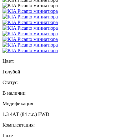
Цвет:
Голубой
Статус:
В наличии
Модификация
1.3 4АТ (84 л.с.) FWD
Комплектация:
Luxe