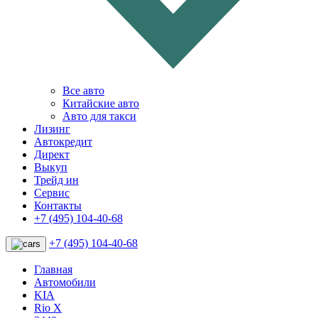
Все авто
Китайские авто
Авто для такси
Лизинг
Автокредит
Директ
Выкуп
Трейд ин
Сервис
Контакты
+7 (495) 104-40-68
+7 (495) 104-40-68
Главная
Автомобили
KIA
Rio X