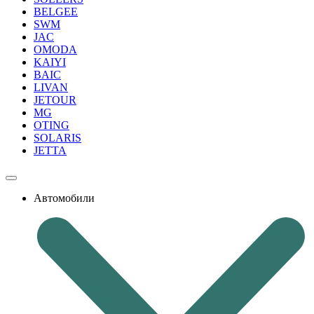
BELGEE
SWM
JAC
OMODA
KAIYI
BAIC
LIVAN
JETOUR
MG
OTING
SOLARIS
JETTA
Автомобили