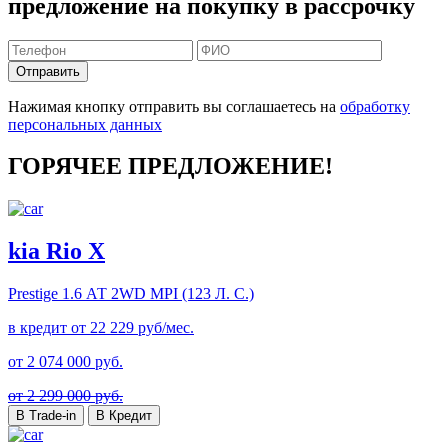
предложение на покупку в рассрочку
Отправить
Нажимая кнопку отправить вы соглашаетесь на
обработку
персональных данных
ГОРЯЧЕЕ ПРЕДЛОЖЕНИЕ!
kia Rio X
Prestige
1.6 АТ 2WD MPI (123 Л. C.)
в кредит от
22 229
руб/мес.
от
2 074 000
руб.
от 2 299 000 руб.
В Trade-in
В Кредит