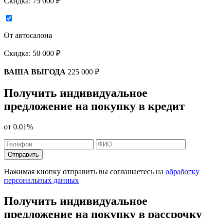
Скидка:
75 000 ₽
От автосалона
Скидка:
50 000 ₽
ВАША ВЫГОДА
225 000 ₽
Получить индивидуальное
предложение на покупку в кредит
от
0.01%
Отправить
Нажимая кнопку отправить вы соглашаетесь на
обработку
персональных данных
Получить индивидуальное
предложение на покупку в рассрочку