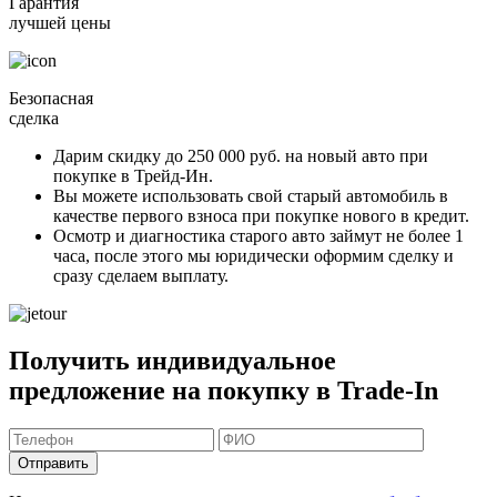
Гарантия
лучшей цены
Безопасная
сделка
Дарим скидку
до 250 000 руб.
на новый авто при
покупке в Трейд-Ин.
Вы можете
использовать свой старый автомобиль в
качестве первого взноса
при покупке нового в кредит.
Осмотр и диагностика старого авто займут
не более 1
часа
, после этого мы юридически оформим сделку и
сразу сделаем выплату.
Получить индивидуальное
предложение на покупку в Trade-In
Отправить