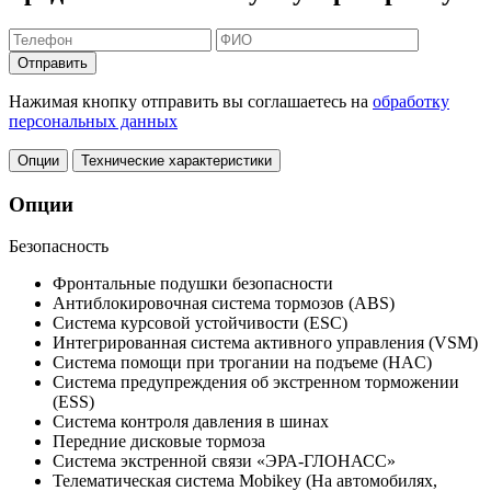
Отправить
Нажимая кнопку отправить вы соглашаетесь на
обработку
персональных данных
Опции
Технические характеристики
Опции
Безопасность
Фронтальные подушки безопасности
Антиблокировочная система тормозов (ABS)
Система курсовой устойчивости (ESC)
Интегрированная система активного управления (VSM)
Система помощи при трогании на подъеме (HAC)
Система предупреждения об экстренном торможении
(ESS)
Система контроля давления в шинах
Передние дисковые тормоза
Система экстренной связи «ЭРА-ГЛОНАСС»
Телематическая система Mobikey (На автомобилях,