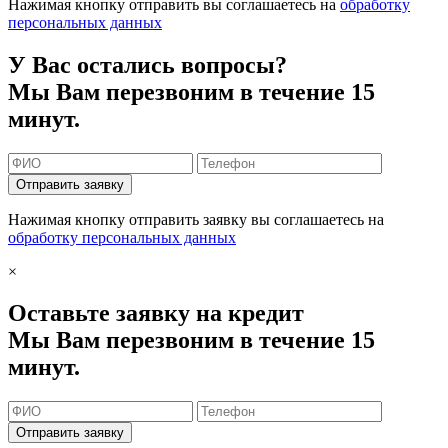
Нажимая кнопку отправить вы соглашаетесь на
обработку
персональных данных
У Вас остались вопросы?
Мы Вам перезвоним в течение 15
минут.
Отправить заявку
Нажимая кнопку отправить заявку вы соглашаетесь на
обработку персональных данных
×
Оставьте заявку на кредит
Мы Вам перезвоним в течение 15
минут.
Отправить заявку