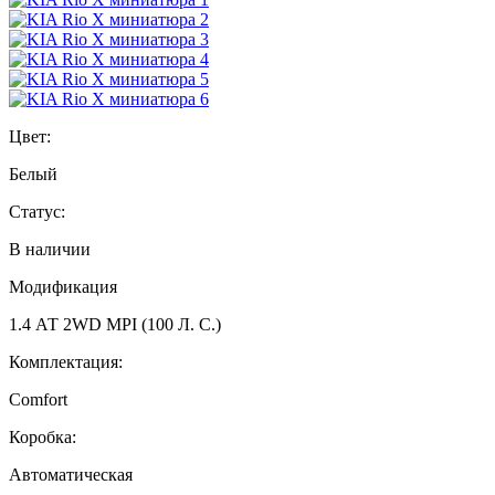
Цвет:
Белый
Статус:
В наличии
Модификация
1.4 АТ 2WD MPI (100 Л. C.)
Комплектация:
Comfort
Коробка:
Автоматическая