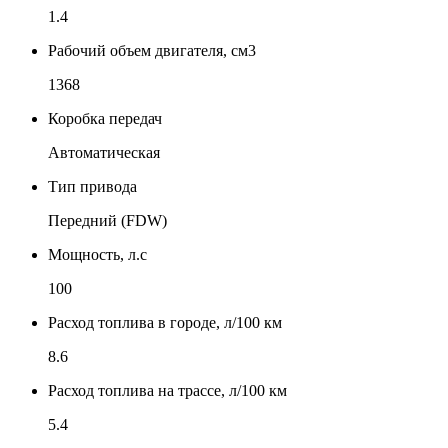
1.4
Рабочий объем двигателя, см3
1368
Коробка передач
Автоматическая
Тип привода
Передний (FDW)
Мощность, л.с
100
Расход топлива в городе, л/100 км
8.6
Расход топлива на трассе, л/100 км
5.4