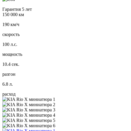
Гарантия 5 лет
150 000 км
190 км/ч
скорость
100 л.с.
мощность
10.4 сек.
разгон
6.8 л.
расход