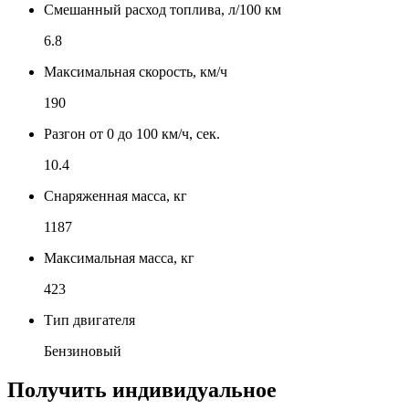
Смешанный расход топлива, л/100 км
6.8
Максимальная скорость, км/ч
190
Разгон от 0 до 100 км/ч, сек.
10.4
Снаряженная масса, кг
1187
Максимальная масса, кг
423
Тип двигателя
Бензиновый
Получить индивидуальное