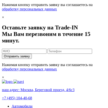
Нажимая кнопку отправить заявку вы соглашаетесь на
обработку персональных данных
×
Оставьте заявку на Trade-IN
Мы Вам перезвоним в течение 15
минут.
Отправить заявку
Нажимая кнопку отправить заявку вы соглашаетесь на
обработку персональных данных
×
наш адрес:
Москва, Береговой проезд, 4/6с3
+7 (495) 104-40-68
Автомобили