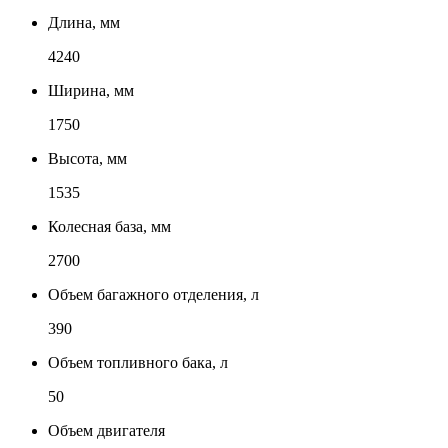
Длина, мм
4240
Ширина, мм
1750
Высота, мм
1535
Колесная база, мм
2700
Объем багажного отделения, л
390
Объем топливного бака, л
50
Объем двигателя