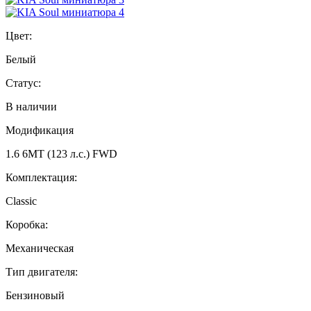
Цвет:
Белый
Статус:
В наличии
Модификация
1.6 6МТ (123 л.с.) FWD
Комплектация:
Classic
Коробка:
Механическая
Тип двигателя:
Бензиновый