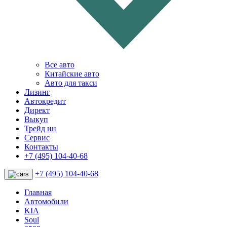
Все авто
Китайские авто
Авто для такси
Лизинг
Автокредит
Директ
Выкуп
Трейд ин
Сервис
Контакты
+7 (495) 104-40-68
+7 (495) 104-40-68
Главная
Автомобили
KIA
Soul