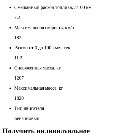
Смешанный расход топлива, л/100 км
7.2
Максимальная скорость, км/ч
182
Разгон от 0 до 100 км/ч, сек.
11.2
Снаряженная масса, кг
1207
Максимальная масса, кг
1820
Тип двигателя
Бензиновый
Получить индивидуальное