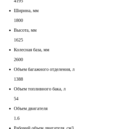
4195
Ширина, мм
1800
Высота, мм
1625
Колесная база, мм
2600
Объем багажного отделения, л
1388
Объем топливного бака, л
54
Объем двигателя
1.6
Рабочий объем двигателя, см3