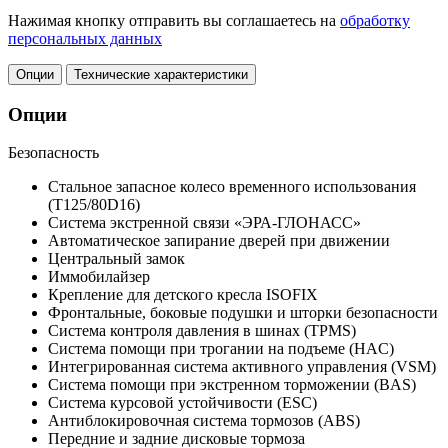
Нажимая кнопку отправить вы соглашаетесь на
обработку
персональных данных
Опции
Технические характеристики
Опции
Безопасность
Стальное запасное колесо временного использования
(T125/80D16)
Система экстренной связи «ЭРА-ГЛОНАСС»
Автоматическое запирание дверей при движении
Центральный замок
Иммобилайзер
Крепление для детского кресла ISOFIX
Фронтальные, боковые подушки и шторки безопасности
Система контроля давления в шинах (TPMS)
Система помощи при трогании на подъеме (HAC)
Интегрированная система активного управления (VSM)
Система помощи при экстренном торможении (BAS)
Система курсовой устойчивости (ESC)
Антиблокировочная система тормозов (ABS)
Передние и задние дисковые тормоза