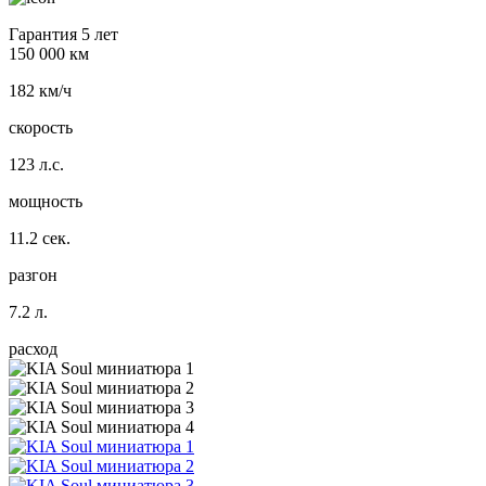
Гарантия 5 лет
150 000 км
182 км/ч
скорость
123 л.с.
мощность
11.2 сек.
разгон
7.2 л.
расход