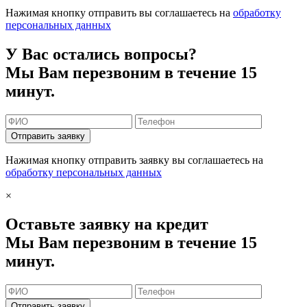
Нажимая кнопку отправить вы соглашаетесь на
обработку
персональных данных
У Вас остались вопросы?
Мы Вам перезвоним в течение 15
минут.
Отправить заявку
Нажимая кнопку отправить заявку вы соглашаетесь на
обработку персональных данных
×
Оставьте заявку на кредит
Мы Вам перезвоним в течение 15
минут.
Отправить заявку