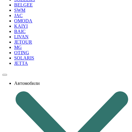
BELGEE
SWM
JAC
OMODA
KAIYI
BAIC
LIVAN
JETOUR
MG
OTING
SOLARIS
JETTA
Автомобили