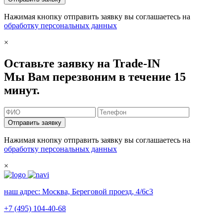
Нажимая кнопку отправить заявку вы соглашаетесь на
обработку персональных данных
×
Оставьте заявку на Trade-IN
Мы Вам перезвоним в течение 15
минут.
Отправить заявку
Нажимая кнопку отправить заявку вы соглашаетесь на
обработку персональных данных
×
наш адрес:
Москва, Береговой проезд, 4/6с3
+7 (495) 104-40-68