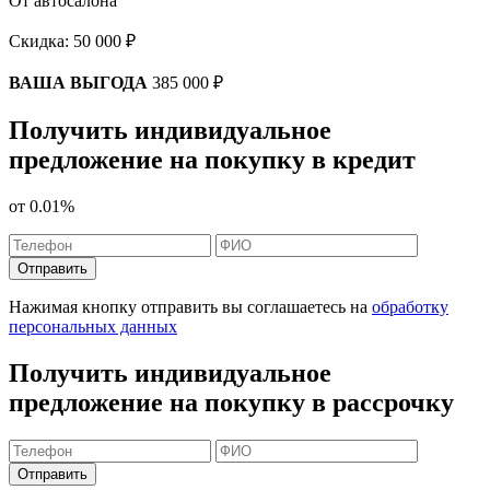
От автосалона
Скидка:
50 000 ₽
ВАША ВЫГОДА
385 000 ₽
Получить индивидуальное
предложение на покупку в кредит
от
0.01%
Отправить
Нажимая кнопку отправить вы соглашаетесь на
обработку
персональных данных
Получить индивидуальное
предложение на покупку в рассрочку
Отправить