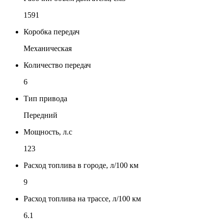
1591
Коробка передач
Механическая
Количество передач
6
Тип привода
Передний
Мощность, л.с
123
Расход топлива в городе, л/100 км
9
Расход топлива на трассе, л/100 км
6.1