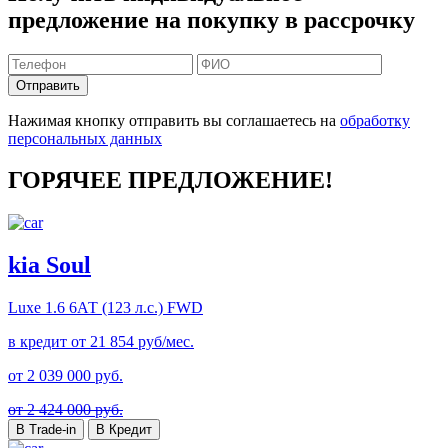
предложение на покупку в рассрочку
Отправить
Нажимая кнопку отправить вы соглашаетесь на
обработку
персональных данных
ГОРЯЧЕЕ ПРЕДЛОЖЕНИЕ!
kia Soul
Luxe
1.6 6АТ (123 л.с.) FWD
в кредит от
21 854
руб/мес.
от
2 039 000
руб.
от 2 424 000 руб.
В Trade-in
В Кредит