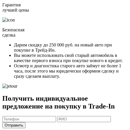
Гарантия
лучшей цены
Безопасная
сделка
Дарим скидку
до 250 000 руб.
на новый авто при
покупке в Трейд-Ин.
Вы можете
использовать свой старый автомобиль в
качестве первого взноса
при покупке нового в кредит.
Осмотр и диагностика старого авто займут
не более 1
часа
, после этого мы юридически оформим сделку и
сразу сделаем выплату.
Получить индивидуальное
предложение на покупку в Trade-In
Отправить