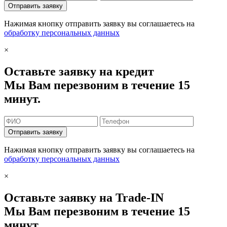
Отправить заявку
Нажимая кнопку отправить заявку вы соглашаетесь на
обработку персональных данных
×
Оставьте заявку на кредит
Мы Вам перезвоним в течение 15
минут.
Отправить заявку
Нажимая кнопку отправить заявку вы соглашаетесь на
обработку персональных данных
×
Оставьте заявку на Trade-IN
Мы Вам перезвоним в течение 15
минут.