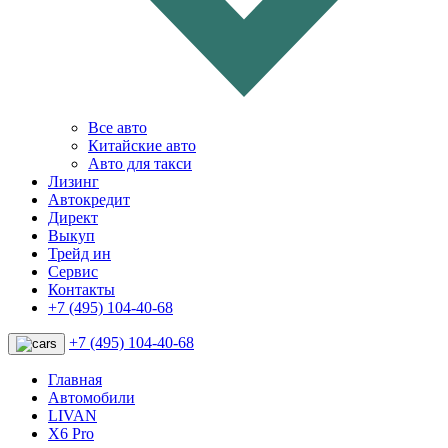
Все авто
Китайские авто
Авто для такси
Лизинг
Автокредит
Директ
Выкуп
Трейд ин
Сервис
Контакты
+7 (495) 104-40-68
+7 (495) 104-40-68
Главная
Автомобили
LIVAN
X6 Pro