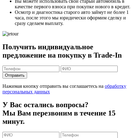
Вы можете
использовать свой старый автомобиль в
качестве первого взноса
при покупке нового в кредит.
Осмотр и диагностика старого авто займут
не более 1
часа
, после этого мы юридически оформим сделку и
сразу сделаем выплату.
Получить индивидуальное
предложение на покупку в Trade-In
Отправить
Нажимая кнопку отправить вы соглашаетесь на
обработку
персональных данных
У Вас остались вопросы?
Мы Вам перезвоним в течение 15
минут.