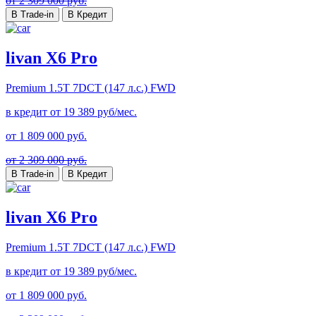
от 2 309 000 руб.
В Trade-in
В Кредит
livan X6 Pro
Premium
1.5T 7DCT (147 л.с.) FWD
в кредит от
19 389
руб/мес.
от
1 809 000
руб.
от 2 309 000 руб.
В Trade-in
В Кредит
livan X6 Pro
Premium
1.5T 7DCT (147 л.с.) FWD
в кредит от
19 389
руб/мес.
от
1 809 000
руб.