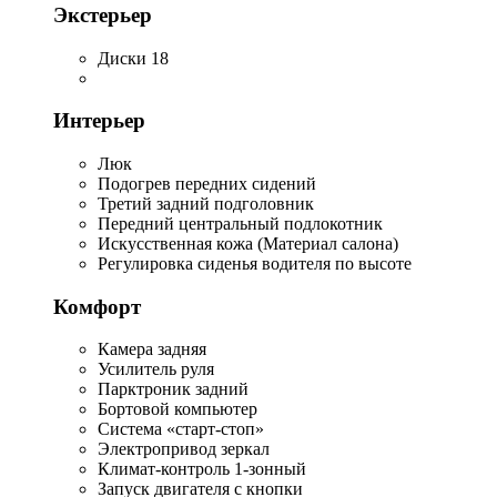
Экстерьер
Диски 18
Интерьер
Люк
Подогрев передних сидений
Третий задний подголовник
Передний центральный подлокотник
Искусственная кожа (Материал салона)
Регулировка сиденья водителя по высоте
Комфорт
Камера задняя
Усилитель руля
Парктроник задний
Бортовой компьютер
Система «старт-стоп»
Электропривод зеркал
Климат-контроль 1-зонный
Запуск двигателя с кнопки