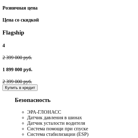
Розничная цена
Цена со скидкой
Flagship
4
2 399 000 руб.
1 899 000 руб.
2 399 000 руб.
Купить в кредит
Безопасность
ЭРА-ГЛОНАСС
Датчик давления в шинах
Датчик усталости водителя
Система помощи при спуске
Система стабилизации (ESP)