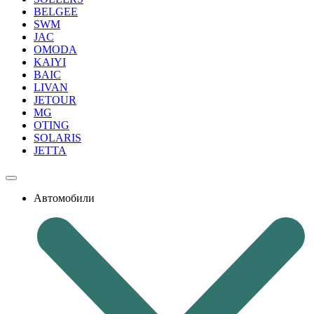
BELGEE
SWM
JAC
OMODA
KAIYI
BAIC
LIVAN
JETOUR
MG
OTING
SOLARIS
JETTA
Автомобили