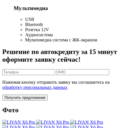
Мультимедиа
USB
Bluetooth
Розетка 12V
Аудиосистема
Мультимедиа система с ЖК-экраном
Решение по автокредиту за 15 минут
оформите заявку сейчас!
Нажимая кнопку отправить заявку вы соглашаетесь на
обработку персональных данных
Получить предложение
Фото