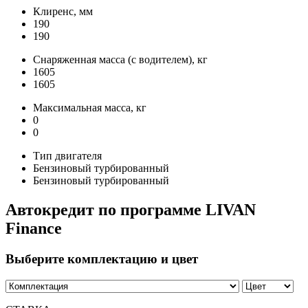
Клиренс, мм
190
190
Снаряженная масса (с водителем), кг
1605
1605
Максимальная масса, кг
0
0
Тип двигателя
Бензиновый турбированный
Бензиновый турбированный
Автокредит по программе LIVAN
Finance
Выберите комплектацию и цвет