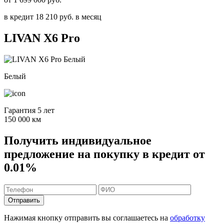
в кредит
18 210
руб. в месяц
LIVAN
X6 Pro
Белый
Гарантия 5 лет
150 000 км
Получить индивидуальное
предложение на покупку в кредит от
0.01%
Отправить
Нажимая кнопку отправить вы соглашаетесь на
обработку