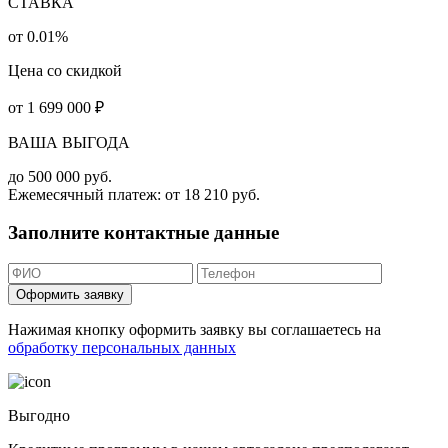
СТАВКА
от 0.01%
Цена со скидкой
от
1 699 000
₽
ВАША ВЫГОДА
до
500 000
руб.
Ежемесячный платеж: от
18 210
руб.
Заполните контактные данные
Оформить заявку
Нажимая кнопку оформить заявку вы соглашаетесь на
обработку персональных данных
Выгодно