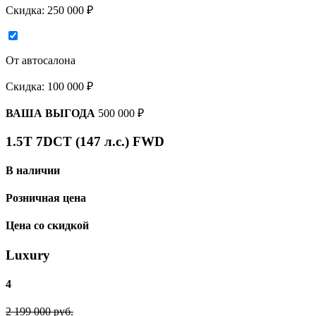
Скидка:
250 000 ₽
От автосалона
Скидка:
100 000 ₽
ВАША ВЫГОДА
500 000 ₽
1.5T 7DCT (147 л.с.) FWD
В наличии
Розничная цена
Цена со скидкой
Luxury
4
2 199 000 руб.