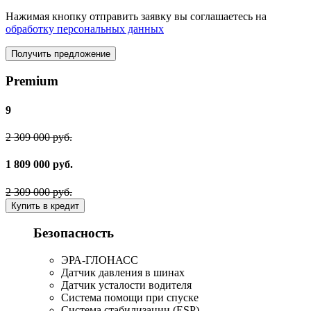
Нажимая кнопку отправить заявку вы соглашаетесь на
обработку персональных данных
Получить предложение
Premium
9
2 309 000 руб.
1 809 000 руб.
2 309 000 руб.
Купить в кредит
Безопасность
ЭРА-ГЛОНАСС
Датчик давления в шинах
Датчик усталости водителя
Система помощи при спуске
Система стабилизации (ESP)