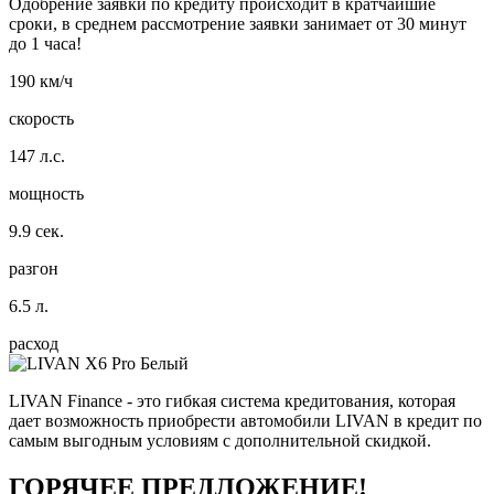
Одобрение заявки по кредиту происходит в кратчайшие
сроки, в среднем рассмотрение заявки занимает от 30 минут
до 1 часа!
190 км/ч
скорость
147 л.с.
мощность
9.9 сек.
разгон
6.5 л.
расход
LIVAN Finance - это гибкая система кредитования, которая
дает возможность приобрести автомобили LIVAN в кредит по
самым выгодным условиям с дополнительной скидкой.
ГОРЯЧЕЕ ПРЕДЛОЖЕНИЕ!