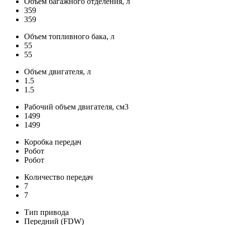
Объем багажного отделения, л
359
359
Объем топливного бака, л
55
55
Объем двигателя, л
1.5
1.5
Рабочий объем двигателя, см3
1499
1499
Коробка передач
Робот
Робот
Количество передач
7
7
Тип привода
Передний (FDW)