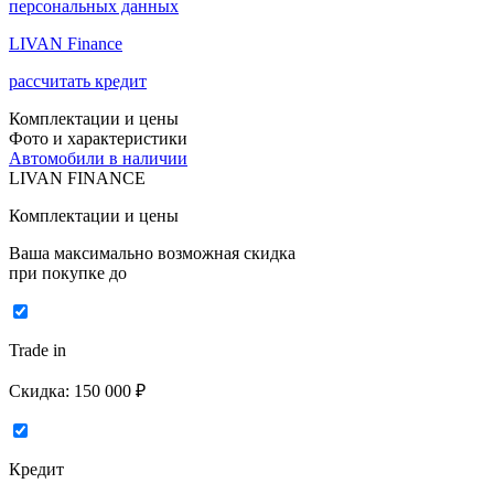
персональных данных
LIVAN Finance
рассчитать кредит
Комплектации и цены
Фото и характеристики
Автомобили в наличии
LIVAN FINANCE
Комплектации и цены
Ваша максимально возможная скидка
при покупке до
Trade in
Скидка:
150 000 ₽
Кредит