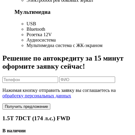
Электрообогрев боковых зеркал
Мультимедиа
USB
Bluetooth
Розетка 12V
Аудиосистема
Мультимедиа система с ЖК-экраном
Решение по автокредиту за 15 минут
оформите заявку сейчас!
Нажимая кнопку отправить заявку вы соглашаетесь на
обработку персональных данных
Получить предложение
1.5T 7DCT (174 л.с.) FWD
В наличии