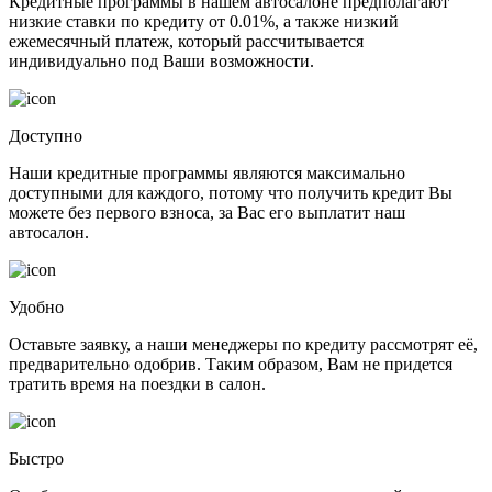
Кредитные программы в нашем автосалоне предполагают
низкие ставки по кредиту от 0.01%, а также низкий
ежемесячный платеж, который рассчитывается
индивидуально под Ваши возможности.
Доступно
Наши кредитные программы являются максимально
доступными для каждого, потому что получить кредит Вы
можете без первого взноса, за Вас его выплатит наш
автосалон.
Удобно
Оставьте заявку, а наши менеджеры по кредиту рассмотрят её,
предварительно одобрив. Таким образом, Вам не придется
тратить время на поездки в салон.
Быстро