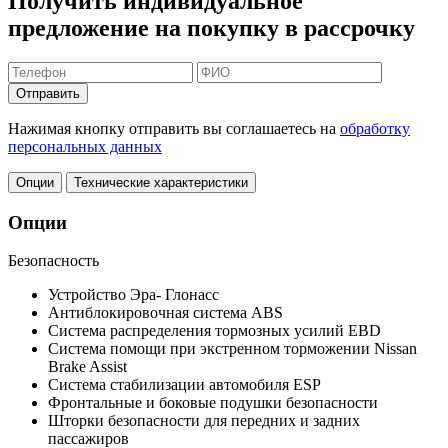
Получить индивидуальное
предложение на покупку в рассрочку
Отправить
Нажимая кнопку отправить вы соглашаетесь на
обработку
персональных данных
Опции
Технические характеристики
Опции
Безопасность
Устройство Эра- Глонасс
Антиблокировочная система ABS
Система распределения тормозных усилий EBD
Система помощи при экстренном торможении Nissan
Brake Assist
Система стабилизации автомобиля ESP
Фронтальные и боковые подушки безопасности
Шторки безопасности для передних и задних
пассажиров