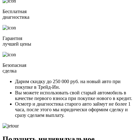
Бесплатная
диагностика
Гарантия
лучшей цены
Безопасная
сделка
Дарим скидку
до 250 000 руб.
на новый авто при
покупке в Трейд-Ин.
Вы можете
использовать свой старый автомобиль в
качестве первого взноса
при покупке нового в кредит.
Осмотр и диагностика старого авто займут
не более 1
часа
, после этого мы юридически оформим сделку и
сразу сделаем выплату.
Получить индивидуальное