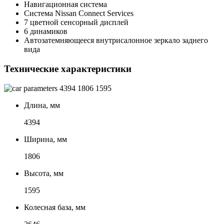
Навигационная система
Система Nissan Connect Services
7 цветной сенсорный дисплей
6 динамиков
Автозатемняющееся внутрисалонное зеркало заднего
вида
Технические характеристики
4394
1806
1595
Длина, мм
4394
Ширина, мм
1806
Высота, мм
1595
Колесная база, мм