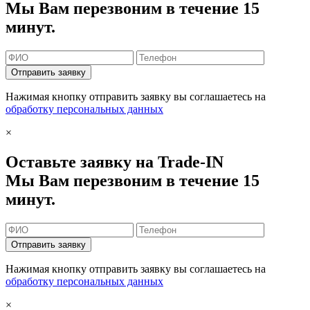
Мы Вам перезвоним в течение 15
минут.
Отправить заявку
Нажимая кнопку отправить заявку вы соглашаетесь на
обработку персональных данных
×
Оставьте заявку на Trade-IN
Мы Вам перезвоним в течение 15
минут.
Отправить заявку
Нажимая кнопку отправить заявку вы соглашаетесь на
обработку персональных данных
×