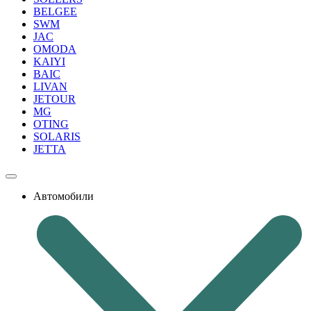
BELGEE
SWM
JAC
OMODA
KAIYI
BAIC
LIVAN
JETOUR
MG
OTING
SOLARIS
JETTA
Автомобили