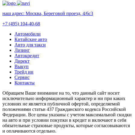
наш адрес:
Москва, Береговой проезд, 4/6с3
+7 (495) 104-40-68
Автомобили
Китайские авто
Авто для такси
Лизинг
Автокредит
Директ
Выкуп
Трейд ин
Сервис
Контакты
Обращаем Ваше внимание на то, что данный сайт носит
исключительно информационный характер и ни при каких
условиях не является публичной офертой, определяемой
положениями статьи 437 Гражданского кодекса Российской
Федерации. Все цены указаны с учетом максимальной скидки
на авто и при условии покупки в кредит и включают в себя
обязательные страховые продукты, которые согласовываются
и оплачиваются отдельно.