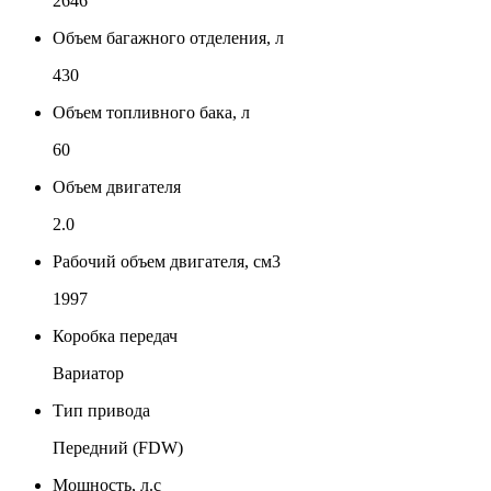
2646
Объем багажного отделения, л
430
Объем топливного бака, л
60
Объем двигателя
2.0
Рабочий объем двигателя, см3
1997
Коробка передач
Вариатор
Тип привода
Передний (FDW)
Мощность, л.с