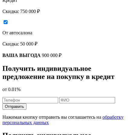
Кредит
Скидка:
750 000 ₽
От автосалона
Скидка:
50 000 ₽
ВАША ВЫГОДА
900 000 ₽
Получить индивидуальное
предложение на покупку в кредит
от
0.01%
Отправить
Нажимая кнопку отправить вы соглашаетесь на
обработку
персональных данных