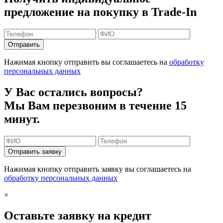
предложение на покупку в Trade-In
Отправить
Нажимая кнопку отправить вы соглашаетесь на
обработку
персональных данных
У Вас остались вопросы?
Мы Вам перезвоним в течение 15
минут.
Отправить заявку
Нажимая кнопку отправить заявку вы соглашаетесь на
обработку персональных данных
×
Оставьте заявку на кредит