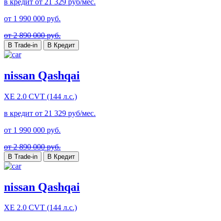
в кредит от
21 329
руб/мес.
от
1 990 000
руб.
от 2 890 000 руб.
В Trade-in
В Кредит
nissan Qashqai
XE
2.0 CVT (144 л.с.)
в кредит от
21 329
руб/мес.
от
1 990 000
руб.
от 2 890 000 руб.
В Trade-in
В Кредит
nissan Qashqai
XE
2.0 CVT (144 л.с.)