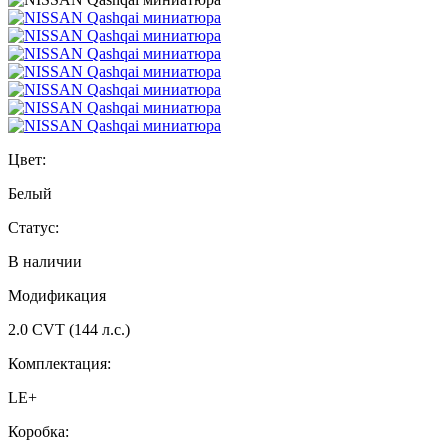
Цвет:
Белый
Статус:
В наличии
Модификация
2.0 CVT (144 л.с.)
Комплектация:
LE+
Коробка: