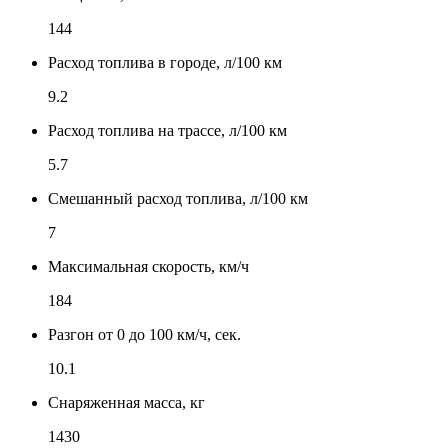
144
Расход топлива в городе, л/100 км
9.2
Расход топлива на трассе, л/100 км
5.7
Смешанный расход топлива, л/100 км
7
Максимальная скорость, км/ч
184
Разгон от 0 до 100 км/ч, сек.
10.1
Снаряженная масса, кг
1430