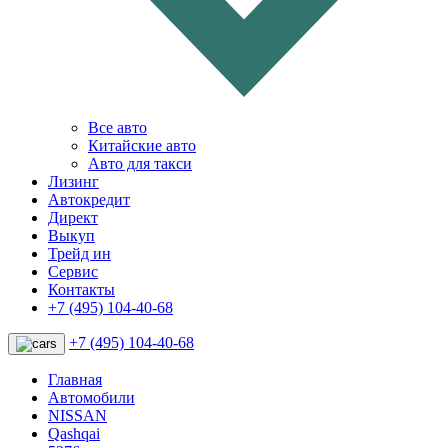
Все авто
Китайские авто
Авто для такси
Лизинг
Автокредит
Директ
Выкуп
Трейд ин
Сервис
Контакты
+7 (495) 104-40-68
+7 (495) 104-40-68
Главная
Автомобили
NISSAN
Qashqai