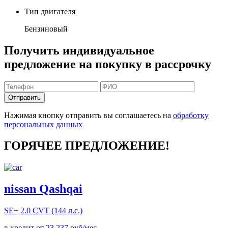
Тип двигателя
Бензиновый
Получить индивидуальное
предложение на покупку в рассрочку
Отправить
Нажимая кнопку отправить вы соглашаетесь на
обработку
персональных данных
ГОРЯЧЕЕ ПРЕДЛОЖЕНИЕ!
nissan Qashqai
SE+
2.0 CVT (144 л.с.)
в кредит от
23 237
руб/мес.