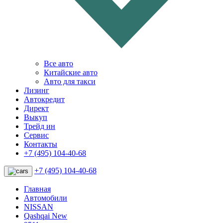
Все авто
Китайские авто
Авто для такси
Лизинг
Автокредит
Директ
Выкуп
Трейд ин
Сервис
Контакты
+7 (495) 104-40-68
+7 (495) 104-40-68
Главная
Автомобили
NISSAN
Qashqai New