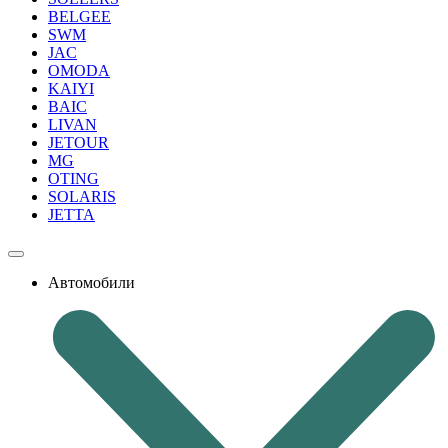
BELGEE
SWM
JAC
OMODA
KAIYI
BAIC
LIVAN
JETOUR
MG
OTING
SOLARIS
JETTA
Автомобили