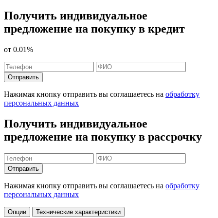
Получить индивидуальное
предложение на покупку в кредит
от
0.01%
Отправить
Нажимая кнопку отправить вы соглашаетесь на
обработку
персональных данных
Получить индивидуальное
предложение на покупку в рассрочку
Отправить
Нажимая кнопку отправить вы соглашаетесь на
обработку
персональных данных
Опции
Технические характеристики