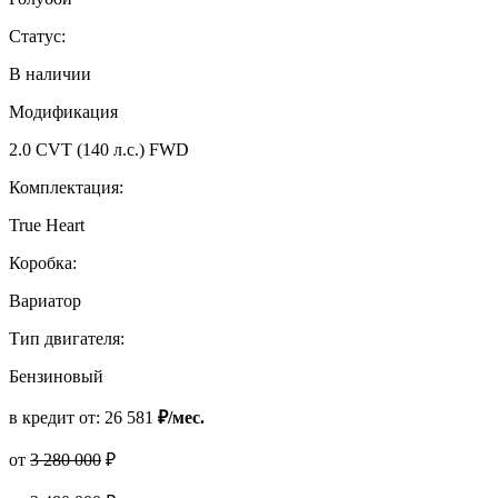
Статус:
В наличии
Модификация
2.0 CVT (140 л.с.) FWD
Комплектация:
True Heart
Коробка:
Вариатор
Тип двигателя:
Бензиновый
в кредит от:
26 581
₽/мес.
от
3 280 000
₽