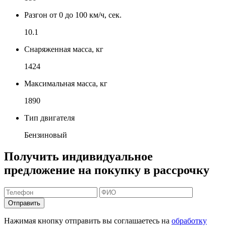
Разгон от 0 до 100 км/ч, сек.
10.1
Снаряженная масса, кг
1424
Максимальная масса, кг
1890
Тип двигателя
Бензиновый
Получить индивидуальное
предложение на покупку в рассрочку
Отправить
Нажимая кнопку отправить вы соглашаетесь на
обработку