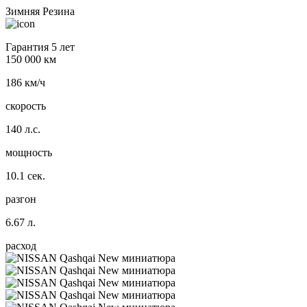
Зимняя Резина
Гарантия 5 лет
150 000 км
186 км/ч
скорость
140 л.с.
мощность
10.1 сек.
разгон
6.67 л.
расход