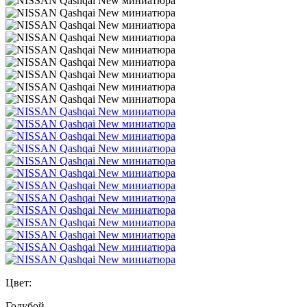
Цвет:
Голубой