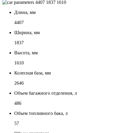
4407
1837
1610
Длина, мм
4407
Ширина, мм
1837
Высота, мм
1610
Колесная база, мм
2646
Объем багажного отделения, л
486
Объем топливного бака, л
57