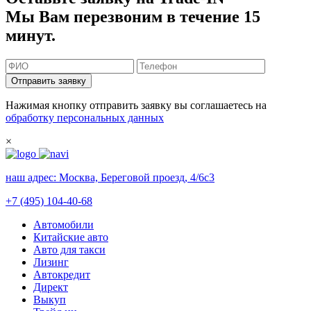
Мы Вам перезвоним в течение 15
минут.
Отправить заявку
Нажимая кнопку отправить заявку вы соглашаетесь на
обработку персональных данных
×
наш адрес:
Москва, Береговой проезд, 4/6с3
+7 (495) 104-40-68
Автомобили
Китайские авто
Авто для такси
Лизинг
Автокредит
Директ
Выкуп