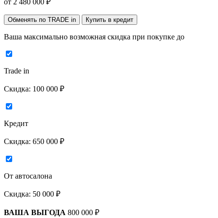
от
2 480 000
₽
Обменять по TRADE in
Купить в кредит
Ваша максимально возможная скидка
при покупке до
Trade in
Скидка:
100 000 ₽
Кредит
Скидка:
650 000 ₽
От автосалона
Скидка:
50 000 ₽
ВАША ВЫГОДА
800 000 ₽