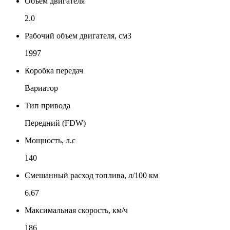
Объем двигателя
2.0
Рабочий объем двигателя, см3
1997
Коробка передач
Вариатор
Тип привода
Передний (FDW)
Мощность, л.с
140
Смешанный расход топлива, л/100 км
6.67
Максимальная скорость, км/ч
186