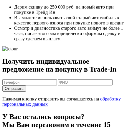
Дарим скидку
до 250 000 руб.
на новый авто при
покупке в Трейд-Ин.
Вы можете
использовать свой старый автомобиль в
качестве первого взноса
при покупке нового в кредит.
Осмотр и диагностика старого авто займут
не более 1
часа
, после этого мы юридически оформим сделку и
сразу сделаем выплату.
Получить индивидуальное
предложение на покупку в Trade-In
Отправить
Нажимая кнопку отправить вы соглашаетесь на
обработку
персональных данных
У Вас остались вопросы?
Мы Вам перезвоним в течение 15