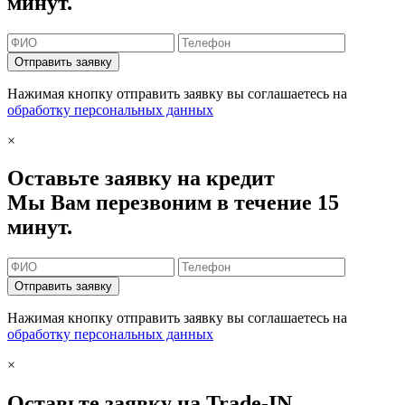
минут.
Отправить заявку
Нажимая кнопку отправить заявку вы соглашаетесь на
обработку персональных данных
×
Оставьте заявку на кредит
Мы Вам перезвоним в течение 15
минут.
Отправить заявку
Нажимая кнопку отправить заявку вы соглашаетесь на
обработку персональных данных
×
Оставьте заявку на Trade-IN