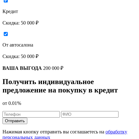
Кредит
Скидка:
50 000 ₽
От автосалона
Скидка:
50 000 ₽
ВАША ВЫГОДА
200 000 ₽
Получить индивидуальное
предложение на покупку в кредит
от
0.01%
Отправить
Нажимая кнопку отправить вы соглашаетесь на
обработку
персональных данных