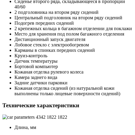
Сиденье второго ряда, складывающееся в пропорции
40/60
2 подголовника на втором ряду сидений
Центральный подголовник на втором ряду сидений
Подогрев передних сидений
2 крепежных кольца в багажном отделении для поклажи
Место для хранения под полом багажного отделения
Дистанционный запуск двигателя
Лобовое стекло с электрообогревом
Карманы в спинках передних сидений
Круиз-контроль
Датчик температуры
Бортовой компьютер
Кожаная отделка рулевого колеса
Камера заднего вида
Задние датчики парковки
Кожаная отделка сидений (из натуральной кожи
выполнены только лицевые поверхности сидений)
Технические характеристики
4342
1822
1822
Длина, мм