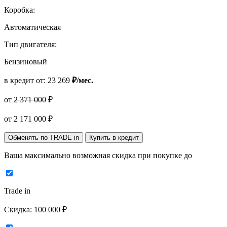
Коробка:
Автоматическая
Тип двигателя:
Бензиновый
в кредит от:
23 269
₽/мес.
от
2 371 000
₽
от
2 171 000
₽
Обменять по TRADE in
Купить в кредит
Ваша максимально возможная скидка
при покупке до
Trade in
Скидка:
100 000 ₽