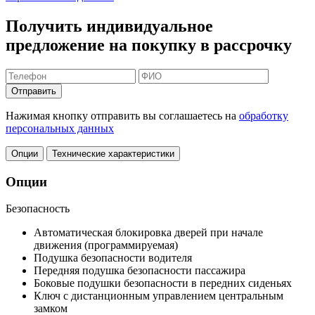
Получить индивидуальное
предложение на покупку в рассрочку
Отправить
Нажимая кнопку отправить вы соглашаетесь на
обработку
персональных данных
Опции
Технические характеристики
Опции
Безопасность
Автоматическая блокировка дверей при начале
движения (программируемая)
Подушка безопасности водителя
Передняя подушка безопасности пассажира
Боковые подушки безопасности в передних сиденьях
Ключ с дистанционным управлением центральным
замком