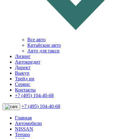
Все авто
Китайские авто
Авто для такси
Лизинг
Автокредит
Директ
Выкуп
Трейд ин
Сервис
Контакты
+7 (495) 104-40-68
+7 (495) 104-40-68
Главная
Автомобили
NISSAN
Terrano