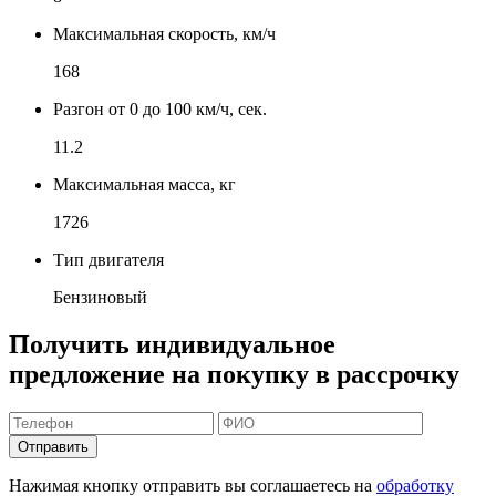
Максимальная скорость, км/ч
168
Разгон от 0 до 100 км/ч, сек.
11.2
Максимальная масса, кг
1726
Тип двигателя
Бензиновый
Получить индивидуальное
предложение на покупку в рассрочку
Отправить
Нажимая кнопку отправить вы соглашаетесь на
обработку