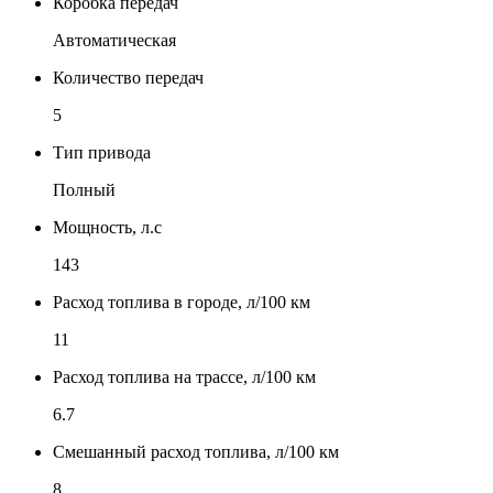
Коробка передач
Автоматическая
Количество передач
5
Тип привода
Полный
Мощность, л.с
143
Расход топлива в городе, л/100 км
11
Расход топлива на трассе, л/100 км
6.7
Смешанный расход топлива, л/100 км
8