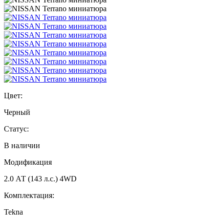
Цвет:
Черный
Статус:
В наличии
Модификация
2.0 АТ (143 л.с.) 4WD
Комплектация:
Tekna