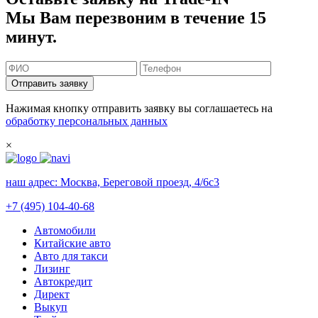
Мы Вам перезвоним в течение 15
минут.
Отправить заявку
Нажимая кнопку отправить заявку вы соглашаетесь на
обработку персональных данных
×
наш адрес:
Москва, Береговой проезд, 4/6с3
+7 (495) 104-40-68
Автомобили
Китайские авто
Авто для такси
Лизинг
Автокредит
Директ
Выкуп