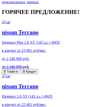
персональных данных
ГОРЯЧЕЕ ПРЕДЛОЖЕНИЕ!
nissan Terrano
Elegance Plus
2.0 АТ (143 л.с.) 4WD
в кредит от
23 001
руб/мес.
от
2 146 000
руб.
от 2 346 000 руб.
В Trade-in
В Кредит
nissan Terrano
Elegance
2.0 АТ (143 л.с.) 4WD
в кредит от
22 401
руб/мес.