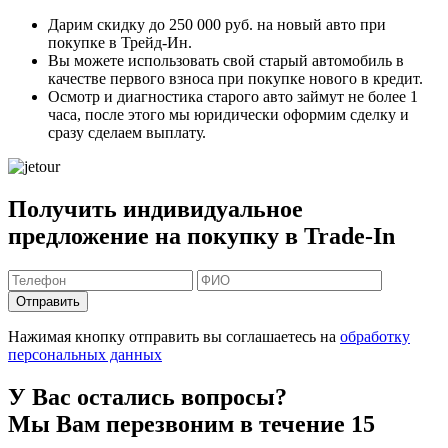
Дарим скидку
до 250 000 руб.
на новый авто при
покупке в Трейд-Ин.
Вы можете
использовать свой старый автомобиль в
качестве первого взноса
при покупке нового в кредит.
Осмотр и диагностика старого авто займут
не более 1
часа
, после этого мы юридически оформим сделку и
сразу сделаем выплату.
Получить индивидуальное
предложение на покупку в Trade-In
Отправить
Нажимая кнопку отправить вы соглашаетесь на
обработку
персональных данных
У Вас остались вопросы?
Мы Вам перезвоним в течение 15