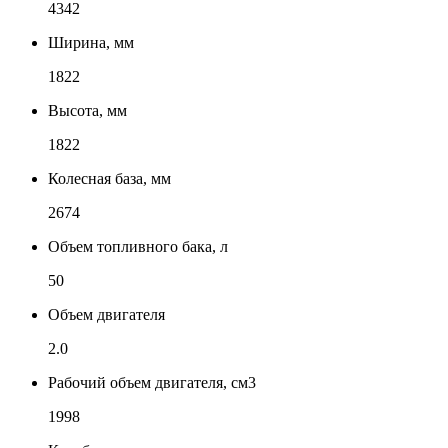
4342
Ширина, мм
1822
Высота, мм
1822
Колесная база, мм
2674
Объем топливного бака, л
50
Объем двигателя
2.0
Рабочий объем двигателя, см3
1998