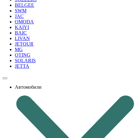
BELGEE
SWM
JAC
OMODA
KAIYI
BAIC
LIVAN
JETOUR
MG
OTING
SOLARIS
JETTA
Автомобили