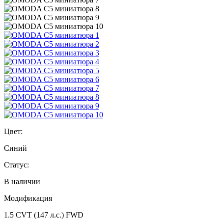
Цвет:
Синий
Статус:
В наличии
Модификация
1.5 CVT (147 л.с.) FWD