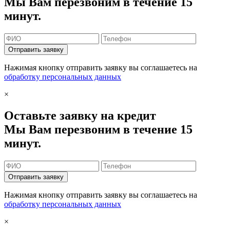
Мы Вам перезвоним в течение 15
минут.
Отправить заявку
Нажимая кнопку отправить заявку вы соглашаетесь на
обработку персональных данных
×
Оставьте заявку на кредит
Мы Вам перезвоним в течение 15
минут.
Отправить заявку
Нажимая кнопку отправить заявку вы соглашаетесь на
обработку персональных данных
×