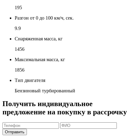
195
Разгон от 0 до 100 км/ч, сек.
9.9
Снаряженная масса, кг
1456
Максимальная масса, кг
1856
Тип двигателя
Бензиновый турбированный
Получить индивидуальное
предложение на покупку в рассрочку
Отправить