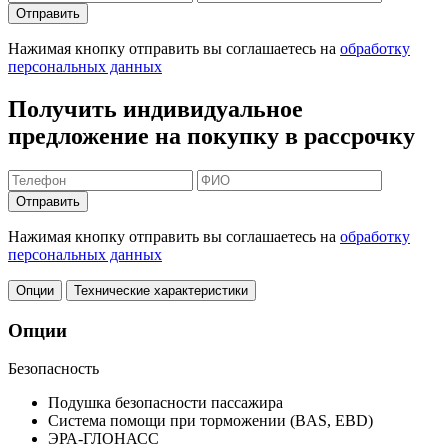
Отправить
Нажимая кнопку отправить вы соглашаетесь на
обработку
персональных данных
Получить индивидуальное
предложение на покупку в рассрочку
Отправить
Нажимая кнопку отправить вы соглашаетесь на
обработку
персональных данных
Опции
Технические характеристики
Опции
Безопасность
Подушка безопасности пассажира
Система помощи при торможении (BAS, EBD)
ЭРА-ГЛОНАСС