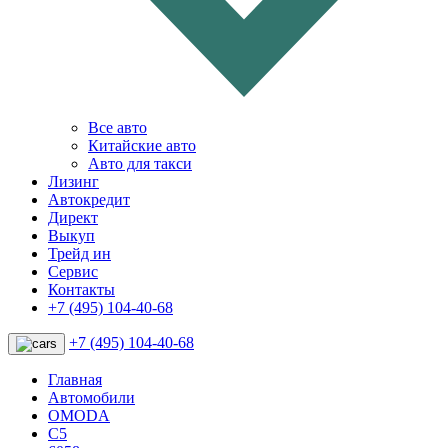
Все авто
Китайские авто
Авто для такси
Лизинг
Автокредит
Директ
Выкуп
Трейд ин
Сервис
Контакты
+7 (495) 104-40-68
+7 (495) 104-40-68
Главная
Автомобили
OMODA
C5