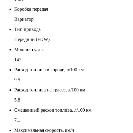
Коробка передач
Вариатор
Тип привода
Передний (FDW)
Мощность, л.с
147
Расход топлива в городе, л/100 км
9.5
Расход топлива на трассе, л/100 км
5.8
Смешанный расход топлива, л/100 км
7.1
Максимальная скорость, км/ч