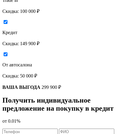
Trade in
Скидка:
100 000 ₽
Кредит
Скидка:
149 900 ₽
От автосалона
Скидка:
50 000 ₽
ВАША ВЫГОДА
299 900 ₽
Получить индивидуальное
предложение на покупку в кредит
от
0.01%