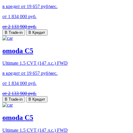
в кредит от
19 657
руб/мес.
от
1 834 000
руб.
от 2 133 900 руб.
В Trade-in
В Кредит
omoda C5
Ultimate
1.5 CVT (147 л.с.) FWD
в кредит от
19 657
руб/мес.
от
1 834 000
руб.
от 2 133 900 руб.
В Trade-in
В Кредит
omoda C5
Ultimate
1.5 CVT (147 л.с.) FWD