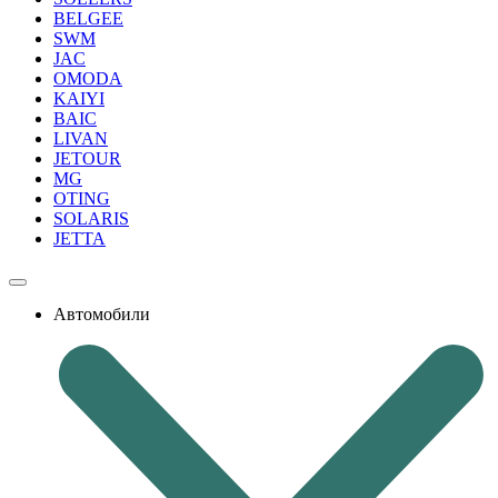
BELGEE
SWM
JAC
OMODA
KAIYI
BAIC
LIVAN
JETOUR
MG
OTING
SOLARIS
JETTA
Автомобили