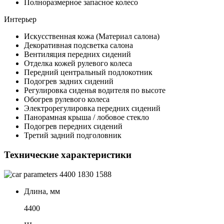
Полноразмерное запасное колесо
Интерьер
Искусственная кожа (Материал салона)
Декоративная подсветка салона
Вентиляция передних сидений
Отделка кожей рулевого колеса
Передний центральный подлокотник
Подогрев задних сидений
Регулировка сиденья водителя по высоте
Обогрев рулевого колеса
Электрорегулировка передних сидений
Панорамная крыша / лобовое стекло
Подогрев передних сидений
Третий задний подголовник
Технические характеристики
4400
1830
1588
Длина, мм
4400