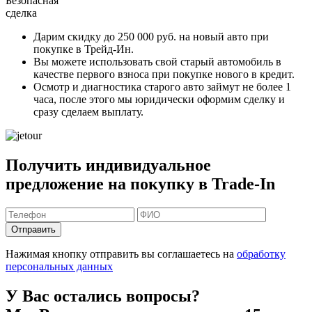
Безопасная
сделка
Дарим скидку
до 250 000 руб.
на новый авто при
покупке в Трейд-Ин.
Вы можете
использовать свой старый автомобиль в
качестве первого взноса
при покупке нового в кредит.
Осмотр и диагностика старого авто займут
не более 1
часа
, после этого мы юридически оформим сделку и
сразу сделаем выплату.
Получить индивидуальное
предложение на покупку в Trade-In
Отправить
Нажимая кнопку отправить вы соглашаетесь на
обработку
персональных данных
У Вас остались вопросы?