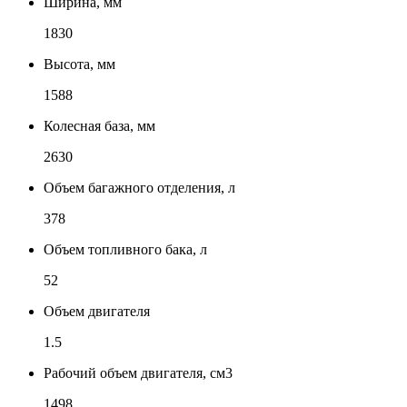
Ширина, мм
1830
Высота, мм
1588
Колесная база, мм
2630
Объем багажного отделения, л
378
Объем топливного бака, л
52
Объем двигателя
1.5
Рабочий объем двигателя, см3
1498