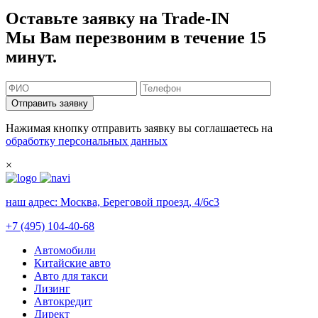
Оставьте заявку на Trade-IN
Мы Вам перезвоним в течение 15
минут.
Отправить заявку
Нажимая кнопку отправить заявку вы соглашаетесь на
обработку персональных данных
×
наш адрес:
Москва, Береговой проезд, 4/6с3
+7 (495) 104-40-68
Автомобили
Китайские авто
Авто для такси
Лизинг
Автокредит
Директ