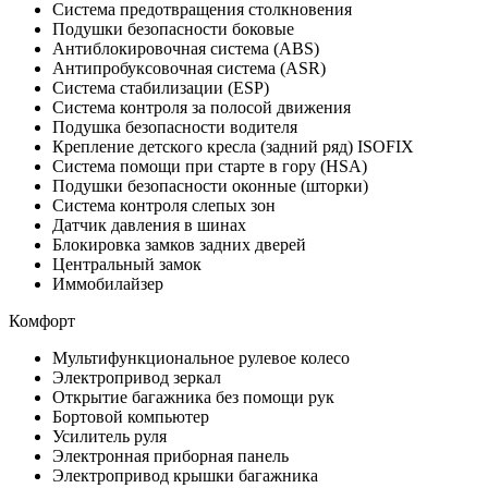
Система предотвращения столкновения
Подушки безопасности боковые
Антиблокировочная система (ABS)
Антипробуксовочная система (ASR)
Система стабилизации (ESP)
Система контроля за полосой движения
Подушка безопасности водителя
Крепление детского кресла (задний ряд) ISOFIX
Система помощи при старте в гору (HSA)
Подушки безопасности оконные (шторки)
Система контроля слепых зон
Датчик давления в шинах
Блокировка замков задних дверей
Центральный замок
Иммобилайзер
Комфорт
Мультифункциональное рулевое колесо
Электропривод зеркал
Открытие багажника без помощи рук
Бортовой компьютер
Усилитель руля
Электронная приборная панель
Электропривод крышки багажника