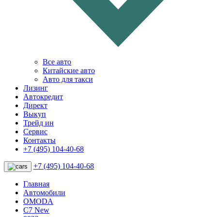
Все авто
Китайские авто
Авто для такси
Лизинг
Автокредит
Директ
Выкуп
Трейд ин
Сервис
Контакты
+7 (495) 104-40-68
+7 (495) 104-40-68
Главная
Автомобили
OMODA
C7 New