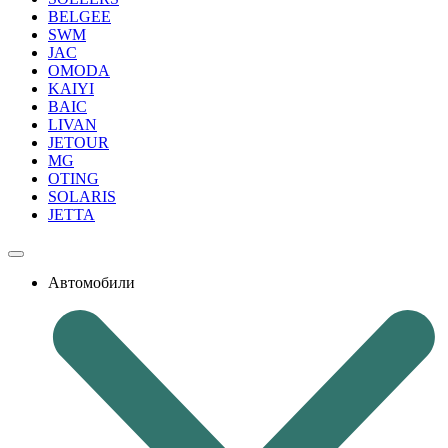
BELGEE
SWM
JAC
OMODA
KAIYI
BAIC
LIVAN
JETOUR
MG
OTING
SOLARIS
JETTA
Автомобили