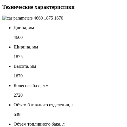
Технические характеристики
4660
1875
1670
Длина, мм
4660
Ширина, мм
1875
Высота, мм
1670
Колесная база, мм
2720
Объем багажного отделения, л
639
Объем топливного бака, л