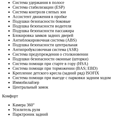
Система удержания в полосе
Система стабилизации (ESP)
Система контроля слепых зон
Ассистент движения в пробке
Подушки безопасности боковые
Подушка безопасности водителя
Подушка безопасности пассажира
Блокировка замков задних дверей
Антиблокировочная система (ABS)
Подушка безопасности центральная
Антипробуксовочная система (ASR)
Система предупреждения о столкновении
Подушки безопасности оконные (шторки)
Система помощи при старте в гору (HSA)
Система помощи при торможении (BAS; EBD)
Крепление детского кресла (задний ряд) ISOFIX
Система помощи при выезде с парковки задним ходом
Иммобилайзер
Центральный замок
Комфорт
Камера 360°
Усилитель руля
Парктроник задний