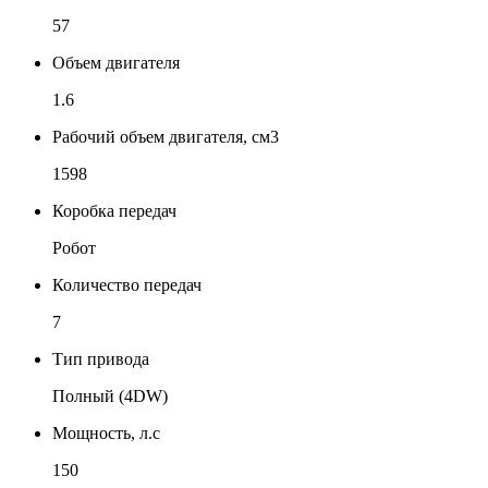
57
Объем двигателя
1.6
Рабочий объем двигателя, см3
1598
Коробка передач
Робот
Количество передач
7
Тип привода
Полный (4DW)
Мощность, л.с
150