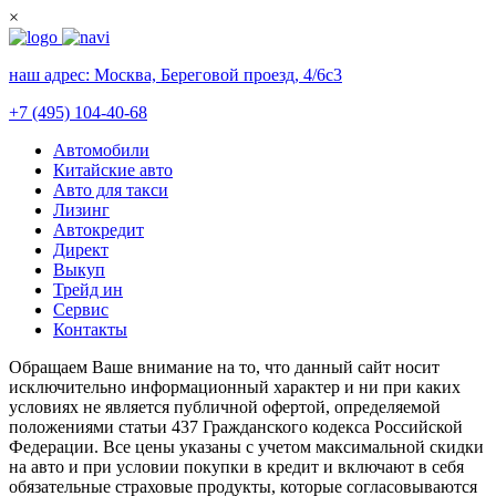
×
наш адрес:
Москва, Береговой проезд, 4/6с3
+7 (495) 104-40-68
Автомобили
Китайские авто
Авто для такси
Лизинг
Автокредит
Директ
Выкуп
Трейд ин
Сервис
Контакты
Обращаем Ваше внимание на то, что данный сайт носит
исключительно информационный характер и ни при каких
условиях не является публичной офертой, определяемой
положениями статьи 437 Гражданского кодекса Российской
Федерации. Все цены указаны с учетом максимальной скидки
на авто и при условии покупки в кредит и включают в себя
обязательные страховые продукты, которые согласовываются