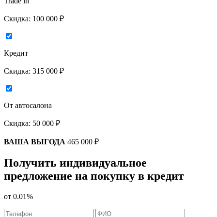
Trade in
Скидка:
100 000 ₽
Кредит
Скидка:
315 000 ₽
От автосалона
Скидка:
50 000 ₽
ВАША ВЫГОДА
465 000 ₽
Получить индивидуальное
предложение на покупку в кредит
от
0.01%