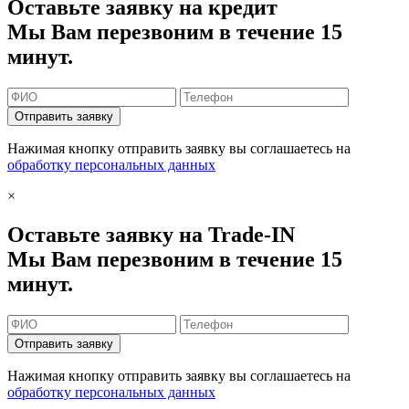
Оставьте заявку на кредит
Мы Вам перезвоним в течение 15
минут.
Отправить заявку
Нажимая кнопку отправить заявку вы соглашаетесь на
обработку персональных данных
×
Оставьте заявку на Trade-IN
Мы Вам перезвоним в течение 15
минут.
Отправить заявку
Нажимая кнопку отправить заявку вы соглашаетесь на
обработку персональных данных