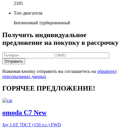
2185
Тип двигателя
Бензиновый турбированный
Получить индивидуальное
предложение на покупку в рассрочку
Отправить
Нажимая кнопку отправить вы соглашаетесь на
обработку
персональных данных
ГОРЯЧЕЕ ПРЕДЛОЖЕНИЕ!
omoda C7 New
Joy
1.6T 7DCT (150 л.с.) FWD