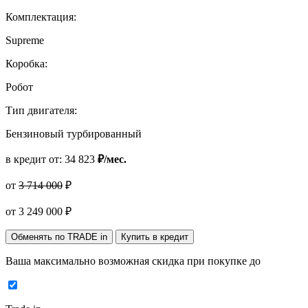
Комплектация:
Supreme
Коробка:
Робот
Тип двигателя:
Бензиновый турбированный
в кредит от:
34 823
₽/мес.
от
3 714 000
₽
от
3 249 000
₽
Обменять по TRADE in
Купить в кредит
Ваша максимально возможная скидка
при покупке до