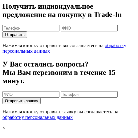
Получить индивидуальное
предложение на покупку в Trade-In
Отправить
Нажимая кнопку отправить вы соглашаетесь на
обработку
персональных данных
У Вас остались вопросы?
Мы Вам перезвоним в течение 15
минут.
Отправить заявку
Нажимая кнопку отправить заявку вы соглашаетесь на
обработку персональных данных
×