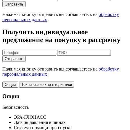
Отправить
Нажимая кнопку отправить вы соглашаетесь на
обработку
персональных данных
Получить индивидуальное
предложение на покупку в рассрочку
Отправить
Нажимая кнопку отправить вы соглашаетесь на
обработку
персональных данных
Опции
Технические характеристики
Опции
Безопасность
ЭРА-ГЛОНАСС
Датчик давления в шинах
Система помощи при спуске