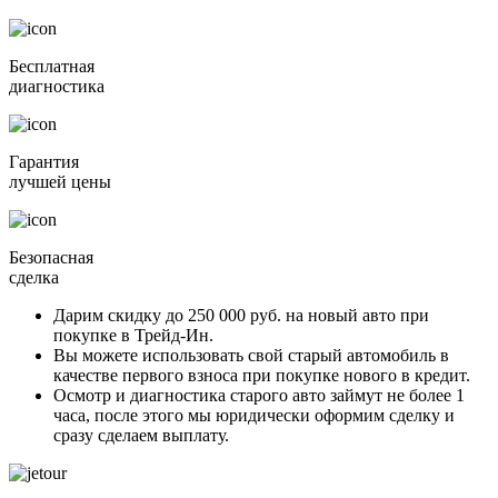
Бесплатная
диагностика
Гарантия
лучшей цены
Безопасная
сделка
Дарим скидку
до 250 000 руб.
на новый авто при
покупке в Трейд-Ин.
Вы можете
использовать свой старый автомобиль в
качестве первого взноса
при покупке нового в кредит.
Осмотр и диагностика старого авто займут
не более 1
часа
, после этого мы юридически оформим сделку и
сразу сделаем выплату.