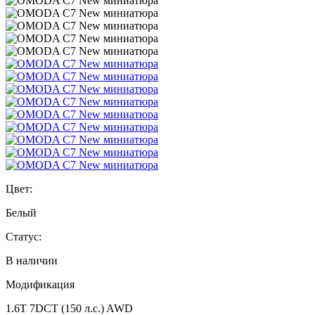
Цвет:
Белый
Статус:
В наличии
Модификация
1.6T 7DCT (150 л.с.) AWD