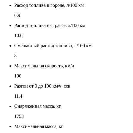
Расход топлива в городе, л/100 км
6.9
Расход топлива на трассе, л/100 км
10.6
Смешанный расход топлива, л/100 км
8
Максимальная скорость, км/ч
190
Разгон от 0 до 100 км/ч, сек.
11.4
Снаряженная масса, кг
1753
Максимальная масса, кг