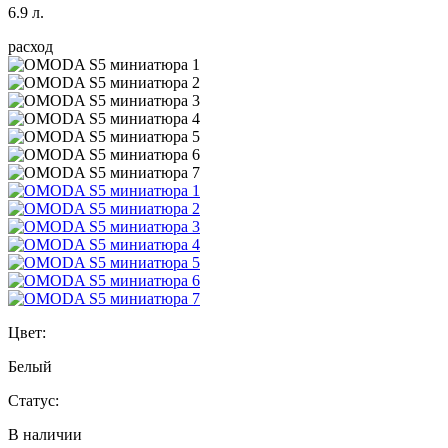
6.9 л.
расход
Цвет:
Белый
Статус:
В наличии