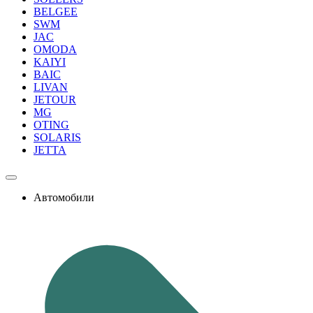
BELGEE
SWM
JAC
OMODA
KAIYI
BAIC
LIVAN
JETOUR
MG
OTING
SOLARIS
JETTA
Автомобили