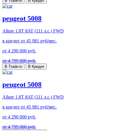
В Trade-in
В Кредит
peugeot 5008
Allure
1.8T 8AT (211 л.с.) FWD
в кредит от
45 981
руб/мес.
от
4 290 000
руб.
от 4 799 000 руб.
В Trade-in
В Кредит
peugeot 5008
Allure
1.8T 8AT (211 л.с.) FWD
в кредит от
45 981
руб/мес.
от
4 290 000
руб.
от 4 799 000 руб.