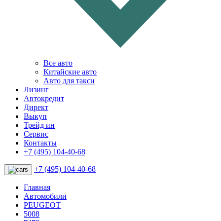
Все авто
Китайские авто
Авто для такси
Лизинг
Автокредит
Директ
Выкуп
Трейд ин
Сервис
Контакты
+7 (495) 104-40-68
+7 (495) 104-40-68
Главная
Автомобили
PEUGEOT
5008