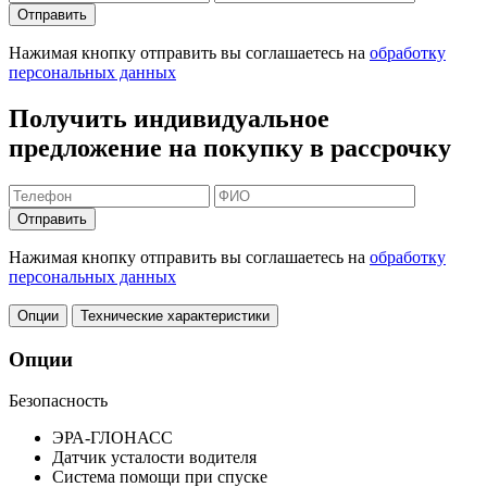
Отправить
Нажимая кнопку отправить вы соглашаетесь на
обработку
персональных данных
Получить индивидуальное
предложение на покупку в рассрочку
Отправить
Нажимая кнопку отправить вы соглашаетесь на
обработку
персональных данных
Опции
Технические характеристики
Опции
Безопасность
ЭРА-ГЛОНАСС
Датчик усталости водителя
Система помощи при спуске