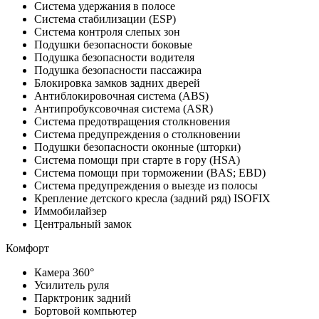
Система удержания в полосе
Система стабилизации (ESP)
Система контроля слепых зон
Подушки безопасности боковые
Подушка безопасности водителя
Подушка безопасности пассажира
Блокировка замков задних дверей
Антиблокировочная система (ABS)
Антипробуксовочная система (ASR)
Система предотвращения столкновения
Система предупреждения о столкновении
Подушки безопасности оконные (шторки)
Система помощи при старте в гору (HSA)
Система помощи при торможении (BAS; EBD)
Система предупреждения о выезде из полосы
Крепление детского кресла (задний ряд) ISOFIX
Иммобилайзер
Центральный замок
Комфорт
Камера 360°
Усилитель руля
Парктроник задний
Бортовой компьютер