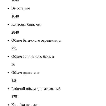
1844
Высота, мм
1640
Колесная база, мм
2840
Объем багажного отделения, л
771
Объем топливного бака, л
56
Объем двигателя
1.8
Рабочий объем двигателя, см3
1751
Коробка передач