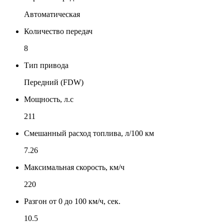
Автоматическая
Количество передач
8
Тип привода
Передний (FDW)
Мощность, л.с
211
Смешанный расход топлива, л/100 км
7.26
Максимальная скорость, км/ч
220
Разгон от 0 до 100 км/ч, сек.
10.5