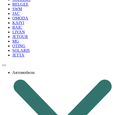
BELGEE
SWM
JAC
OMODA
KAIYI
BAIC
LIVAN
JETOUR
MG
OTING
SOLARIS
JETTA
Автомобили