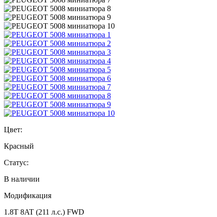
Цвет:
Красный
Статус:
В наличии
Модификация
1.8T 8AT (211 л.с.) FWD