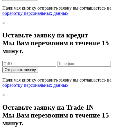
Нажимая кнопку отправить заявку вы соглашаетесь на
обработку персональных данных
×
Оставьте заявку на кредит
Мы Вам перезвоним в течение 15
минут.
Отправить заявку
Нажимая кнопку отправить заявку вы соглашаетесь на
обработку персональных данных
×
Оставьте заявку на Trade-IN
Мы Вам перезвоним в течение 15
минут.