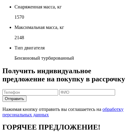
Снаряженная масса, кг
1570
Максимальная масса, кг
2148
Тип двигателя
Бензиновый турбированный
Получить индивидуальное
предложение на покупку в рассрочку
Отправить
Нажимая кнопку отправить вы соглашаетесь на
обработку
персональных данных
ГОРЯЧЕЕ ПРЕДЛОЖЕНИЕ!