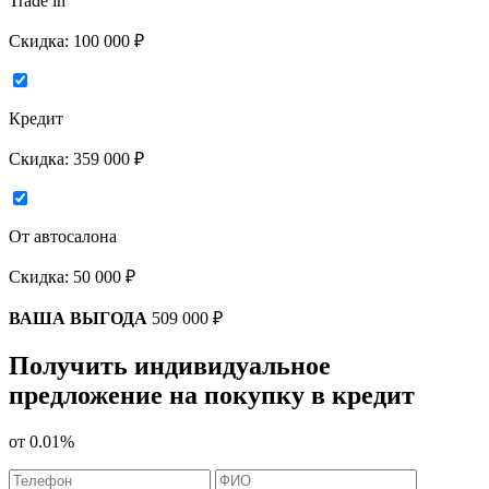
Trade in
Скидка:
100 000 ₽
Кредит
Скидка:
359 000 ₽
От автосалона
Скидка:
50 000 ₽
ВАША ВЫГОДА
509 000 ₽
Получить индивидуальное
предложение на покупку в кредит
от
0.01%