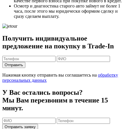
качестве первого взноса
при покупке нового в кредит.
Осмотр и диагностика старого авто займут
не более 1
часа
, после этого мы юридически оформим сделку и
сразу сделаем выплату.
Получить индивидуальное
предложение на покупку в Trade-In
Отправить
Нажимая кнопку отправить вы соглашаетесь на
обработку
персональных данных
У Вас остались вопросы?
Мы Вам перезвоним в течение 15
минут.
Отправить заявку