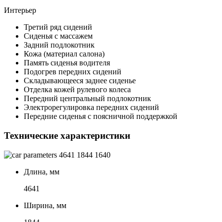
Интерьер
Третий ряд сидений
Сиденья с массажем
Задний подлокотник
Кожа (материал салона)
Память сиденья водителя
Подогрев передних сидений
Складывающееся заднее сиденье
Отделка кожей рулевого колеса
Передний центральный подлокотник
Электрорегулировка передних сидений
Передние сиденья с поясничной поддержкой
Технические характеристики
4641
1844
1640
Длина, мм
4641
Ширина, мм