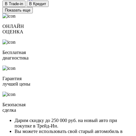
В Trade-in
В Кредит
Показать еще
ОНЛАЙН
ОЦЕНКА
Бесплатная
диагностика
Гарантия
лучшей цены
Безопасная
сделка
Дарим скидку
до 250 000 руб.
на новый авто при
покупке в Трейд-Ин.
Вы можете
использовать свой старый автомобиль в