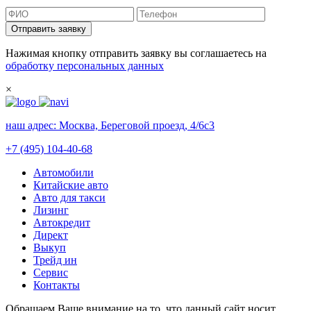
Отправить заявку
Нажимая кнопку отправить заявку вы соглашаетесь на
обработку персональных данных
×
наш адрес:
Москва, Береговой проезд, 4/6с3
+7 (495) 104-40-68
Автомобили
Китайские авто
Авто для такси
Лизинг
Автокредит
Директ
Выкуп
Трейд ин
Сервис
Контакты
Обращаем Ваше внимание на то, что данный сайт носит