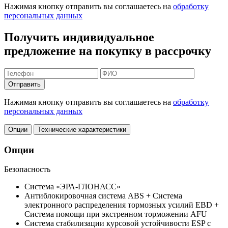
Нажимая кнопку отправить вы соглашаетесь на
обработку
персональных данных
Получить индивидуальное
предложение на покупку в рассрочку
Отправить
Нажимая кнопку отправить вы соглашаетесь на
обработку
персональных данных
Опции
Технические характеристики
Опции
Безопасность
Система «ЭРА-ГЛОНАСС»
Антиблокировочная система ABS + Система
электронного распределения тормозных усилий EBD +
Система помощи при экстренном торможении AFU
Система стабилизации курсовой устойчивости ESP с