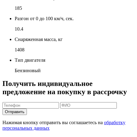
185
Разгон от 0 до 100 км/ч, сек.
10.4
Снаряженная масса, кг
1408
Тип двигателя
Бензиновый
Получить индивидуальное
предложение на покупку в рассрочку
Отправить
Нажимая кнопку отправить вы соглашаетесь на
обработку
персональных данных