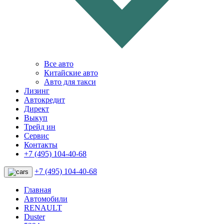
Все авто
Китайские авто
Авто для такси
Лизинг
Автокредит
Директ
Выкуп
Трейд ин
Сервис
Контакты
+7 (495) 104-40-68
+7 (495) 104-40-68
Главная
Автомобили
RENAULT
Duster