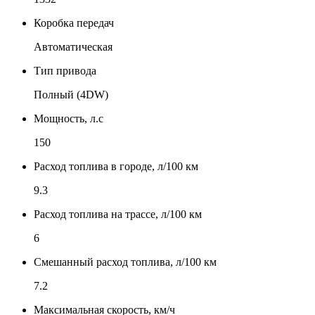
Коробка передач
Автоматическая
Тип привода
Полный (4DW)
Мощность, л.с
150
Расход топлива в городе, л/100 км
9.3
Расход топлива на трассе, л/100 км
6
Смешанный расход топлива, л/100 км
7.2
Максимальная скорость, км/ч