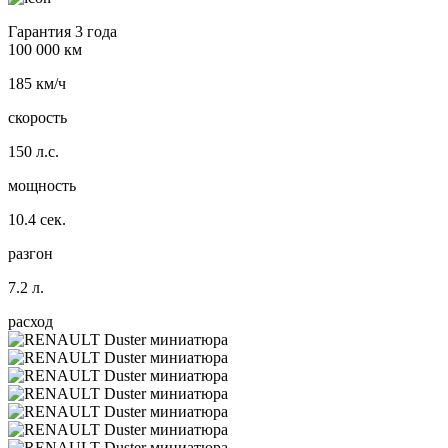
Гарантия 3 года
100 000 км
185 км/ч
скорость
150 л.с.
мощность
10.4 сек.
разгон
7.2 л.
расход