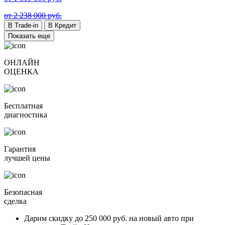
от 2 238 000 руб.
В Trade-in
В Кредит
Показать еще
ОНЛАЙН
ОЦЕНКА
Бесплатная
диагностика
Гарантия
лучшей цены
Безопасная
сделка
Дарим скидку
до 250 000 руб.
на новый авто при