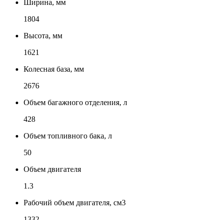
Ширина, мм
1804
Высота, мм
1621
Колесная база, мм
2676
Объем багажного отделения, л
428
Объем топливного бака, л
50
Объем двигателя
1.3
Рабочий объем двигателя, см3
1332