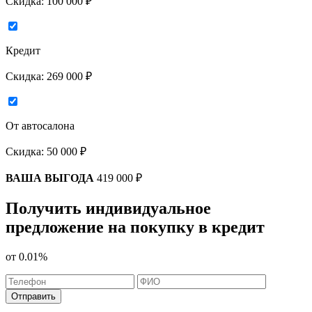
Скидка:
100 000 ₽
Кредит
Скидка:
269 000 ₽
От автосалона
Скидка:
50 000 ₽
ВАША ВЫГОДА
419 000 ₽
Получить индивидуальное
предложение на покупку в кредит
от
0.01%
Отправить