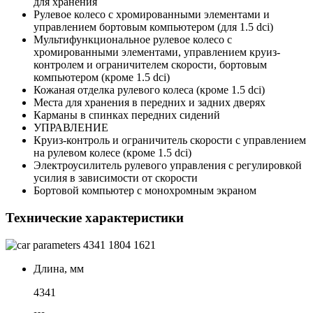
для хранения
Рулевое колесо с хромированными элементами и
управлением бортовым компьютером (для 1.5 dci)
Мультифункциональное рулевое колесо с
хромированными элементами, управлением круиз-
контролем и ограничителем скорости, бортовым
компьютером (кроме 1.5 dci)
Кожаная отделка рулевого колеса (кроме 1.5 dci)
Места для хранения в передних и задних дверях
Карманы в спинках передних сидений
УПРАВЛЕНИЕ
Круиз-контроль и ограничитель скорости с управлением
на рулевом колесе (кроме 1.5 dci)
Электроусилитель рулевого управления с регулировкой
усилия в зависимости от скорости
Бортовой компьютер с монохромным экраном
Технические характеристики
4341
1804
1621
Длина, мм
4341