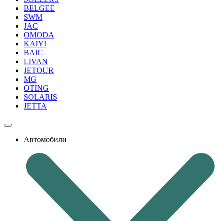
BELGEE
SWM
JAC
OMODA
KAIYI
BAIC
LIVAN
JETOUR
MG
OTING
SOLARIS
JETTA
Автомобили