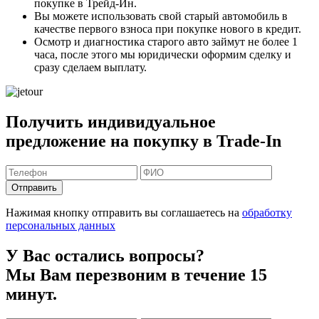
покупке в Трейд-Ин.
Вы можете
использовать свой старый автомобиль в
качестве первого взноса
при покупке нового в кредит.
Осмотр и диагностика старого авто займут
не более 1
часа
, после этого мы юридически оформим сделку и
сразу сделаем выплату.
Получить индивидуальное
предложение на покупку в Trade-In
Отправить
Нажимая кнопку отправить вы соглашаетесь на
обработку
персональных данных
У Вас остались вопросы?
Мы Вам перезвоним в течение 15
минут.