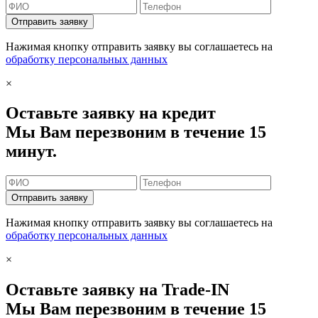
Отправить заявку
Нажимая кнопку отправить заявку вы соглашаетесь на
обработку персональных данных
×
Оставьте заявку на кредит
Мы Вам перезвоним в течение 15
минут.
Отправить заявку
Нажимая кнопку отправить заявку вы соглашаетесь на
обработку персональных данных
×
Оставьте заявку на Trade-IN
Мы Вам перезвоним в течение 15