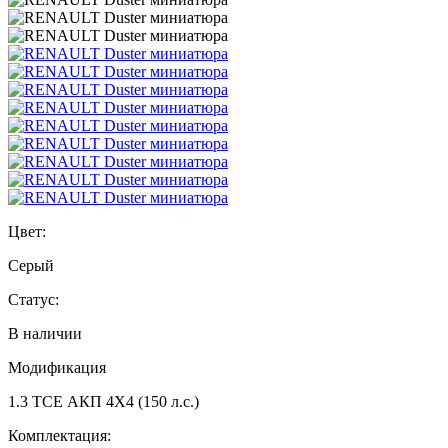
Цвет:
Серый
Статус:
В наличии
Модификация
1.3 TCE АКП 4Х4 (150 л.с.)
Комплектация: