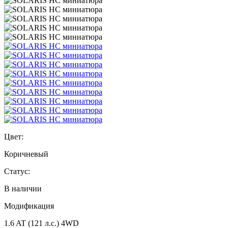
Цвет:
Коричневый
Статус:
В наличии
Модификация
1.6 AT (121 л.с.) 4WD