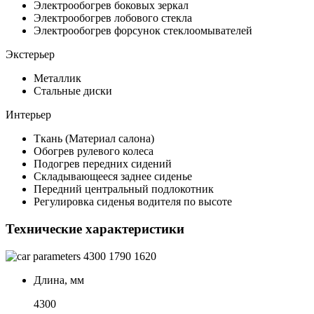
Электрообогрев боковых зеркал
Электрообогрев лобового стекла
Электрообогрев форсунок стеклоомывателей
Экстерьер
Металлик
Стальные диски
Интерьер
Ткань (Материал салона)
Обогрев рулевого колеса
Подогрев передних сидений
Складывающееся заднее сиденье
Передний центральный подлокотник
Регулировка сиденья водителя по высоте
Технические характеристики
4300
1790
1620
Длина, мм
4300