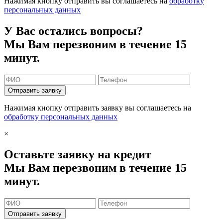
Нажимая кнопку отправить вы соглашаетесь на
обработку
персональных данных
У Вас остались вопросы?
Мы Вам перезвоним в течение 15
минут.
Отправить заявку
Нажимая кнопку отправить заявку вы соглашаетесь на
обработку персональных данных
×
Оставьте заявку на кредит
Мы Вам перезвоним в течение 15
минут.
Отправить заявку