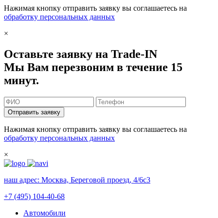
Нажимая кнопку отправить заявку вы соглашаетесь на
обработку персональных данных
×
Оставьте заявку на Trade-IN
Мы Вам перезвоним в течение 15
минут.
Отправить заявку
Нажимая кнопку отправить заявку вы соглашаетесь на
обработку персональных данных
×
наш адрес:
Москва, Береговой проезд, 4/6с3
+7 (495) 104-40-68
Автомобили