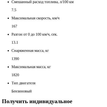
Смешанный расход топлива, л/100 км
7.5
Максимальная скорость, км/ч
167
Разгон от 0 до 100 км/ч, сек.
13.1
Снаряженная масса, кг
1390
Максимальная масса, кг
1820
Тип двигателя
Бензиновый
Получить индивидуальное