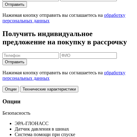
Отправить
Нажимая кнопку отправить вы соглашаетесь на
обработку
персональных данных
Получить индивидуальное
предложение на покупку в рассрочку
Отправить
Нажимая кнопку отправить вы соглашаетесь на
обработку
персональных данных
Опции
Технические характеристики
Опции
Безопасность
ЭРА-ГЛОНАСС
Датчик давления в шинах
Система помощи при спуске