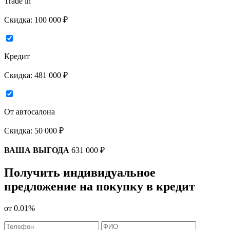
Trade in
Скидка:
100 000 ₽
Кредит
Скидка:
481 000 ₽
От автосалона
Скидка:
50 000 ₽
ВАША ВЫГОДА
631 000 ₽
Получить индивидуальное
предложение на покупку в кредит
от
0.01%