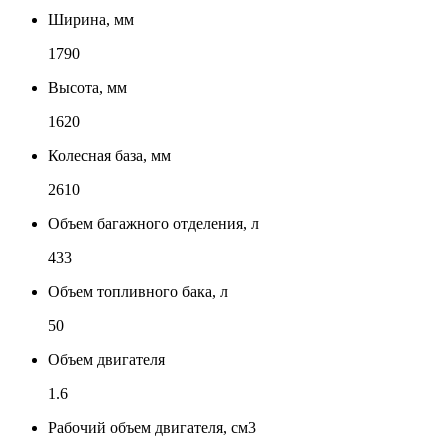
Ширина, мм
1790
Высота, мм
1620
Колесная база, мм
2610
Объем багажного отделения, л
433
Объем топливного бака, л
50
Объем двигателя
1.6
Рабочий объем двигателя, см3