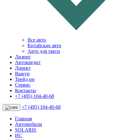
Все авто
Китайские авто
Авто для такси
Лизинг
Автокредит
Директ
Выкуп
Трейд ин
Сервис
Контакты
+7 (495) 104-40-68
+7 (495) 104-40-68
Главная
Автомобили
SOLARIS
HC