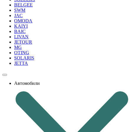
BELGEE
SWM
JAC
OMODA
KAIYI
BAIC
LIVAN
JETOUR
MG
OTING
SOLARIS
JETTA
Автомобили