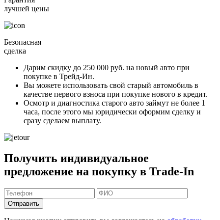
лучшей цены
Безопасная
сделка
Дарим скидку
до 250 000 руб.
на новый авто при
покупке в Трейд-Ин.
Вы можете
использовать свой старый автомобиль в
качестве первого взноса
при покупке нового в кредит.
Осмотр и диагностика старого авто займут
не более 1
часа
, после этого мы юридически оформим сделку и
сразу сделаем выплату.
Получить индивидуальное
предложение на покупку в Trade-In
Отправить