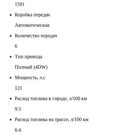
1591
Коробка передач
Автоматическая
Количество передач
6
Тип привода
Полный (4DW)
Мощность, л.с
121
Расход топлива в городе, л/100 км
9.5
Расход топлива на трассе, л/100 км
6.4