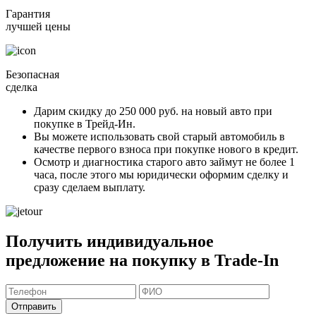
Гарантия
лучшей цены
Безопасная
сделка
Дарим скидку
до 250 000 руб.
на новый авто при
покупке в Трейд-Ин.
Вы можете
использовать свой старый автомобиль в
качестве первого взноса
при покупке нового в кредит.
Осмотр и диагностика старого авто займут
не более 1
часа
, после этого мы юридически оформим сделку и
сразу сделаем выплату.
Получить индивидуальное
предложение на покупку в Trade-In
Отправить