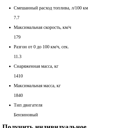
Смешанный расход топлива, л/100 км
7.7
Максимальная скорость, км/ч
179
Разгон от 0 до 100 км/ч, сек.
11.3
Снаряженная масса, кг
1410
Максимальная масса, кг
1840
Тип двигателя
Бензиновый
Получить индивидуальное