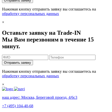
Отправить заявку
Нажимая кнопку отправить заявку вы соглашаетесь на
обработку персональных данных
×
Оставьте заявку на Trade-IN
Мы Вам перезвоним в течение 15
минут.
Отправить заявку
Нажимая кнопку отправить заявку вы соглашаетесь на
обработку персональных данных
×
наш адрес:
Москва, Береговой проезд, 4/6с3
+7 (495) 104-40-68