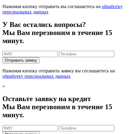
Нажимая кнопку отправить вы соглашаетесь на
обработку
персональных данных
У Вас остались вопросы?
Мы Вам перезвоним в течение 15
минут.
Отправить заявку
Нажимая кнопку отправить заявку вы соглашаетесь на
обработку персональных данных
×
Оставьте заявку на кредит
Мы Вам перезвоним в течение 15
минут.