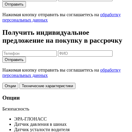
Отправить
Нажимая кнопку отправить вы соглашаетесь на
обработку
персональных данных
Получить индивидуальное
предложение на покупку в рассрочку
Отправить
Нажимая кнопку отправить вы соглашаетесь на
обработку
персональных данных
Опции
Технические характеристики
Опции
Безопасность
ЭРА-ГЛОНАСС
Датчик давления в шинах
Датчик усталости водителя