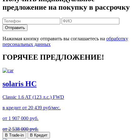
предложение на покупку в рассрочку
Отправить
Нажимая кнопку отправить вы соглашаетесь на
обработку
персональных данных
ГОРЯЧЕЕ ПРЕДЛОЖЕНИЕ!
solaris HC
Classic
1.6 AT (123 л.с.) FWD
в кредит от
20 439
руб/мес.
от
1 907 000
руб.
от 2 538 000 руб.
В Trade-in
В Кредит