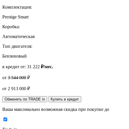
Комплектация:
Prestige Smart
Коробка:
Автоматическая
Тип двигателя:
Бензиновый
в кредит от:
31 222
₽/мес.
от
3 544 000
₽
от
2 913 000
₽
Обменять по TRADE in
Купить в кредит
Ваша максимально возможная скидка
при покупке до