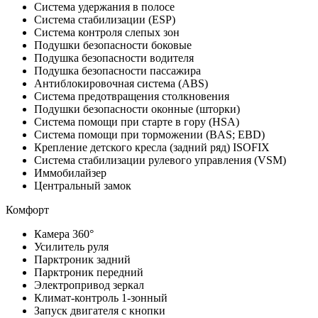
Система удержания в полосе
Система стабилизации (ESP)
Система контроля слепых зон
Подушки безопасности боковые
Подушка безопасности водителя
Подушка безопасности пассажира
Антиблокировочная система (ABS)
Система предотвращения столкновения
Подушки безопасности оконные (шторки)
Система помощи при старте в гору (HSA)
Система помощи при торможении (BAS; EBD)
Крепление детского кресла (задний ряд) ISOFIX
Система стабилизации рулевого управления (VSM)
Иммобилайзер
Центральный замок
Комфорт
Камера 360°
Усилитель руля
Парктроник задний
Парктроник передний
Электропривод зеркал
Климат-контроль 1-зонный
Запуск двигателя с кнопки