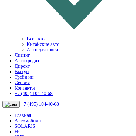
Все авто
Китайские авто
Авто для такси
Лизинг
Автокредит
Директ
Выкуп
Трейд ин
Сервис
Контакты
+7 (495) 104-40-68
+7 (495) 104-40-68
Главная
Автомобили
SOLARIS
HC