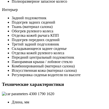
Полноразмерное запасное колесо
Интерьер
Задний подлокотник
Подогрев задних сидений
Ткань (материал салона)
Обогрев рулевого колеса
Отделка кожей рычага КПП
Подогрев передних сидений
Третий задний подголовник
Складывающееся заднее сиденье
Отделка кожей рулевого колеса
Передний центральный подлокотник
Панорамная крыша / лобовое стекло
Комбинированный (материал салона)
Искусственная кожа (материал салона)
Регулировка сиденья водителя по высоте
Технические характеристики
4300
1790
1620
Длина, мм