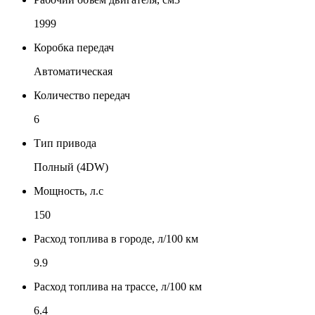
1999
Коробка передач
Автоматическая
Количество передач
6
Тип привода
Полный (4DW)
Мощность, л.с
150
Расход топлива в городе, л/100 км
9.9
Расход топлива на трассе, л/100 км
6.4