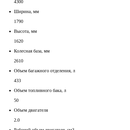
4300
Ширина, мм
1790
Высота, мм
1620
Колесная база, мм
2610
Объем багажного отделения, л
433
Объем топливного бака, л
50
Объем двигателя
2.0
Рабочий объем двигателя, см3