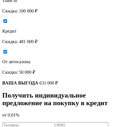
Trade in
Скидка:
100 000 ₽
Кредит
Скидка:
481 000 ₽
От автосалона
Скидка:
50 000 ₽
ВАША ВЫГОДА
631 000 ₽
Получить индивидуальное
предложение на покупку в кредит
от
0.01%