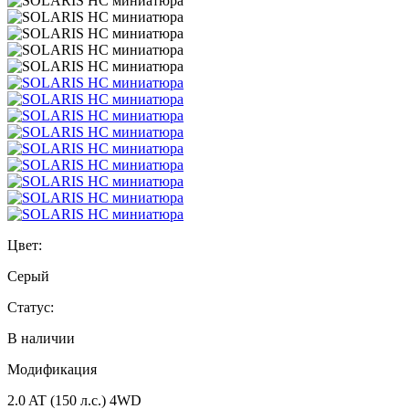
Цвет:
Серый
Статус:
В наличии
Модификация
2.0 AT (150 л.с.) 4WD