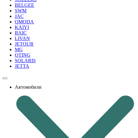
BELGEE
SWM
JAC
OMODA
KAIYI
BAIC
LIVAN
JETOUR
MG
OTING
SOLARIS
JETTA
Автомобили