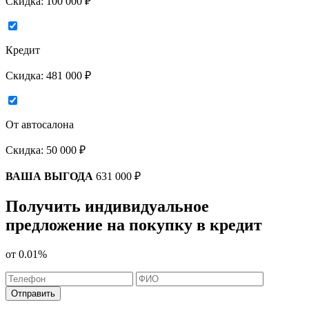
Скидка:
100 000 ₽
Кредит
Скидка:
481 000 ₽
От автосалона
Скидка:
50 000 ₽
ВАША ВЫГОДА
631 000 ₽
Получить индивидуальное
предложение на покупку в кредит
от
0.01%
Отправить