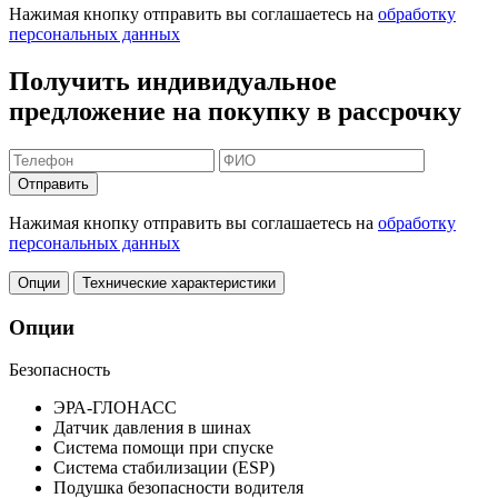
Нажимая кнопку отправить вы соглашаетесь на
обработку
персональных данных
Получить индивидуальное
предложение на покупку в рассрочку
Отправить
Нажимая кнопку отправить вы соглашаетесь на
обработку
персональных данных
Опции
Технические характеристики
Опции
Безопасность
ЭРА-ГЛОНАСС
Датчик давления в шинах
Система помощи при спуске
Система стабилизации (ESP)
Подушка безопасности водителя