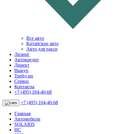
Все авто
Китайские авто
Авто для такси
Лизинг
Автокредит
Директ
Выкуп
Трейд ин
Сервис
Контакты
+7 (495) 104-40-68
+7 (495) 104-40-68
Главная
Автомобили
SOLARIS
HC