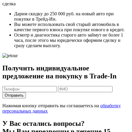
сделка
Дарим скидку
до 250 000 руб.
на новый авто при
покупке в Трейд-Ин.
Вы можете
использовать свой старый автомобиль в
качестве первого взноса
при покупке нового в кредит.
Осмотр и диагностика старого авто займут
не более 1
часа
, после этого мы юридически оформим сделку и
сразу сделаем выплату.
Получить индивидуальное
предложение на покупку в Trade-In
Отправить
Нажимая кнопку отправить вы соглашаетесь на
обработку
персональных данных
У Вас остались вопросы?
Мы Вам перезвоним в течение 15