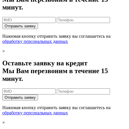
минут.
Отправить заявку
Нажимая кнопку отправить заявку вы соглашаетесь на
обработку персональных данных
×
Оставьте заявку на кредит
Мы Вам перезвоним в течение 15
минут.
Отправить заявку
Нажимая кнопку отправить заявку вы соглашаетесь на
обработку персональных данных
×