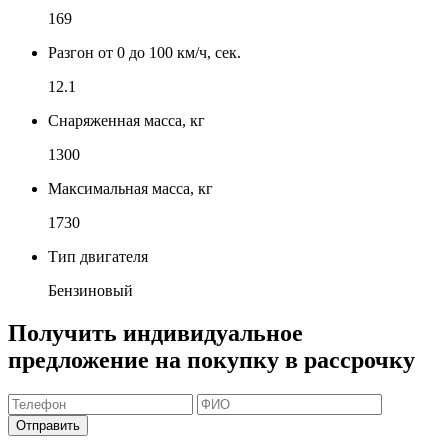
169
Разгон от 0 до 100 км/ч, сек.
12.1
Снаряженная масса, кг
1300
Максимальная масса, кг
1730
Тип двигателя
Бензиновый
Получить индивидуальное
предложение на покупку в рассрочку
Отправить