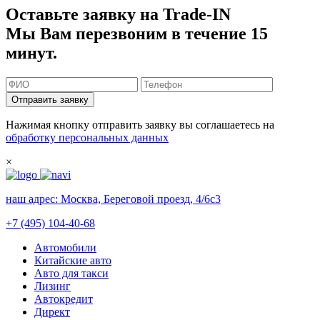
Оставьте заявку на Trade-IN
Мы Вам перезвоним в течение 15
минут.
Отправить заявку
Нажимая кнопку отправить заявку вы соглашаетесь на
обработку персональных данных
×
наш адрес:
Москва, Береговой проезд, 4/6с3
+7 (495) 104-40-68
Автомобили
Китайские авто
Авто для такси
Лизинг
Автокредит
Директ