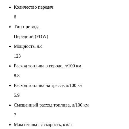
Количество передач
6
Тип привода
Передний (FDW)
Мощность, л.с
123
Расход топлива в городе, л/100 км
8.8
Расход топлива на трассе, л/100 км
5.9
Смешанный расход топлива, л/100 км
7
Максимальная скорость, км/ч