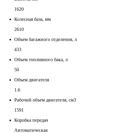
1620
Колесная база, мм
2610
Объем багажного отделения, л
433
Объем топливного бака, л
50
Объем двигателя
1.6
Рабочий объем двигателя, см3
1591
Коробка передач
Автоматическая