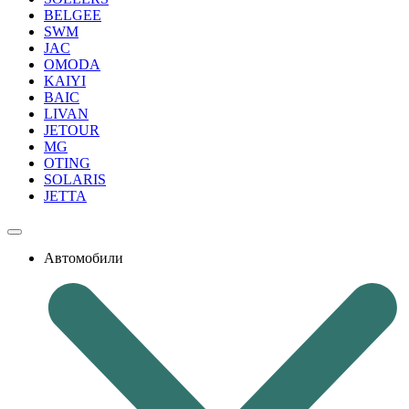
BELGEE
SWM
JAC
OMODA
KAIYI
BAIC
LIVAN
JETOUR
MG
OTING
SOLARIS
JETTA
Автомобили