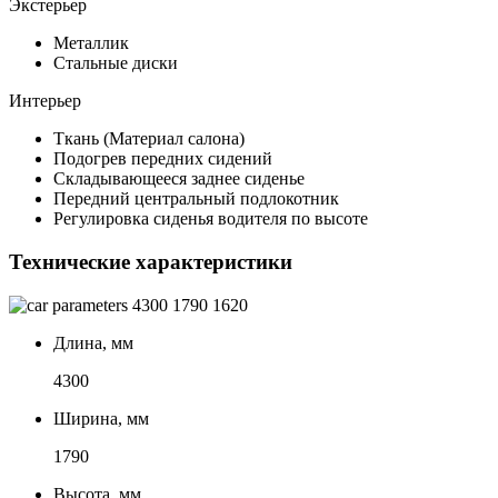
Экстерьер
Металлик
Стальные диски
Интерьер
Ткань (Материал салона)
Подогрев передних сидений
Складывающееся заднее сиденье
Передний центральный подлокотник
Регулировка сиденья водителя по высоте
Технические характеристики
4300
1790
1620
Длина, мм
4300
Ширина, мм
1790
Высота, мм