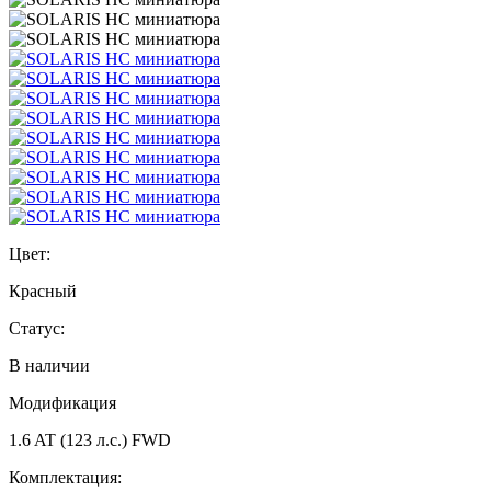
Цвет:
Красный
Статус:
В наличии
Модификация
1.6 AT (123 л.с.) FWD
Комплектация: