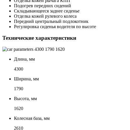
Отделка кожей рычага КПП
Подогрев передних сидений
Складывающееся заднее сиденье
Отделка кожей рулевого колеса
Передний центральный подлокотник
Регулировка сиденья водителя по высоте
Технические характеристики
4300
1790
1620
Длина, мм
4300
Ширина, мм
1790
Высота, мм
1620
Колесная база, мм
2610