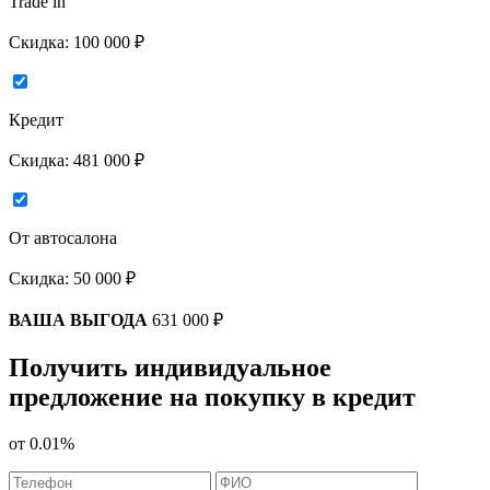
Trade in
Скидка:
100 000 ₽
Кредит
Скидка:
481 000 ₽
От автосалона
Скидка:
50 000 ₽
ВАША ВЫГОДА
631 000 ₽
Получить индивидуальное
предложение на покупку в кредит
от
0.01%