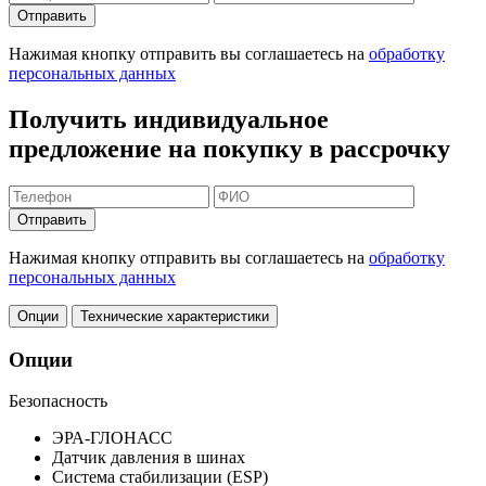
Отправить
Нажимая кнопку отправить вы соглашаетесь на
обработку
персональных данных
Получить индивидуальное
предложение на покупку в рассрочку
Отправить
Нажимая кнопку отправить вы соглашаетесь на
обработку
персональных данных
Опции
Технические характеристики
Опции
Безопасность
ЭРА-ГЛОНАСС
Датчик давления в шинах
Система стабилизации (ESP)