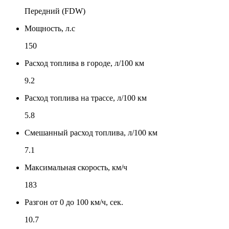
Передний (FDW)
Мощность, л.с
150
Расход топлива в городе, л/100 км
9.2
Расход топлива на трассе, л/100 км
5.8
Смешанный расход топлива, л/100 км
7.1
Максимальная скорость, км/ч
183
Разгон от 0 до 100 км/ч, сек.
10.7