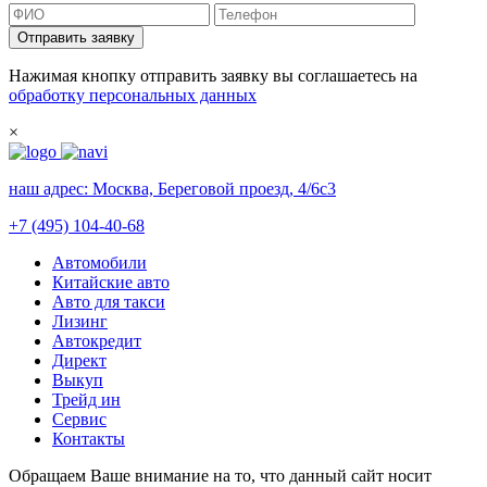
Отправить заявку
Нажимая кнопку отправить заявку вы соглашаетесь на
обработку персональных данных
×
наш адрес:
Москва, Береговой проезд, 4/6с3
+7 (495) 104-40-68
Автомобили
Китайские авто
Авто для такси
Лизинг
Автокредит
Директ
Выкуп
Трейд ин
Сервис
Контакты
Обращаем Ваше внимание на то, что данный сайт носит