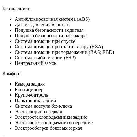
Безопасность
Антиблокировочная система (ABS)
Датчик давления в шинах
Подушка безопасности водителя
Подушка безопасности пассажира
Система помощи при спуске
Система помощи при старте в гору (HSA)
Система помощи при торможении (BAS; EBD)
Система стабилизации (ESP)
Центральный замок
Комфорт
Камера задняя
Кондиционер
Круиз-контроль
Парктроник задний
Система доступа без ключа
Электропривод зеркал
Электростеклоподъемники задние
Электростеклоподъемники передние
Электрообогрев боковых зеркал