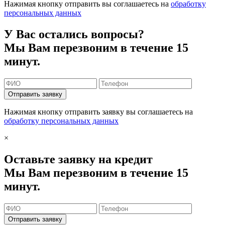
Нажимая кнопку отправить вы соглашаетесь на
обработку
персональных данных
У Вас остались вопросы?
Мы Вам перезвоним в течение 15
минут.
Отправить заявку
Нажимая кнопку отправить заявку вы соглашаетесь на
обработку персональных данных
×
Оставьте заявку на кредит
Мы Вам перезвоним в течение 15
минут.
Отправить заявку