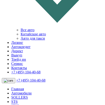
Все авто
Китайские авто
Авто для такси
Лизинг
Автокредит
Директ
Выкуп
Трейд ин
Сервис
Контакты
+7 (495) 104-40-68
+7 (495) 104-40-68
Главная
Автомобили
SOLLERS
ST6