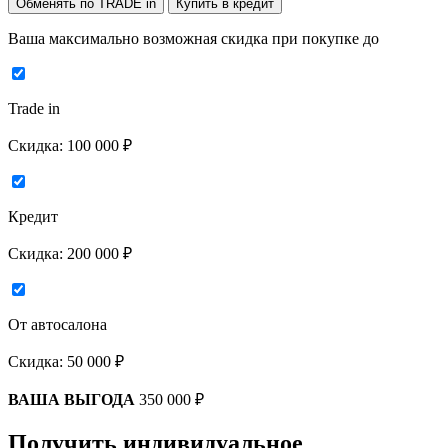
Обменять по TRADE in
Купить в кредит
Ваша максимально возможная скидка
при покупке до
Trade in
Скидка:
100 000 ₽
Кредит
Скидка:
200 000 ₽
От автосалона
Скидка:
50 000 ₽
ВАША ВЫГОДА
350 000 ₽
Получить индивидуальное