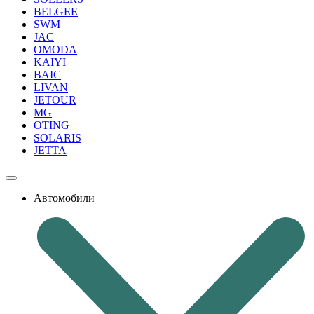
BELGEE
SWM
JAC
OMODA
KAIYI
BAIC
LIVAN
JETOUR
MG
OTING
SOLARIS
JETTA
Автомобили