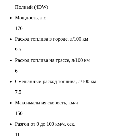
Полный (4DW)
Мощность, л.с
176
Расход топлива в городе, л/100 км
9.5
Расход топлива на трассе, л/100 км
6
Смешанный расход топлива, л/100 км
7.5
Максимальная скорость, км/ч
150
Разгон от 0 до 100 км/ч, сек.
11