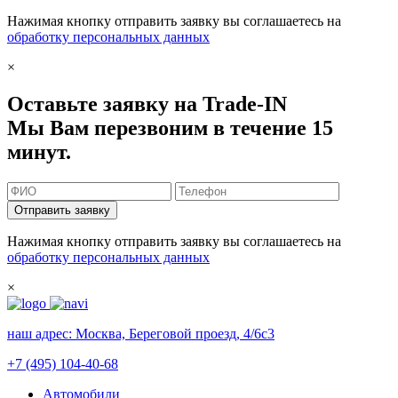
Нажимая кнопку отправить заявку вы соглашаетесь на
обработку персональных данных
×
Оставьте заявку на Trade-IN
Мы Вам перезвоним в течение 15
минут.
Отправить заявку
Нажимая кнопку отправить заявку вы соглашаетесь на
обработку персональных данных
×
наш адрес:
Москва, Береговой проезд, 4/6с3
+7 (495) 104-40-68
Автомобили