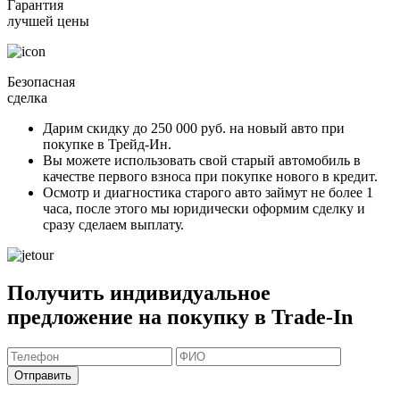
Гарантия
лучшей цены
Безопасная
сделка
Дарим скидку
до 250 000 руб.
на новый авто при
покупке в Трейд-Ин.
Вы можете
использовать свой старый автомобиль в
качестве первого взноса
при покупке нового в кредит.
Осмотр и диагностика старого авто займут
не более 1
часа
, после этого мы юридически оформим сделку и
сразу сделаем выплату.
Получить индивидуальное
предложение на покупку в Trade-In
Отправить