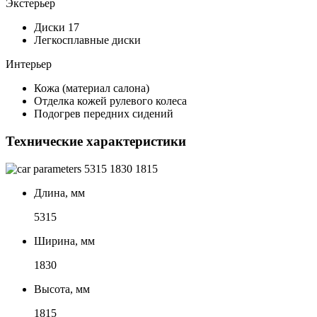
Экстерьер
Диски 17
Легкосплавные диски
Интерьер
Кожа (материал салона)
Отделка кожей рулевого колеса
Подогрев передних сидений
Технические характеристики
5315
1830
1815
Длина, мм
5315
Ширина, мм
1830
Высота, мм
1815