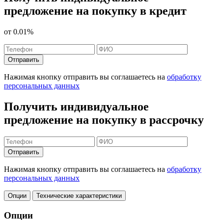
предложение на покупку в кредит
от
0.01%
Отправить
Нажимая кнопку отправить вы соглашаетесь на
обработку
персональных данных
Получить индивидуальное
предложение на покупку в рассрочку
Отправить
Нажимая кнопку отправить вы соглашаетесь на
обработку
персональных данных
Опции
Технические характеристики
Опции