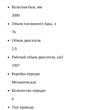
Колесная база, мм
3090
Объем топливного бака, л
76
Объем двигателя
2.0
Рабочий объем двигателя, см3
1997
Коробка передач
Механическая
Количество передач
6
Тип привода