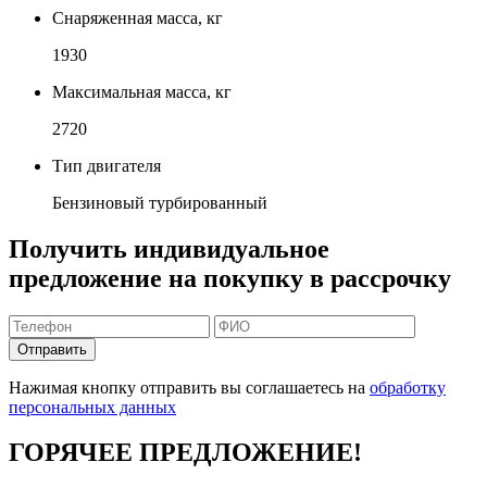
Снаряженная масса, кг
1930
Максимальная масса, кг
2720
Тип двигателя
Бензиновый турбированный
Получить индивидуальное
предложение на покупку в рассрочку
Отправить
Нажимая кнопку отправить вы соглашаетесь на
обработку
персональных данных
ГОРЯЧЕЕ ПРЕДЛОЖЕНИЕ!