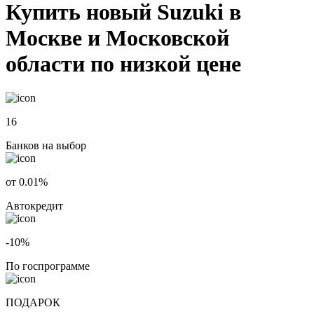
Купить новый Suzuki в
Москве и Московской
области по низкой цене
16
Банков на выбор
от 0.01%
Автокредит
-10%
По госпрограмме
ПОДАРОК