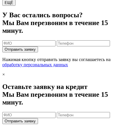
ЕЩЁ
У Вас остались вопросы?
Мы Вам перезвоним в течение 15
минут.
Отправить заявку
Нажимая кнопку отправить заявку вы соглашаетесь на
обработку персональных данных
×
Оставьте заявку на кредит
Мы Вам перезвоним в течение 15
минут.
Отправить заявку