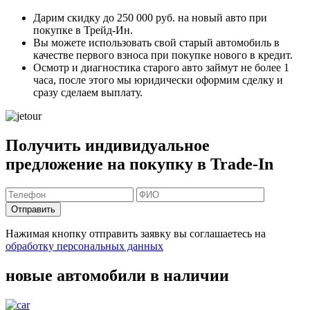
Дарим скидку
до 250 000 руб.
на новый авто при
покупке в Трейд-Ин.
Вы можете
использовать свой старый автомобиль в
качестве первого взноса
при покупке нового в кредит.
Осмотр и диагностика старого авто займут
не более 1
часа
, после этого мы юридически оформим сделку и
сразу сделаем выплату.
Получить индивидуальное
предложение на покупку в Trade-In
Отправить
Нажимая кнопку отправить заявку вы соглашаетесь на
обработку персональных данных
новые автомобили в наличии