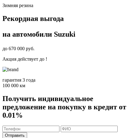
Зимняя резина
Рекордная выгода
на автомобили
Suzuki
до
670 000
руб.
Акция действует до
!
гарантия 3 года
100 000 км
Получить индивидуальное
предложение на покупку в кредит от
0.01%
Отправить