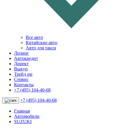
Все авто
Китайские авто
Авто для такси
Лизинг
Автокредит
Директ
Выкуп
Трейд ин
Сервис
Контакты
+7 (495) 104-40-68
+7 (495) 104-40-68
Главная
Автомобили
SUZUKI