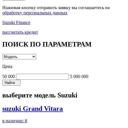
Нажимая кнопку отправить заявку вы соглашаетесь на
обработку персональных данных
Suzuki Finance
рассчитать кредит
ПОИСК ПО ПАРАМЕТРАМ
Цена
50 000
5 000 000
Найти
выберите модель Suzuki
suzuki Grand Vitara
в наличии:
8