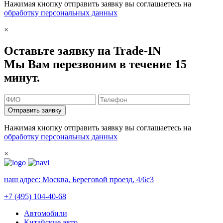
Нажимая кнопку отправить заявку вы соглашаетесь на
обработку персональных данных
×
Оставьте заявку на Trade-IN
Мы Вам перезвоним в течение 15
минут.
Отправить заявку
Нажимая кнопку отправить заявку вы соглашаетесь на
обработку персональных данных
×
наш адрес:
Москва, Береговой проезд, 4/6с3
+7 (495) 104-40-68
Автомобили
Китайские авто