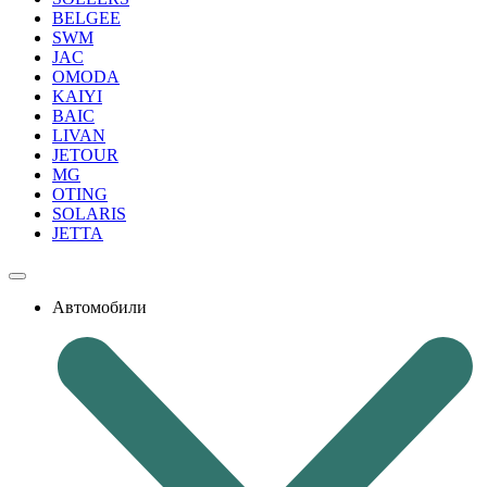
BELGEE
SWM
JAC
OMODA
KAIYI
BAIC
LIVAN
JETOUR
MG
OTING
SOLARIS
JETTA
Автомобили