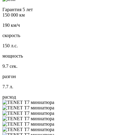
Гарантия 5 лет
150 000 км
190 км/ч
скорость
150 л.с.
мощность
9.7 сек.
разгон
7.7 л.
расход