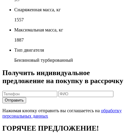
Снаряженная масса, кг
1557
Максимальная масса, кг
1887
Тип двигателя
Бензиновый турбированный
Получить индивидуальное
предложение на покупку в рассрочку
Отправить
Нажимая кнопку отправить вы соглашаетесь на
обработку
персональных данных
ГОРЯЧЕЕ ПРЕДЛОЖЕНИЕ!