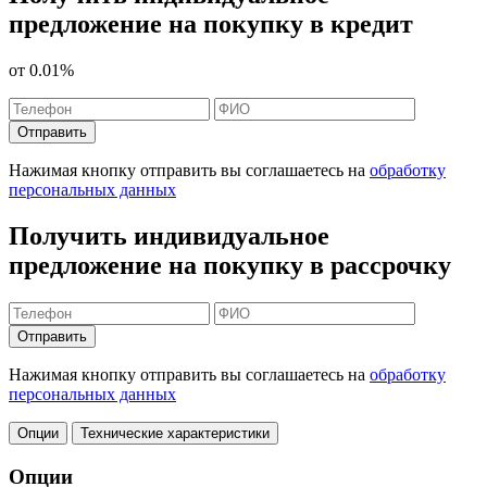
предложение на покупку в кредит
от
0.01%
Отправить
Нажимая кнопку отправить вы соглашаетесь на
обработку
персональных данных
Получить индивидуальное
предложение на покупку в рассрочку
Отправить
Нажимая кнопку отправить вы соглашаетесь на
обработку
персональных данных
Опции
Технические характеристики
Опции