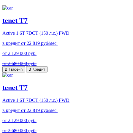
tenet T7
Active
1.6T 7DCT (150 л.с.) FWD
в кредит от
22 819
руб/мес.
от
2 129 000
руб.
от 2 680 000 руб.
В Trade-in
В Кредит
tenet T7
Active
1.6T 7DCT (150 л.с.) FWD
в кредит от
22 819
руб/мес.
от
2 129 000
руб.
от 2 680 000 руб.