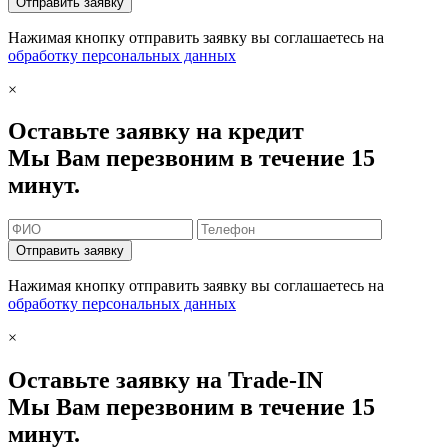
Отправить заявку
Нажимая кнопку отправить заявку вы соглашаетесь на
обработку персональных данных
×
Оставьте заявку на кредит
Мы Вам перезвоним в течение 15
минут.
Отправить заявку
Нажимая кнопку отправить заявку вы соглашаетесь на
обработку персональных данных
×
Оставьте заявку на Trade-IN
Мы Вам перезвоним в течение 15
минут.