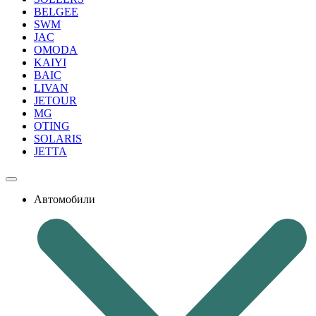
BELGEE
SWM
JAC
OMODA
KAIYI
BAIC
LIVAN
JETOUR
MG
OTING
SOLARIS
JETTA
Автомобили