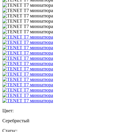
Цвет:
Серебристый
Статус: