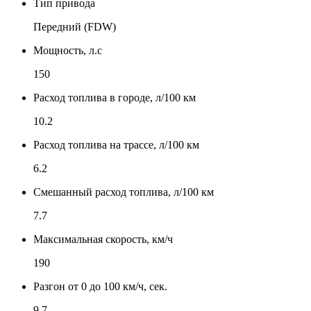
Тип привода
Передний (FDW)
Мощность, л.с
150
Расход топлива в городе, л/100 км
10.2
Расход топлива на трассе, л/100 км
6.2
Смешанный расход топлива, л/100 км
7.7
Максимальная скорость, км/ч
190
Разгон от 0 до 100 км/ч, сек.
9.7