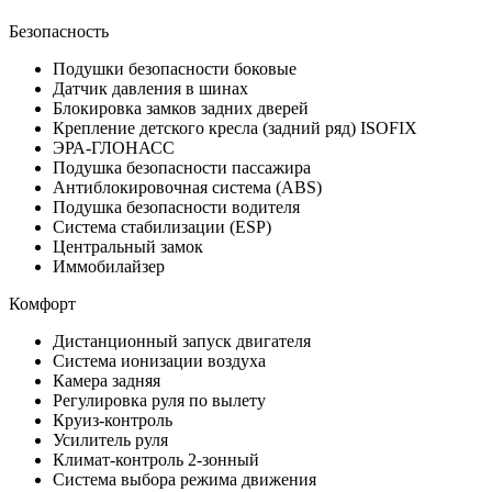
Безопасность
Подушки безопасности боковые
Датчик давления в шинах
Блокировка замков задних дверей
Крепление детского кресла (задний ряд) ISOFIX
ЭРА-ГЛОНАСС
Подушка безопасности пассажира
Антиблокировочная система (ABS)
Подушка безопасности водителя
Система стабилизации (ESP)
Центральный замок
Иммобилайзер
Комфорт
Дистанционный запуск двигателя
Система ионизации воздуха
Камера задняя
Регулировка руля по вылету
Круиз-контроль
Усилитель руля
Климат-контроль 2-зонный
Система выбора режима движения