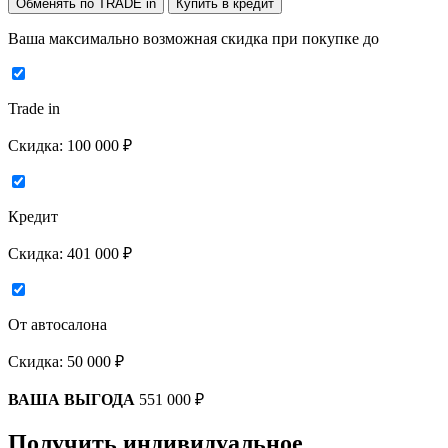
Обменять по TRADE in
Купить в кредит
Ваша максимально возможная скидка
при покупке до
Trade in
Скидка:
100 000 ₽
Кредит
Скидка:
401 000 ₽
От автосалона
Скидка:
50 000 ₽
ВАША ВЫГОДА
551 000 ₽
Получить индивидуальное