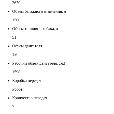
2670
Объем багажного отделения, л
1500
Объем топливного бака, л
51
Объем двигателя
1.6
Рабочий объем двигателя, см3
1598
Коробка передач
Робот
Количество передач
7