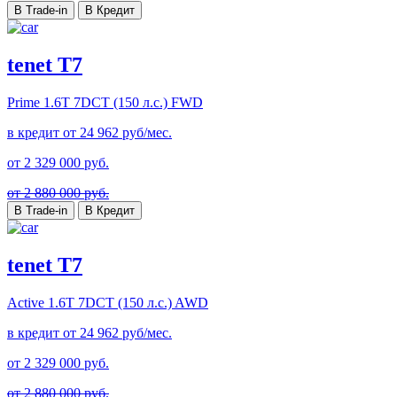
В Trade-in
В Кредит
tenet T7
Prime
1.6T 7DCT (150 л.с.) FWD
в кредит от
24 962
руб/мес.
от
2 329 000
руб.
от 2 880 000 руб.
В Trade-in
В Кредит
tenet T7
Active
1.6T 7DCT (150 л.с.) AWD
в кредит от
24 962
руб/мес.
от
2 329 000
руб.
от 2 880 000 руб.