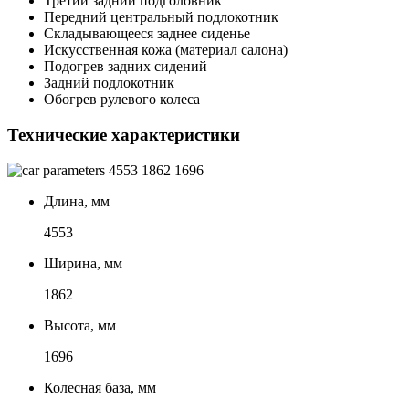
Третий задний подголовник
Передний центральный подлокотник
Складывающееся заднее сиденье
Искусственная кожа (материал салона)
Подогрев задних сидений
Задний подлокотник
Обогрев рулевого колеса
Технические характеристики
4553
1862
1696
Длина, мм
4553
Ширина, мм
1862
Высота, мм
1696
Колесная база, мм