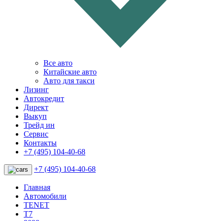
Все авто
Китайские авто
Авто для такси
Лизинг
Автокредит
Директ
Выкуп
Трейд ин
Сервис
Контакты
+7 (495) 104-40-68
+7 (495) 104-40-68
Главная
Автомобили
TENET
T7