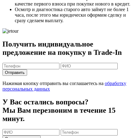
качестве первого взноса
при покупке нового в кредит.
Осмотр и диагностика старого авто займут
не более 1
часа
, после этого мы юридически оформим сделку и
сразу сделаем выплату.
Получить индивидуальное
предложение на покупку в Trade-In
Отправить
Нажимая кнопку отправить вы соглашаетесь на
обработку
персональных данных
У Вас остались вопросы?
Мы Вам перезвоним в течение 15
минут.