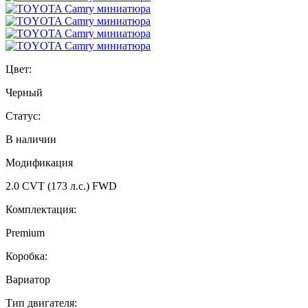
Цвет:
Черный
Статус:
В наличии
Модификация
2.0 CVT (173 л.с.) FWD
Комплектация:
Premium
Коробка:
Вариатор
Тип двигателя: