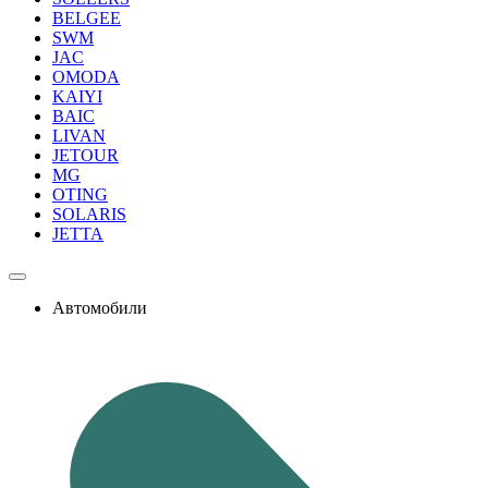
BELGEE
SWM
JAC
OMODA
KAIYI
BAIC
LIVAN
JETOUR
MG
OTING
SOLARIS
JETTA
Автомобили