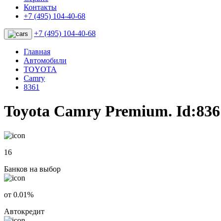
Контакты
+7 (495) 104-40-68
+7 (495) 104-40-68
Главная
Автомобили
TOYOTA
Camry
8361
Toyota Camry Premium. Id:836
16
Банков на выбор
от 0.01%
Автокредит