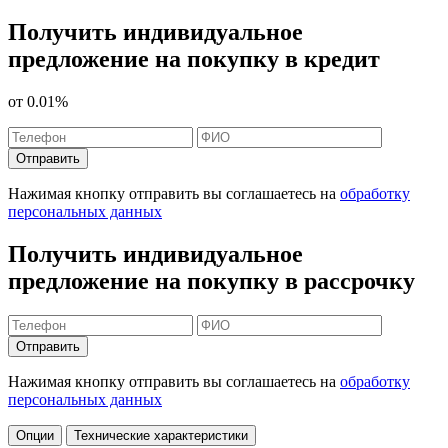
Получить индивидуальное
предложение на покупку в кредит
от
0.01%
Отправить
Нажимая кнопку отправить вы соглашаетесь на
обработку
персональных данных
Получить индивидуальное
предложение на покупку в рассрочку
Отправить
Нажимая кнопку отправить вы соглашаетесь на
обработку
персональных данных
Опции
Технические характеристики