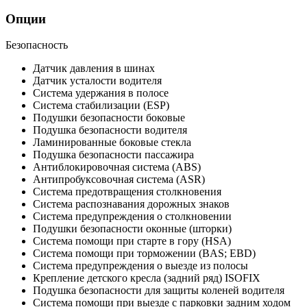
Опции
Безопасность
Датчик давления в шинах
Датчик усталости водителя
Система удержания в полосе
Система стабилизации (ESP)
Подушки безопасности боковые
Подушка безопасности водителя
Ламинированные боковые стекла
Подушка безопасности пассажира
Антиблокировочная система (ABS)
Антипробуксовочная система (ASR)
Система предотвращения столкновения
Система распознавания дорожных знаков
Система предупреждения о столкновении
Подушки безопасности оконные (шторки)
Система помощи при старте в гору (HSA)
Система помощи при торможении (BAS; EBD)
Система предупреждения о выезде из полосы
Крепление детского кресла (задний ряд) ISOFIX
Подушка безопасности для защиты коленей водителя
Система помощи при выезде с парковки задним ходом