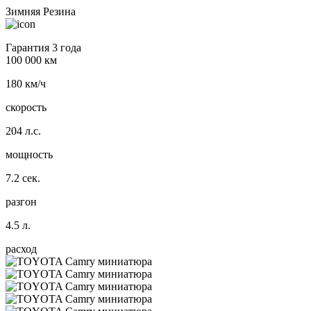
Зимняя Резина
Гарантия 3 года
100 000 км
180 км/ч
скорость
204 л.с.
мощность
7.2 сек.
разгон
4.5 л.
расход