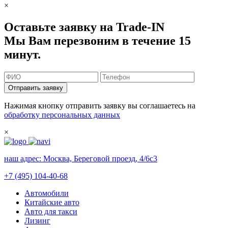
×
Оставьте заявку на Trade-IN
Мы Вам перезвоним в течение 15
минут.
Отправить заявку
Нажимая кнопку отправить заявку вы соглашаетесь на
обработку персональных данных
×
наш адрес:
Москва, Береговой проезд, 4/6с3
+7 (495) 104-40-68
Автомобили
Китайские авто
Авто для такси
Лизинг