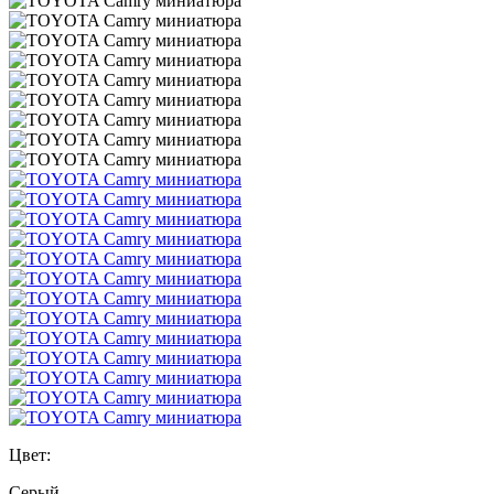
Цвет:
Серый