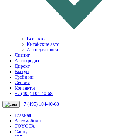
Все авто
Китайские авто
Авто для такси
Лизинг
Автокредит
Директ
Выкуп
Трейд ин
Сервис
Контакты
+7 (495) 104-40-68
+7 (495) 104-40-68
Главная
Автомобили
TOYOTA
Camry