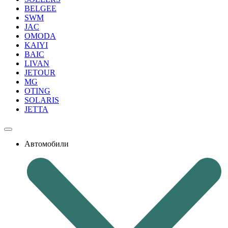
BELGEE
SWM
JAC
OMODA
KAIYI
BAIC
LIVAN
JETOUR
MG
OTING
SOLARIS
JETTA
Автомобили