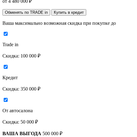
от
4 480 000
₽
Обменять по TRADE in
Купить в кредит
Ваша максимально возможная скидка
при покупке до
Trade in
Скидка:
100 000 ₽
Кредит
Скидка:
350 000 ₽
От автосалона
Скидка:
50 000 ₽
ВАША ВЫГОДА
500 000 ₽