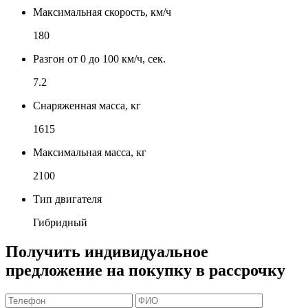
Максимальная скорость, км/ч
180
Разгон от 0 до 100 км/ч, сек.
7.2
Снаряженная масса, кг
1615
Максимальная масса, кг
2100
Тип двигателя
Гибридный
Получить индивидуальное
предложение на покупку в рассрочку