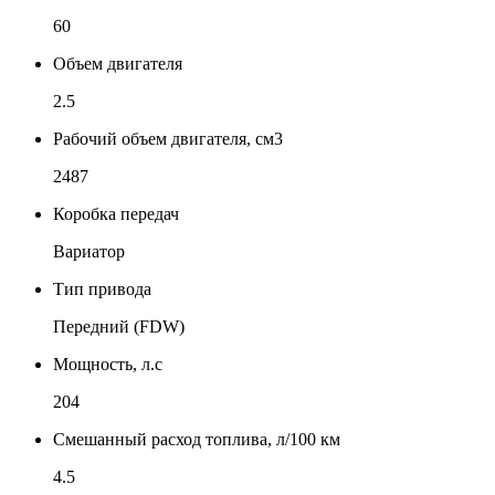
60
Объем двигателя
2.5
Рабочий объем двигателя, см3
2487
Коробка передач
Вариатор
Тип привода
Передний (FDW)
Мощность, л.с
204
Смешанный расход топлива, л/100 км
4.5