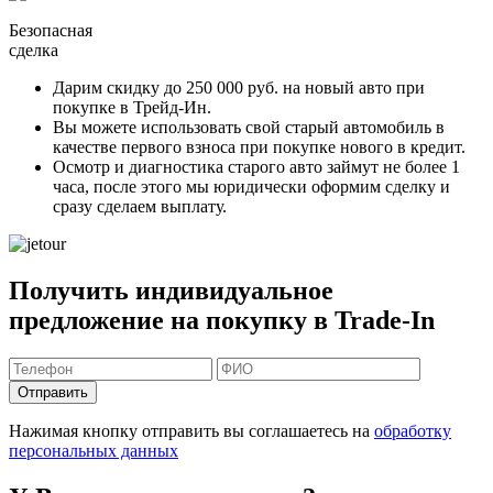
Безопасная
сделка
Дарим скидку
до 250 000 руб.
на новый авто при
покупке в Трейд-Ин.
Вы можете
использовать свой старый автомобиль в
качестве первого взноса
при покупке нового в кредит.
Осмотр и диагностика старого авто займут
не более 1
часа
, после этого мы юридически оформим сделку и
сразу сделаем выплату.
Получить индивидуальное
предложение на покупку в Trade-In
Отправить
Нажимая кнопку отправить вы соглашаетесь на
обработку
персональных данных