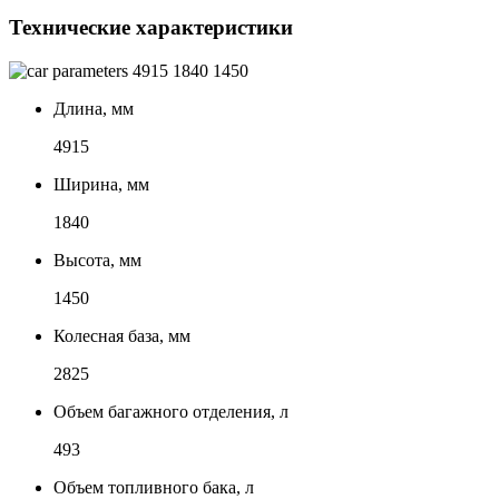
Технические характеристики
4915
1840
1450
Длина, мм
4915
Ширина, мм
1840
Высота, мм
1450
Колесная база, мм
2825
Объем багажного отделения, л
493
Объем топливного бака, л