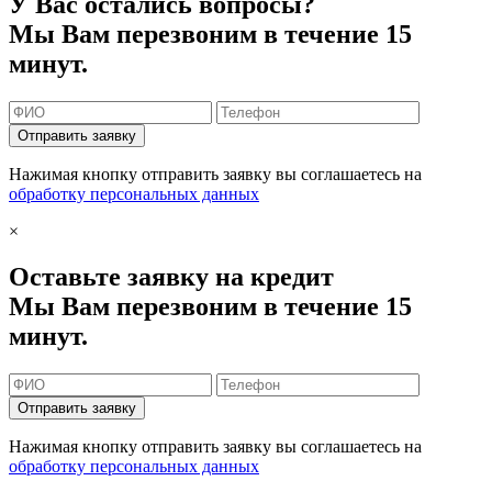
У Вас остались вопросы?
Мы Вам перезвоним в течение 15
минут.
Отправить заявку
Нажимая кнопку отправить заявку вы соглашаетесь на
обработку персональных данных
×
Оставьте заявку на кредит
Мы Вам перезвоним в течение 15
минут.
Отправить заявку
Нажимая кнопку отправить заявку вы соглашаетесь на
обработку персональных данных