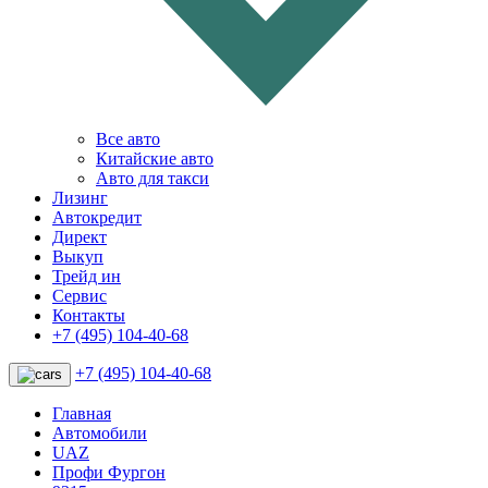
Все авто
Китайские авто
Авто для такси
Лизинг
Автокредит
Директ
Выкуп
Трейд ин
Сервис
Контакты
+7 (495) 104-40-68
+7 (495) 104-40-68
Главная
Автомобили
UAZ
Профи Фургон