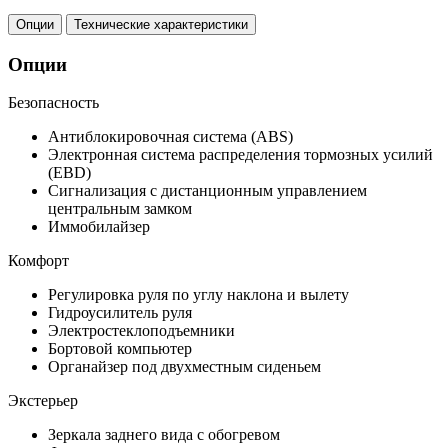
Опции
Технические характеристики
Опции
Безопасность
Антиблокировочная система (ABS)
Электронная система распределения тормозных усилий
(EBD)
Сигнализация с дистанционным управлением
центральным замком
Иммобилайзер
Комфорт
Регулировка руля по углу наклона и вылету
Гидроусилитель руля
Электростеклоподъемники
Бортовой компьютер
Органайзер под двухместным сиденьем
Экстерьер
Зеркала заднего вида с обогревом