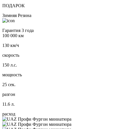
ПОДАРОК
Зимняя Резина
Гарантия 3 года
100 000 км
130 км/ч
скорость
150 л.с.
мощность
25 сек.
разгон
11.6 л.
расход