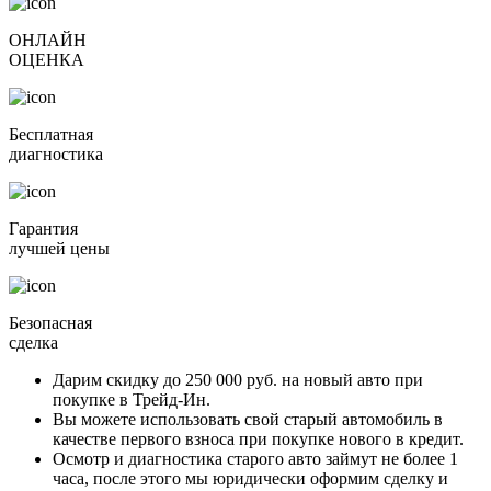
ОНЛАЙН
ОЦЕНКА
Бесплатная
диагностика
Гарантия
лучшей цены
Безопасная
сделка
Дарим скидку
до 250 000 руб.
на новый авто при
покупке в Трейд-Ин.
Вы можете
использовать свой старый автомобиль в
качестве первого взноса
при покупке нового в кредит.
Осмотр и диагностика старого авто займут
не более 1
часа
, после этого мы юридически оформим сделку и