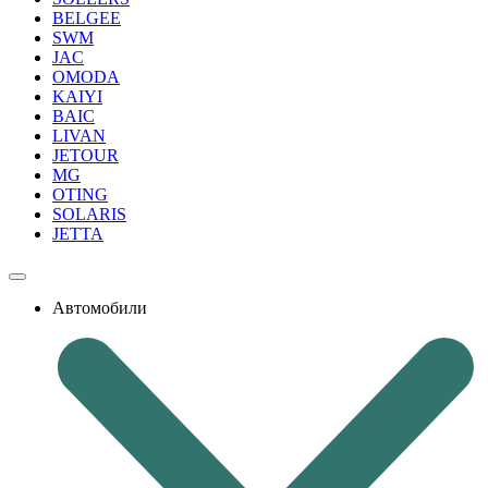
BELGEE
SWM
JAC
OMODA
KAIYI
BAIC
LIVAN
JETOUR
MG
OTING
SOLARIS
JETTA
Автомобили