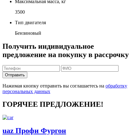
Максимальная масса, кг
3500
Тип двигателя
Бензиновый
Получить индивидуальное
предложение на покупку в рассрочку
Отправить
Нажимая кнопку отправить вы соглашаетесь на
обработку
персональных данных
ГОРЯЧЕЕ ПРЕДЛОЖЕНИЕ!
uaz Профи Фургон