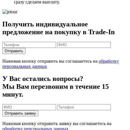
сразу сделаем выплату.
Получить индивидуальное
предложение на покупку в Trade-In
Отправить
Нажимая кнопку отправить вы соглашаетесь на
обработку
персональных данных
У Вас остались вопросы?
Мы Вам перезвоним в течение 15
минут.
Отправить заявку
Нажимая кнопку отправить заявку вы соглашаетесь на
обработку персональных данных