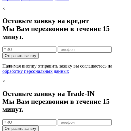
×
Оставьте заявку на кредит
Мы Вам перезвоним в течение 15
минут.
Отправить заявку
Нажимая кнопку отправить заявку вы соглашаетесь на
обработку персональных данных
×
Оставьте заявку на Trade-IN
Мы Вам перезвоним в течение 15
минут.
Отправить заявку