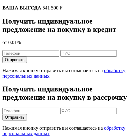
ВАША ВЫГОДА
541 500 ₽
Получить индивидуальное
предложение на покупку в кредит
от
0.01%
Отправить
Нажимая кнопку отправить вы соглашаетесь на
обработку
персональных данных
Получить индивидуальное
предложение на покупку в рассрочку
Отправить
Нажимая кнопку отправить вы соглашаетесь на
обработку
персональных данных