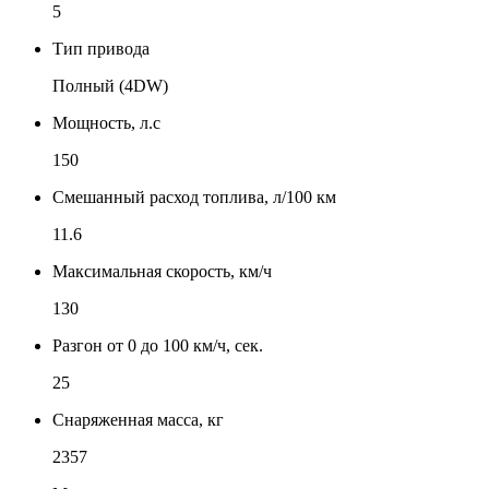
5
Тип привода
Полный (4DW)
Мощность, л.с
150
Смешанный расход топлива, л/100 км
11.6
Максимальная скорость, км/ч
130
Разгон от 0 до 100 км/ч, сек.
25
Снаряженная масса, кг
2357