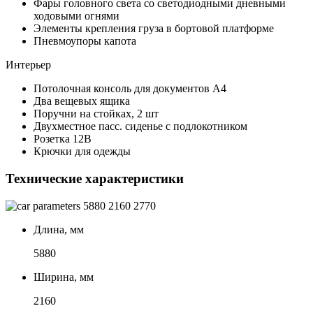
Фары головного света со светодиодными дневными
ходовыми огнями
Элементы крепления груза в бортовой платформе
Пневмоупоры капота
Интерьер
Потолочная консоль для документов А4
Два вещевых ящика
Поручни на стойках, 2 шт
Двухместное пасс. сиденье с подлокотником
Розетка 12В
Крючки для одежды
Технические характеристики
5880
2160
2770
Длина, мм
5880
Ширина, мм
2160