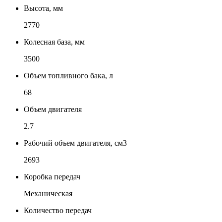
Высота, мм
2770
Колесная база, мм
3500
Объем топливного бака, л
68
Объем двигателя
2.7
Рабочий объем двигателя, см3
2693
Коробка передач
Механическая
Количество передач