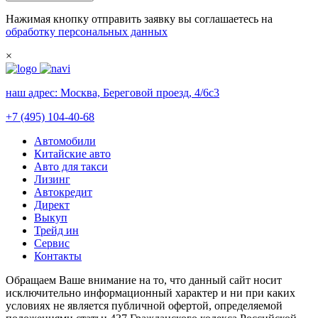
Нажимая кнопку отправить заявку вы соглашаетесь на
обработку персональных данных
×
наш адрес:
Москва, Береговой проезд, 4/6с3
+7 (495) 104-40-68
Автомобили
Китайские авто
Авто для такси
Лизинг
Автокредит
Директ
Выкуп
Трейд ин
Сервис
Контакты
Обращаем Ваше внимание на то, что данный сайт носит
исключительно информационный характер и ни при каких
условиях не является публичной офертой, определяемой