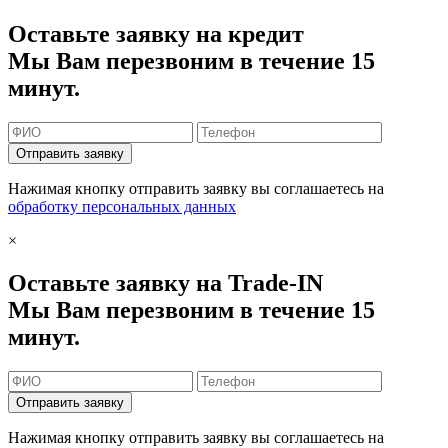
Оставьте заявку на кредит
Мы Вам перезвоним в течение 15
минут.
Отправить заявку
Нажимая кнопку отправить заявку вы соглашаетесь на
обработку персональных данных
×
Оставьте заявку на Trade-IN
Мы Вам перезвоним в течение 15
минут.
Отправить заявку
Нажимая кнопку отправить заявку вы соглашаетесь на