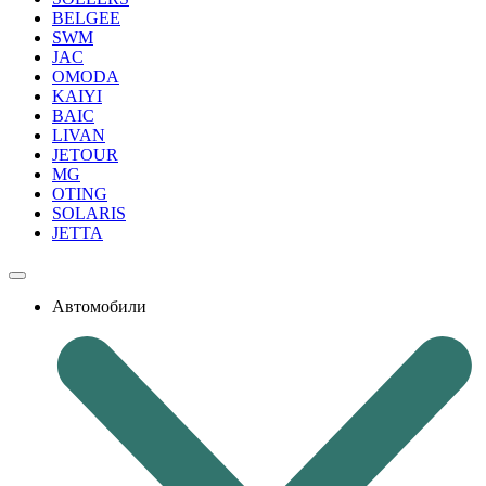
BELGEE
SWM
JAC
OMODA
KAIYI
BAIC
LIVAN
JETOUR
MG
OTING
SOLARIS
JETTA
Автомобили