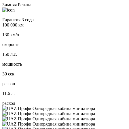
Зимняя Резина
Гарантия 3 года
100 000 км
130 км/ч
скорость
150 л.с.
мощность
30 сек.
разгон
11.6 л.
расход