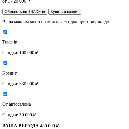
от
1 420 000
₽
Обменять по TRADE in
Купить в кредит
Ваша максимально возможная скидка
при покупке до
Trade in
Скидка:
100 000 ₽
Кредит
Скидка:
330 000 ₽
От автосалона
Скидка:
50 000 ₽
ВАША ВЫГОДА
480 000 ₽