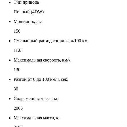
Тип привода
Полный (4DW)
Мощность, л.с
150
Смешанный расход топлива, л/100 км
11.6
Максимальная скорость, км/ч
130
Разгон от 0 до 100 км/ч, сек.
30
Снаряженная масса, кг
2065
Максимальная масса, кг