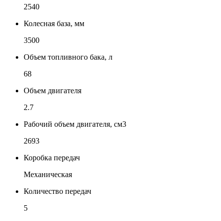
2540
Колесная база, мм
3500
Объем топливного бака, л
68
Объем двигателя
2.7
Рабочий объем двигателя, см3
2693
Коробка передач
Механическая
Количество передач
5