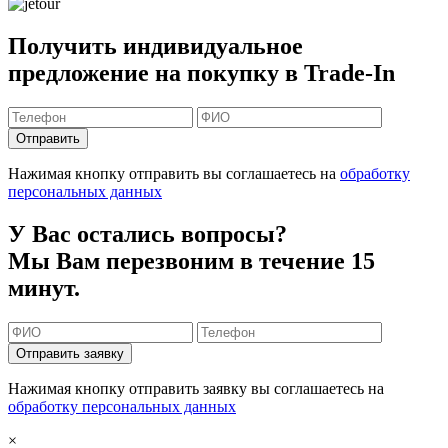
Получить индивидуальное
предложение на покупку в Trade-In
Отправить
Нажимая кнопку отправить вы соглашаетесь на
обработку
персональных данных
У Вас остались вопросы?
Мы Вам перезвоним в течение 15
минут.
Отправить заявку
Нажимая кнопку отправить заявку вы соглашаетесь на
обработку персональных данных
×