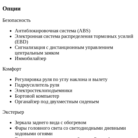
Опции
Безопасность
Антиблокировочная система (ABS)
Электронная система распределения тормозных усилий
(EBD)
Сигнализация с дистанционным управлением
центральным замком
Иммобилайзер
Комфорт
Регулировка руля по углу наклона и вылету
Гидроусилитель руля
Электростеклоподъемники
Бортовой компьютер
Органайзер под двухместным сиденьем
Экстерьер
Зеркала заднего вида с обогревом
Фары головного света со светодиодными дневными
ходовыми огнями