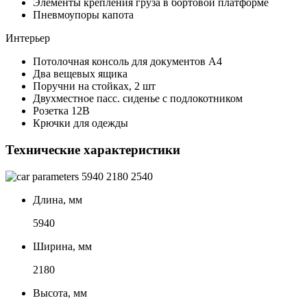
Элементы крепления груза в бортовой платформе
Пневмоупоры капота
Интерьер
Потолочная консоль для документов А4
Два вещевых ящика
Поручни на стойках, 2 шт
Двухместное пасс. сиденье с подлокотником
Розетка 12В
Крючки для одежды
Технические характеристики
5940
2180
2540
Длина, мм
5940
Ширина, мм
2180
Высота, мм