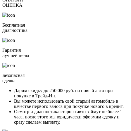
ОЦЕНКА
Бесплатная
диагностика
Гарантия
лучшей цены
Безопасная
сделка
Дарим скидку
до 250 000 руб.
на новый авто при
покупке в Трейд-Ин.
Вы можете
использовать свой старый автомобиль в
качестве первого взноса
при покупке нового в кредит.
Осмотр и диагностика старого авто займут
не более 1
часа
, после этого мы юридически оформим сделку и
сразу сделаем выплату.