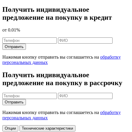
Получить индивидуальное
предложение на покупку в кредит
от
0.01%
Отправить
Нажимая кнопку отправить вы соглашаетесь на
обработку
персональных данных
Получить индивидуальное
предложение на покупку в рассрочку
Отправить
Нажимая кнопку отправить вы соглашаетесь на
обработку
персональных данных
Опции
Технические характеристики