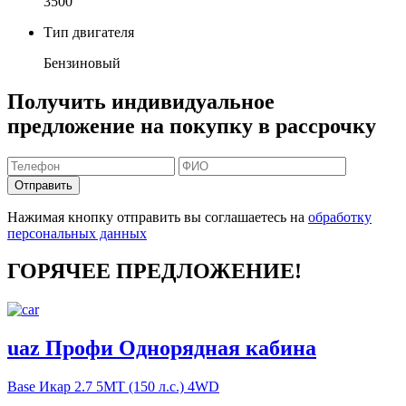
3500
Тип двигателя
Бензиновый
Получить индивидуальное
предложение на покупку в рассрочку
Отправить
Нажимая кнопку отправить вы соглашаетесь на
обработку
персональных данных
ГОРЯЧЕЕ ПРЕДЛОЖЕНИЕ!
uaz Профи Однорядная кабина
Base Икар
2.7 5MT (150 л.с.) 4WD