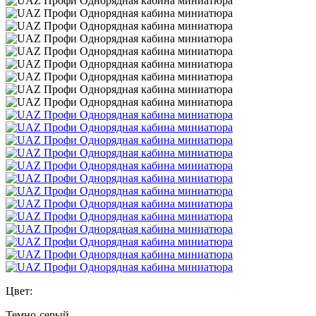
Цвет:
Темно-серый