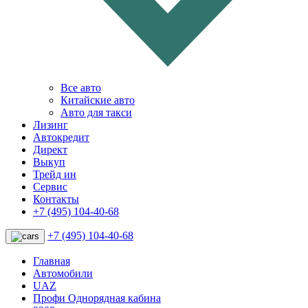
Все авто
Китайские авто
Авто для такси
Лизинг
Автокредит
Директ
Выкуп
Трейд ин
Сервис
Контакты
+7 (495) 104-40-68
+7 (495) 104-40-68
Главная
Автомобили
UAZ
Профи Однорядная кабина