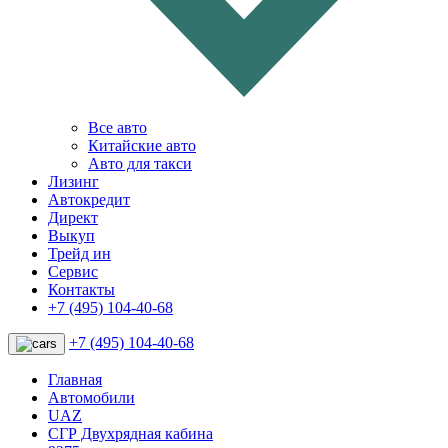
Все авто
Китайские авто
Авто для такси
Лизинг
Автокредит
Директ
Выкуп
Трейд ин
Сервис
Контакты
+7 (495) 104-40-68
+7 (495) 104-40-68
Главная
Автомобили
UAZ
СГР Двухрядная кабина