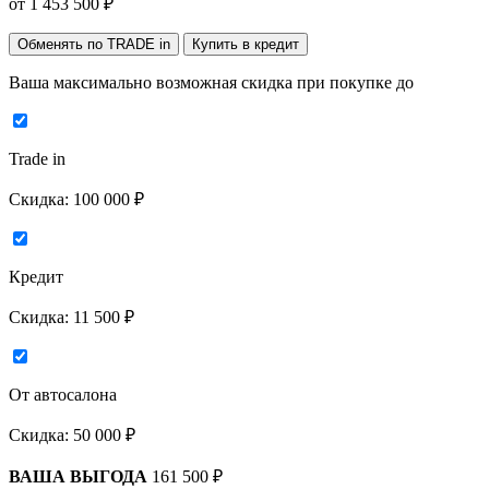
от
1 453 500
₽
Обменять по TRADE in
Купить в кредит
Ваша максимально возможная скидка
при покупке до
Trade in
Скидка:
100 000 ₽
Кредит
Скидка:
11 500 ₽
От автосалона
Скидка:
50 000 ₽
ВАША ВЫГОДА
161 500 ₽