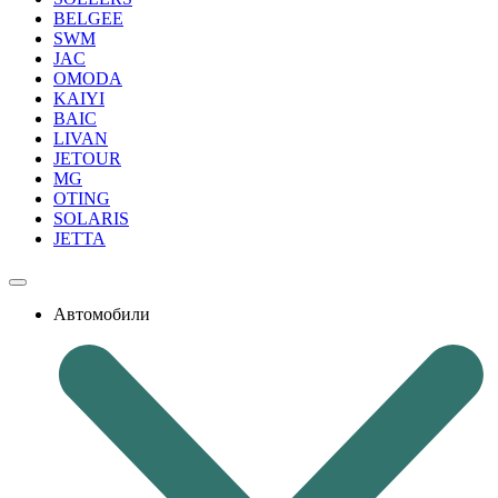
BELGEE
SWM
JAC
OMODA
KAIYI
BAIC
LIVAN
JETOUR
MG
OTING
SOLARIS
JETTA
Автомобили