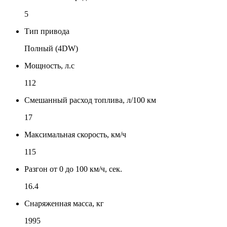
5
Тип привода
Полный (4DW)
Мощность, л.с
112
Смешанный расход топлива, л/100 км
17
Максимальная скорость, км/ч
115
Разгон от 0 до 100 км/ч, сек.
16.4
Снаряженная масса, кг
1995