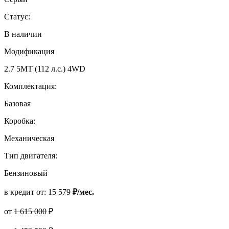
Статус:
В наличии
Модификация
2.7 5MT (112 л.с.) 4WD
Комплектация:
Базовая
Коробка:
Механическая
Тип двигателя:
Бензиновый
в кредит от:
15 579
₽/мес.
от
1 615 000
₽