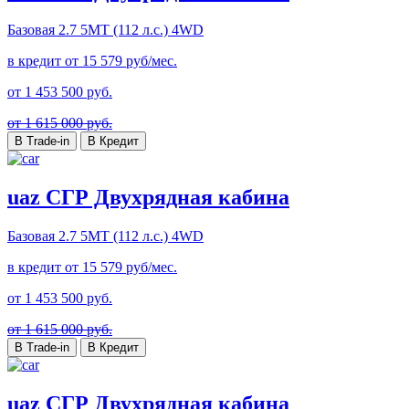
Базовая
2.7 5MT (112 л.с.) 4WD
в кредит от
15 579
руб/мес.
от
1 453 500
руб.
от 1 615 000 руб.
В Trade-in
В Кредит
uaz СГР Двухрядная кабина
Базовая
2.7 5MT (112 л.с.) 4WD
в кредит от
15 579
руб/мес.
от
1 453 500
руб.
от 1 615 000 руб.
В Trade-in
В Кредит
uaz СГР Двухрядная кабина