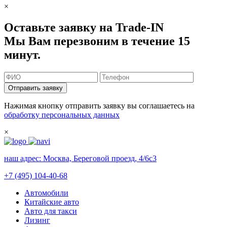
×
Оставьте заявку на Trade-IN
Мы Вам перезвоним в течение 15
минут.
Отправить заявку
Нажимая кнопку отправить заявку вы соглашаетесь на
обработку персональных данных
×
наш адрес:
Москва, Береговой проезд, 4/6с3
+7 (495) 104-40-68
Автомобили
Китайские авто
Авто для такси
Лизинг