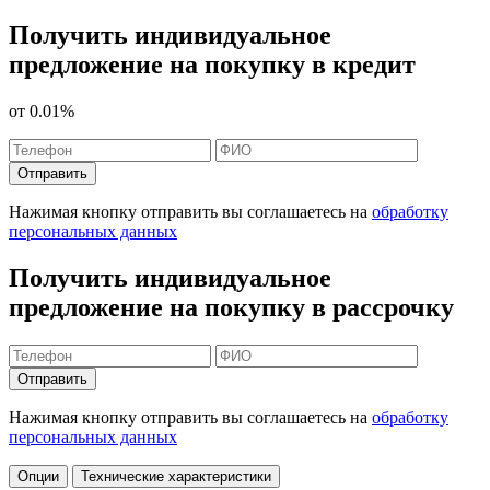
Получить индивидуальное
предложение на покупку в кредит
от
0.01%
Отправить
Нажимая кнопку отправить вы соглашаетесь на
обработку
персональных данных
Получить индивидуальное
предложение на покупку в рассрочку
Отправить
Нажимая кнопку отправить вы соглашаетесь на
обработку
персональных данных
Опции
Технические характеристики