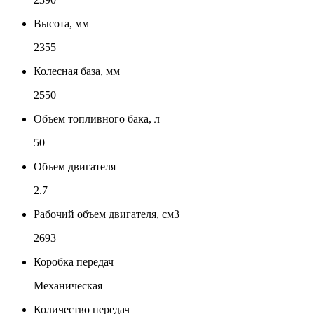
Высота, мм
2355
Колесная база, мм
2550
Объем топливного бака, л
50
Объем двигателя
2.7
Рабочий объем двигателя, см3
2693
Коробка передач
Механическая
Количество передач