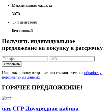
Максимальная масса, кг
3070
Тип двигателя
Бензиновый
Получить индивидуальное
предложение на покупку в рассрочку
Отправить
Нажимая кнопку отправить вы соглашаетесь на
обработку
персональных данных
ГОРЯЧЕЕ ПРЕДЛОЖЕНИЕ!
uaz СГР Двухрядная кабина