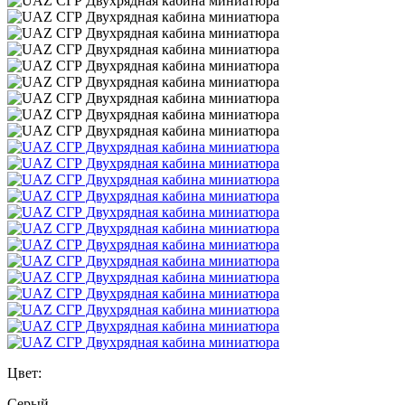
Цвет:
Серый