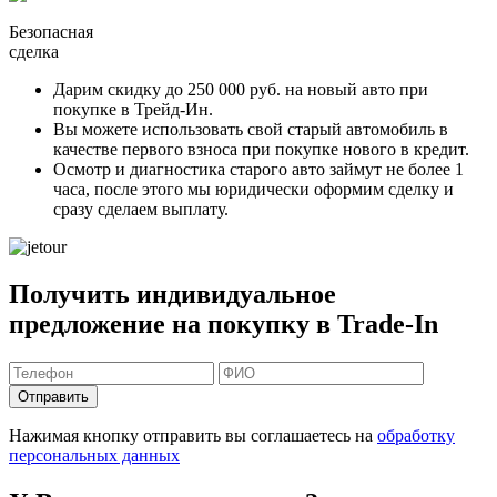
Безопасная
сделка
Дарим скидку
до 250 000 руб.
на новый авто при
покупке в Трейд-Ин.
Вы можете
использовать свой старый автомобиль в
качестве первого взноса
при покупке нового в кредит.
Осмотр и диагностика старого авто займут
не более 1
часа
, после этого мы юридически оформим сделку и
сразу сделаем выплату.
Получить индивидуальное
предложение на покупку в Trade-In
Отправить
Нажимая кнопку отправить вы соглашаетесь на
обработку
персональных данных