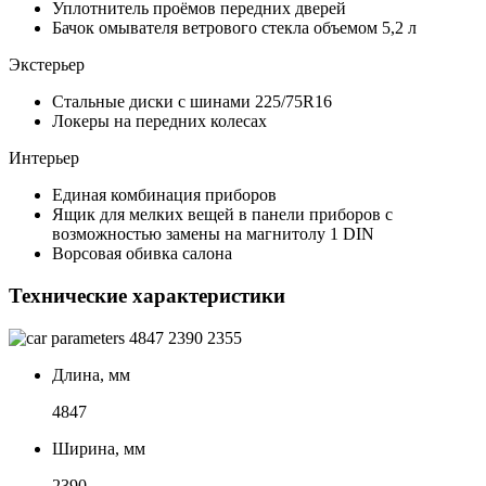
Уплотнитель проёмов передних дверей
Бачок омывателя ветрового стекла объемом 5,2 л
Экстерьер
Стальные диски с шинами 225/75R16
Локеры на передних колесах
Интерьер
Единая комбинация приборов
Ящик для мелких вещей в панели приборов с
возможностью замены на магнитолу 1 DIN
Ворсовая обивка салона
Технические характеристики
4847
2390
2355
Длина, мм
4847
Ширина, мм
2390