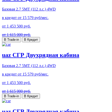
Базовая
2.7 5MT (112 л.с.) 4WD
в кредит от
15 579
руб/мес.
от
1 453 500
руб.
от 1 615 000 руб.
В Trade-in
В Кредит
uaz СГР Двухрядная кабина
Базовая
2.7 5MT (112 л.с.) 4WD
в кредит от
15 579
руб/мес.
от
1 453 500
руб.
от 1 615 000 руб.
В Trade-in
В Кредит
uaz СГР Двухрядная кабина