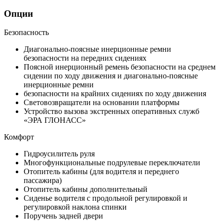
Опции
Безопасность
Диагонально-поясные инерционные ремни
безопасности на передних сидениях
Поясной инерционный ремень безопасности на среднем
сидении по ходу движения и диагонально-поясные
инерционные ремни
безопасности на крайних сидениях по ходу движения
Световозвращатели на основании платформы
Устройство вызова экстренных оперативных служб
«ЭРА ГЛОНАСС»
Комфорт
Гидроусилитель руля
Многофункциональные подрулевые переключатели
Отопитель кабины (для водителя и переднего
пассажира)
Отопитель кабины дополнительный
Сиденье водителя с продольной регулировкой и
регулировкой наклона спинки
Поручень задней двери