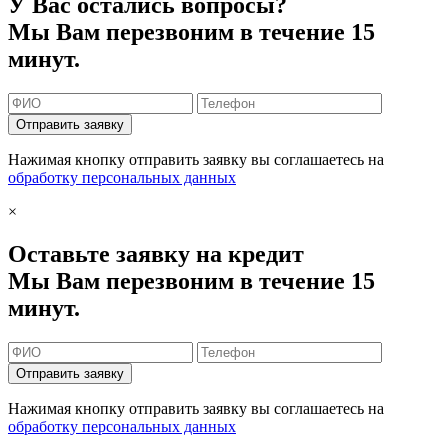
У Вас остались вопросы?
Мы Вам перезвоним в течение 15
минут.
Отправить заявку
Нажимая кнопку отправить заявку вы соглашаетесь на
обработку персональных данных
×
Оставьте заявку на кредит
Мы Вам перезвоним в течение 15
минут.
Отправить заявку
Нажимая кнопку отправить заявку вы соглашаетесь на
обработку персональных данных