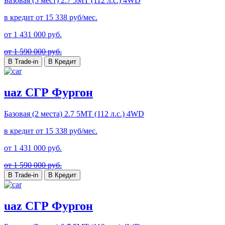
Базовая (5 мест)
2.7 5MT (112 л.с.) 4WD
в кредит от
15 338
руб/мес.
от
1 431 000
руб.
от 1 590 000 руб.
В Trade-in
В Кредит
uaz СГР Фургон
Базовая (2 места)
2.7 5MT (112 л.с.) 4WD
в кредит от
15 338
руб/мес.
от
1 431 000
руб.
от 1 590 000 руб.
В Trade-in
В Кредит
uaz СГР Фургон