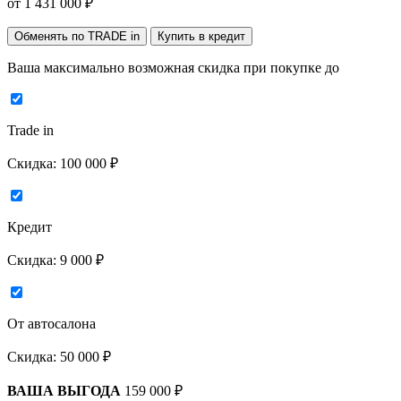
от
1 431 000
₽
Обменять по TRADE in
Купить в кредит
Ваша максимально возможная скидка
при покупке до
Trade in
Скидка:
100 000 ₽
Кредит
Скидка:
9 000 ₽
От автосалона
Скидка:
50 000 ₽
ВАША ВЫГОДА
159 000 ₽