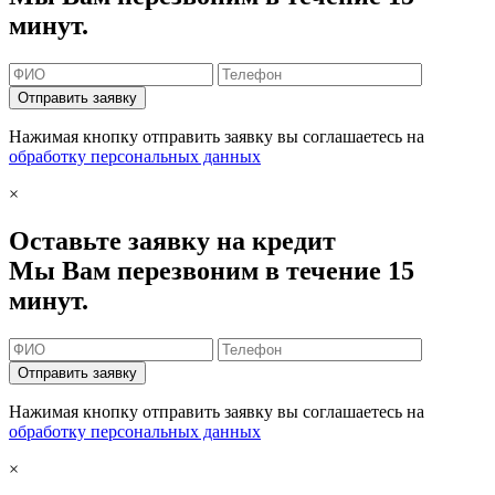
минут.
Отправить заявку
Нажимая кнопку отправить заявку вы соглашаетесь на
обработку персональных данных
×
Оставьте заявку на кредит
Мы Вам перезвоним в течение 15
минут.
Отправить заявку
Нажимая кнопку отправить заявку вы соглашаетесь на
обработку персональных данных
×