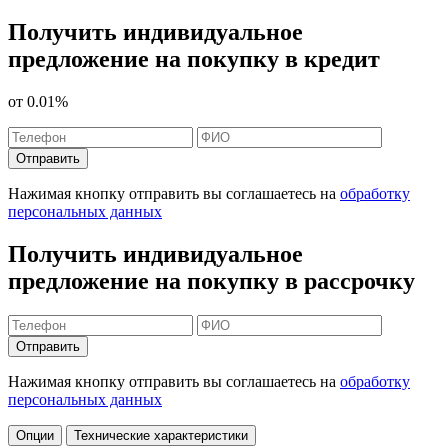
Получить индивидуальное
предложение на покупку в кредит
от
0.01%
Отправить
Нажимая кнопку отправить вы соглашаетесь на
обработку
персональных данных
Получить индивидуальное
предложение на покупку в рассрочку
Отправить
Нажимая кнопку отправить вы соглашаетесь на
обработку
персональных данных
Опции
Технические характеристики