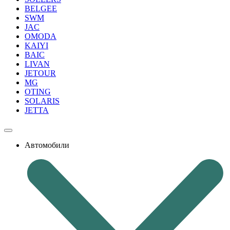
BELGEE
SWM
JAC
OMODA
KAIYI
BAIC
LIVAN
JETOUR
MG
OTING
SOLARIS
JETTA
Автомобили