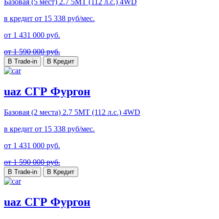
Базовая (5 мест)
2.7 5MT (112 л.с.) 4WD
в кредит от
15 338
руб/мес.
от
1 431 000
руб.
от 1 590 000 руб.
В Trade-in
В Кредит
uaz СГР Фургон
Базовая (2 места)
2.7 5MT (112 л.с.) 4WD
в кредит от
15 338
руб/мес.
от
1 431 000
руб.
от 1 590 000 руб.
В Trade-in
В Кредит
uaz СГР Фургон