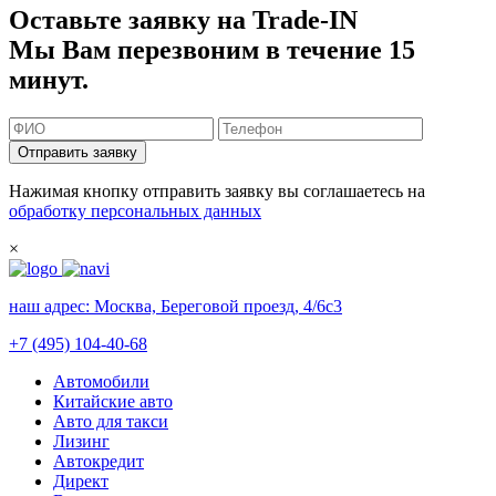
Оставьте заявку на Trade-IN
Мы Вам перезвоним в течение 15
минут.
Отправить заявку
Нажимая кнопку отправить заявку вы соглашаетесь на
обработку персональных данных
×
наш адрес:
Москва, Береговой проезд, 4/6с3
+7 (495) 104-40-68
Автомобили
Китайские авто
Авто для такси
Лизинг
Автокредит
Директ