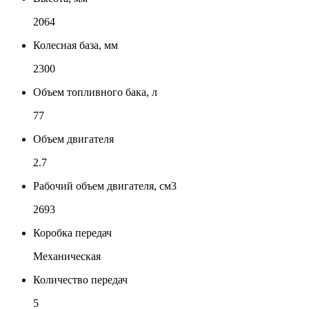
2064
Колесная база, мм
2300
Объем топливного бака, л
77
Объем двигателя
2.7
Рабочий объем двигателя, см3
2693
Коробка передач
Механическая
Количество передач
5