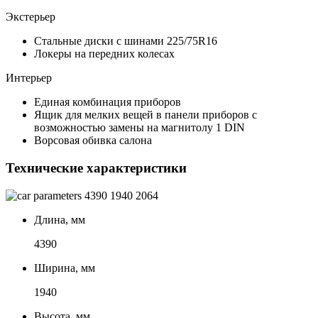
Экстерьер
Стальные диски с шинами 225/75R16
Локеры на передних колесах
Интерьер
Единая комбинация приборов
Ящик для мелких вещей в панели приборов с
возможностью замены на магнитолу 1 DIN
Ворсовая обивка салона
Технические характеристики
4390
1940
2064
Длина, мм
4390
Ширина, мм
1940
Высота, мм