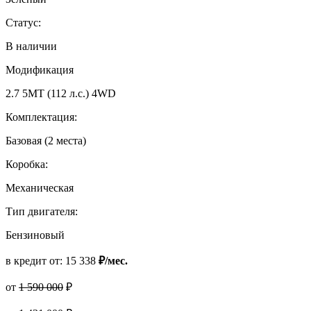
Статус:
В наличии
Модификация
2.7 5MT (112 л.с.) 4WD
Комплектация:
Базовая (2 места)
Коробка:
Механическая
Тип двигателя:
Бензиновый
в кредит от:
15 338
₽/мес.
от
1 590 000
₽