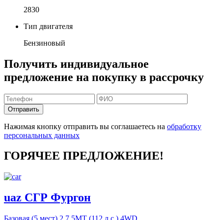
2830
Тип двигателя
Бензиновый
Получить индивидуальное
предложение на покупку в рассрочку
Отправить
Нажимая кнопку отправить вы соглашаетесь на
обработку
персональных данных
ГОРЯЧЕЕ ПРЕДЛОЖЕНИЕ!
uaz СГР Фургон
Базовая (5 мест)
2.7 5MT (112 л.с.) 4WD