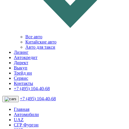
Все авто
Китайские авто
Авто для такси
Лизинг
Автокредит
Директ
Выкуп
Трейд ин
Сервис
Контакты
+7 (495) 104-40-68
+7 (495) 104-40-68
Главная
Автомобили
UAZ
СГР Фургон