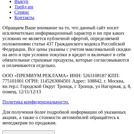
Выкуп
Трейд ин
Сервис
Контакты
Обращаем Ваше внимание на то, что данный сайт носит
исключительно информационный характер и ни при каких
условиях не является публичной офертой, определяемой
положениями статьи 437 Гражданского кодекса Российской
Федерации. Все цены указаны с учетом максимальной скидки
на авто и при условии покупки в кредит и включают в себя
обязательные страховые продукты, которые согласовываются
и оплачиваются отдельно.
ООО «ПРЕМИУМ РЕКЛАМА» ИНН: 5263108187 КПП:
775101001 ОГРН: 1145263004501 Адрес: 108842, г. Москва,
вн.тер.г. Городской Округ Троицк, г Троицк, ул Нагорная, д. 8,
помещ. 12/11/12/13
Политика конфиденциальности.
Для получения более подробной информации об указанных
акциях, а также о стоимости автомобилей обращайтесь к
менеджерам по продажам.