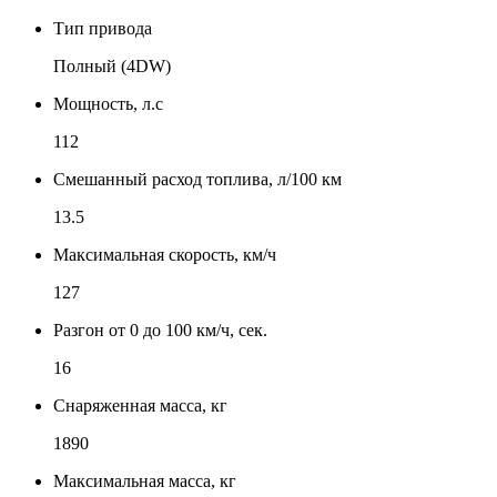
Тип привода
Полный (4DW)
Мощность, л.с
112
Смешанный расход топлива, л/100 км
13.5
Максимальная скорость, км/ч
127
Разгон от 0 до 100 км/ч, сек.
16
Снаряженная масса, кг
1890
Максимальная масса, кг