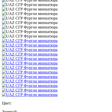
Цвет:
Зеленый